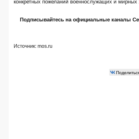
конкретных пожеланий военнослужащих и мирных 
Подписывайтесь на официальные каналы Се
Источник:
mos.ru
Поделитьс