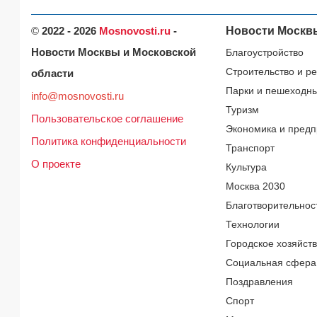
©
2022 - 2026
Mosnovosti.ru
-
Новости Москв
Новости Москвы и Московской
Благоустройство
Строительство и р
области
Парки и пешеходн
info@mosnovosti.ru
Туризм
Пользовательское соглашение
Экономика и предп
Политика конфиденциальности
Транспорт
О проекте
Культура
Москва 2030
Благотворительнос
Технологии
Городское хозяйст
Социальная сфера
Поздравления
Спорт