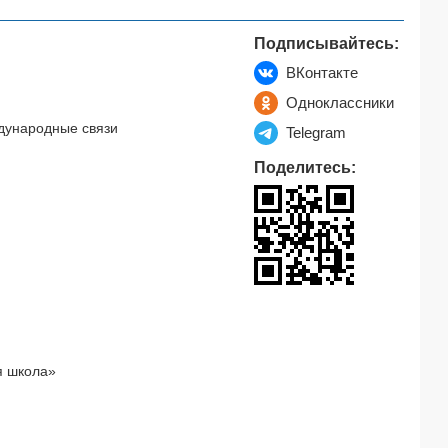
Подписывайтесь:
ВКонтакте
Одноклассники
дународные связи
Telegram
Поделитесь:
я школа»