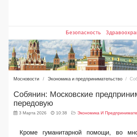
Безопасность
Здравоохра
Мосновости
Экономика и предпринимательство
Соб
Собянин: Московские предприни
передовую
3 Марта 2026
10:38
Экономика И Предпринимате
Кроме гуманитарной помощи, во мно