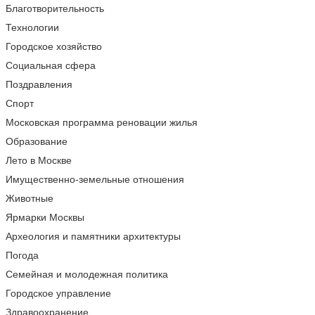
Благотворительность
Технологии
Городское хозяйство
Социальная сфера
Поздравления
Спорт
Московская программа реновации жилья
Образование
Лето в Москве
Имущественно-земельные отношения
Животные
Ярмарки Москвы
Археология и памятники архитектуры
Погода
Семейная и молодежная политика
Городское управление
Здравоохранение