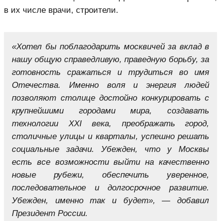
в их числе врачи, строители.
«Хотел бы поблагодарить москвичей за вклад в
нашу общую справедливую, праведную борьбу, за
готовность сражаться и трудиться во имя
Отечества. Именно воля и энергия людей
позволяют столице достойно конкурировать с
крупнейшими городами мира, создавать
технологии XXI века, преображать город,
столичные улицы и кварталы, успешно решать
социальные задачи. Убежден, что у Москвы
есть все возможности выйти на качественно
новые рубежи, обеспечить уверенное,
последовательное и долгосрочное развитие.
Убежден, именно так и будет», — добавил
Президент России.