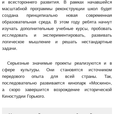
и всестороннего развития. В рамках начавшейся
масштабной программы реконструкции школ будет
создана принципиально новая современная
образовательная среда. В этом году ребята начнут
изучать дополнительные учебные курсы, пробовать
исследовать и экспериментировать, развивать
логическое мышление и решать нестандартные
задачи.
Серьезные значимые проекты реализуются и в
сфере культуры. Они становятся источником
передового опыта для всей страны. Так,
последовательно развивается кинопарк «Москино»,
а скоро завершится возрождение исторической
Киностудии Горького.