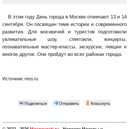
В этом году День города в Москве отмечают 13 и 14
сентября. Он посвящен теме истории и современного
развития. Для москвичей и туристов подготовили
увлекательные шоу, спектакли, концерты,
познавательные мастер-классы, экскурсии, лекции и
многое другое. Они пройдут во всех районах города.
Источник:
mos.ru
Поделиться
Отправить
Класснуть
©
2022 - 2026
Mosnovosti.ru
- Новости Москвы и