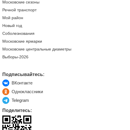
Московские сезоны
Речной транспорт
Мой район
Новый год
Соболезнования
Московские ярмарки
Московские центральные диаметры
Выборы-2026
Подписывайтесь:
ВКонтакте
Одноклассники
Telegram
Поделитесь: