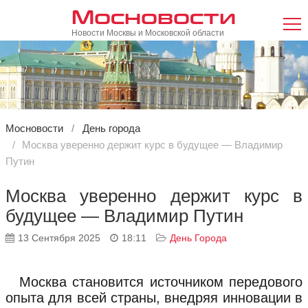
Мосновости
Новости Москвы и Московской области
Мосновости
День города
Москва уверенно держит курс в будущее — Владимир
Путин
Москва уверенно держит курс в
будущее — Владимир Путин
13 Сентября 2025
18:11
День Города
Москва становится источником передового
опыта для всей страны, внедряя инновации в