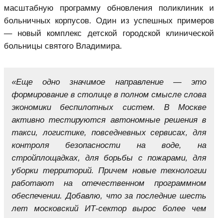
масштабную программу обновления поликлиник и
больничных корпусов. Один из успешных примеров
— новый комплекс детской городской клинической
больницы святого Владимира.
«Еще одно значимое направление — это
формирование в столице в полном смысле слова
экономики беспилотных систем. В Москве
активно тестируются автономные решения в
такси, логистике, повседневных сервисах, для
контроля безопасности на воде, на
стройплощадках, для борьбы с пожарами, для
уборки территорий. Причем новые технологии
работают на отечественном программном
обеспечении. Добавлю, что за последние шесть
лет московский ИТ-сектор вырос более чем