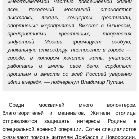
«Неотъемлемой частью повседневной жизни
всех поколений москвичей становятся
выставки, лекции, концерты, фестивали,
спортивные мероприятия. Вместе с бизнесом,
предприятиями креативных, творческих
индустрий Москва формирует особую,
уникальную атмосферу, настроение в городе —
городе, в котором хочется жить, учиться,
работать и иметь свое дело, гордиться
прошлым и вместе со всей Россией уверенно
идти вперед», — подчеркнул Владимир Путин.
Среди москвичей много волонтеров,
благотворителей и меценатов. Жители столицы
отправляются защищать интересы Родины в
специальной военной операции. Сотни специалистов
оказывают помощь жителям Донбасса и Новороссии,