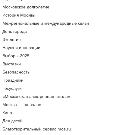
Московское долголетие
История Москвы
Межрегиональные и международные связи
День города
Экология
Наука и инновации
Выборы-2025
Выставки
Безопасность
Праздники
Госуслуги
«Московская электронная школа»
Москва — на волне
Кино
Для детей
Благотворительный сервис mos.ru