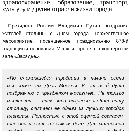
здравоохранение, образование, транспорт,
культуру и другие отрасли жизни города.
Президент России Владимир Путин поздравил
жителей столицы с Днем города. Торжественное
мероприятие, посвященное празднованию 878-й
годовщины основания Москвы, прошло в концертном
зале «Зарядье».
«По сложившейся традиции в начале осени
мы отмечаем День Москвы. И от всей души
поздравляю с праздником москвичей. Не только
москвичей — всех, кто искренне любит нашу
столицу, считает ее одним из лучших городов
планеты. Полностью с этой оценкой согласен,
так оно и есть на самом деле. Для миллионов