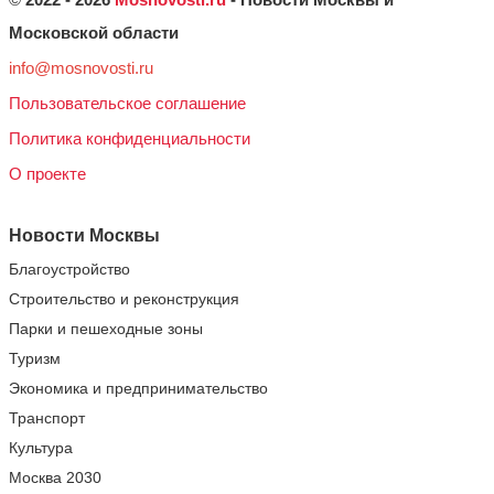
Московской области
info@mosnovosti.ru
Пользовательское соглашение
Политика конфиденциальности
О проекте
Новости Москвы
Благоустройство
Строительство и реконструкция
Парки и пешеходные зоны
Туризм
Экономика и предпринимательство
Транспорт
Культура
Москва 2030