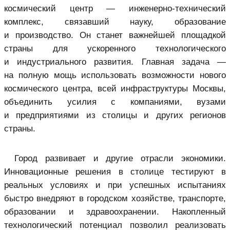
космический центр — инженерно-технический
комплекс, связавший науку, образование
и производство. Он станет важнейшей площадкой
страны для ускоренного технологического
и индустриального развития. Главная задача —
на полную мощь использовать возможности нового
космического центра, всей инфраструктуры Москвы,
объединить усилия с компаниями, вузами
и предприятиями из столицы и других регионов
страны.
Город развивает и другие отрасли экономики.
Инновационные решения в столице тестируют в
реальных условиях и при успешных испытаниях
быстро внедряют в городском хозяйстве, транспорте,
образовании и здравоохранении. Накопленный
технологический потенциал позволил реализовать