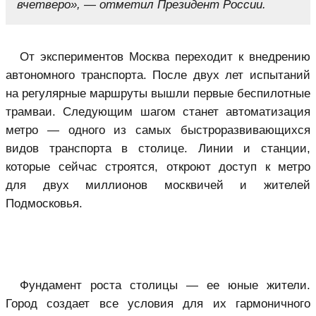
вчетверо», — отметил Президент России.
От экспериментов Москва переходит к внедрению
автономного транспорта. После двух лет испытаний
на регулярные маршруты вышли первые беспилотные
трамваи. Следующим шагом станет автоматизация
метро — одного из самых быстроразвивающихся
видов транспорта в столице. Линии и станции,
которые сейчас строятся, откроют доступ к метро
для двух миллионов москвичей и жителей
Подмосковья.
Фундамент роста столицы — ее юные жители.
Город создает все условия для их гармоничного