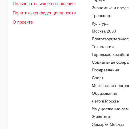
Туризм
Пользовательское соглашение
Экономика и предп
Политика конфиденциальности
Транспорт
О проекте
Культура
Москва 2030
Благотворительнос
Технологии
Городское хозяйст
Социальная сфера
Поздравления
Спорт
Московская програ
Образование
Лето в Москве
Имущественно-зем
Животные
Ярмарки Москвы