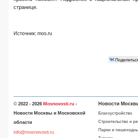
странице.
Источник:
mos.ru
Поделитьс
©
2022 - 2026
Mosnovosti.ru
-
Новости Москв
Новости Москвы и Московской
Благоустройство
Строительство и р
области
Парки и пешеходн
info@mosnovosti.ru