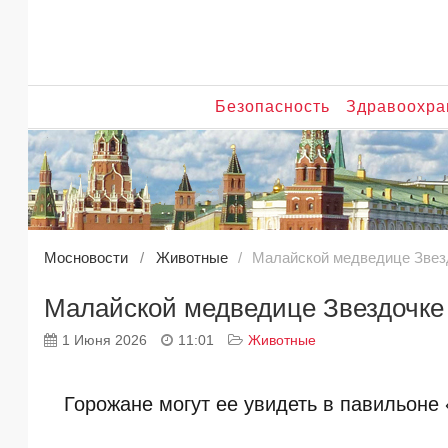
Безопасность
Здравоохра
Мосновости
Животные
Малайской медведице Звезд
Малайской медведице Звездочке 
1 Июня 2026
11:01
Животные
Горожане могут ее увидеть в павильоне