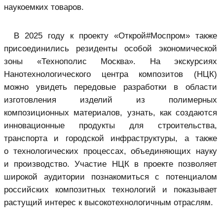
наукоемких товаров.
В 2025 году к проекту «Открой#Моспром» также
присоединились резиденты
особой экономической
зоны
«Технополис Москва». На экскурсиях
Нанотехнологического центра композитов (НЦК)
можно увидеть передовые разработки в области
изготовления изделий из полимерных
композиционных материалов, узнать, как создаются
инновационные продукты для строительства,
транспорта и городской инфраструктуры, а также
о технологических процессах, объединяющих науку
и производство. Участие НЦК в проекте позволяет
широкой аудитории познакомиться с потенциалом
российских композитных технологий и показывает
растущий интерес к высокотехнологичным отраслям.