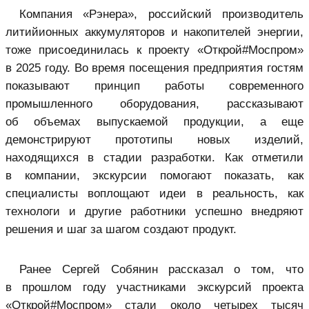
Компания «Рэнера», российский производитель
литийионных аккумуляторов и накопителей энергии,
тоже присоединилась к проекту «Открой#Моспром»
в 2025 году. Во время посещения предприятия гостям
показывают принцип работы современного
промышленного оборудования, рассказывают
об объемах выпускаемой продукции, а еще
демонстрируют прототипы новых изделий,
находящихся в стадии разработки. Как отметили
в компании, экскурсии помогают показать, как
специалисты воплощают идеи в реальность, как
технологи и другие работники успешно внедряют
решения и шаг за шагом создают продукт.
Ранее Сергей Собянин рассказал о том, что
в прошлом году участниками экскурсий проекта
«Открой#Моспром» стали около четырех тысяч