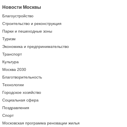
Новости Москвы
Благоустройство
Строительство и реконструкция
Парки и пешеходные зоны
Туризм
Экономика и предпринимательство
Транспорт
Культура
Москва 2030
Благотворительность
Технологии
Городское хозяйство
Социальная сфера
Поздравления
Спорт
Московская программа реновации жилья