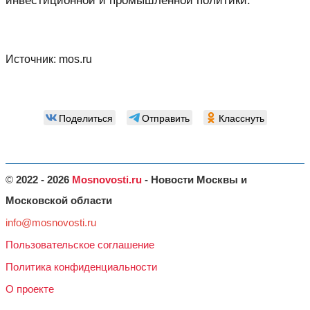
инвестиционной и промышленной политики.
Источник:
mos.ru
Поделиться
Отправить
Класснуть
©
2022 - 2026
Mosnovosti.ru
- Новости Москвы и
Московской области
info@mosnovosti.ru
Пользовательское соглашение
Политика конфиденциальности
О проекте