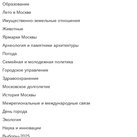
Образование
Лето в Москве
Имущественно-земельные отношения
Животные
Ярмарки Москвы
Археология и памятники архитектуры
Погода
Семейная и молодежная политика
Городское управление
Здравоохранение
Московское долголетие
История Москвы
Межрегиональные и международные связи
День города
Экология
Наука и инновации
Выборы-2025