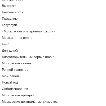
Выставки
Безопасность
Праздники
Госуслуги
«Московская электронная школа»
Москва — на волне
Кино
Для детей
Благотворительный сервис mos.ru
Московские сезоны
Речной транспорт
Мой район
Новый год
Соболезнования
Московские ярмарки
Московские центральные диаметры