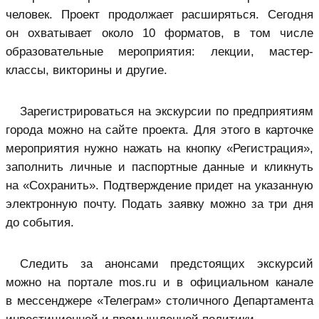
человек. Проект продолжает расширяться. Сегодня
он охватывает около 10 форматов, в том числе
образовательные мероприятия: лекции, мастер-
классы, викторины и другие.
Зарегистрироваться на экскурсии по предприятиям
города можно на сайте проекта. Для этого в карточке
мероприятия нужно нажать на кнопку «Регистрация»,
заполнить личные и паспортные данные и кликнуть
на «Сохранить». Подтверждение придет на указанную
электронную почту. Подать заявку можно за три дня
до события.
Следить за анонсами предстоящих экскурсий
можно на портале mos.ru и в официальном канале
в мессенджере «Телеграм» столичного Департамента