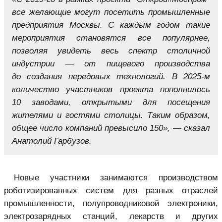
все желающие могут посетить промышленные
предприятия Москвы. С каждым годом такие
мероприятия становятся все популярнее,
позволяя увидеть весь спектр столичной
индустрии — от пищевого производства
до создания передовых технологий. В 2025-м
количество участников проекта пополнилось
10 заводами, открытыми для посещения
жителями и гостями столицы. Таким образом,
общее число компаний превысило 150», — сказал
Анатолий Гарбузов.
Новые участники занимаются производством
роботизированных систем для разных отраслей
промышленности, полупроводниковой электроники,
электрозарядных станций, лекарств и других