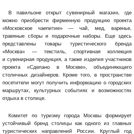
В павильоне открыт сувенирный магазин, где
можно приобрести фирменную продукцию проекта
«Московское чаепитие» — чай, мед, варенье,
травяные сборы и подарочные наборы. Еще здесь
представлены товары туристического бренда
«Москва» — текстиль, спортивная коллекция
и сувенирная продукция, а также изделия участников
проекта «Сделано в Москве», объединяющего
столичных дизайнеров. Кроме того, в пространстве
посетители могут получить информацию о городских
маршрутах, культурных событиях и возможностях
отдыха в столице.
Комитет по туризму города Москвы формирует
устойчивый бренд столицы как одного из главных
туристических направлений России. Круглый год