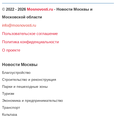
©
2022 - 2026
Mosnovosti.ru
- Новости Москвы и
Московской области
info@mosnovosti.ru
Пользовательское соглашение
Политика конфиденциальности
О проекте
Новости Москвы
Благоустройство
Строительство и реконструкция
Парки и пешеходные зоны
Туризм
Экономика и предпринимательство
Транспорт
Культура