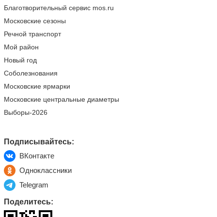
Благотворительный сервис mos.ru
Московские сезоны
Речной транспорт
Мой район
Новый год
Соболезнования
Московские ярмарки
Московские центральные диаметры
Выборы-2026
Подписывайтесь:
ВКонтакте
Одноклассники
Telegram
Поделитесь: