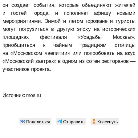
он создает события, которые объединяют жителей
и гостей города, и пополняет афишу новыми
мероприятиями. Зимой и летом горожане и туристы
могут погрузиться в другую эпоху на исторических
площадках фестиваля «Усадьбы Москвы»,
приобщиться к чайным традициям столицы
на «Московском чаепитии» или попробовать на вкус
«Московский завтрак» в одном из сотен ресторанов —
участников проекта.
Источник:
mos.ru
Поделиться
Отправить
Класснуть