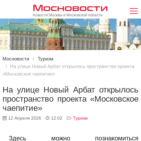
Мосновости
Новости Москвы и Московской области
Мосновости
Туризм
На улице Новый Арбат открылось пространство проекта
«Московское чаепитие»
На улице Новый Арбат открылось
пространство проекта «Московское
чаепитие»
12 Апреля 2026
12:02
Туризм
Здесь можно познакомиться