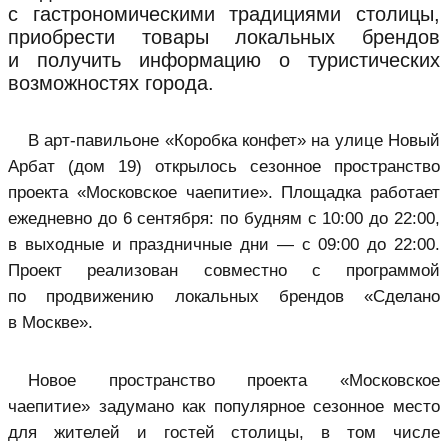
с гастрономическими традициями столицы,
приобрести товары локальных брендов
и получить информацию о туристических
возможностях города.
В арт-павильоне «Коробка конфет» на улице Новый
Арбат (дом 19) открылось сезонное пространство
проекта «Московское чаепитие». Площадка работает
ежедневно до 6 сентября: по будням с 10:00 до 22:00,
в выходные и праздничные дни — с 09:00 до 22:00.
Проект реализован совместно с программой
по продвижению локальных брендов «Сделано
в Москве».
Новое пространство проекта «Московское
чаепитие» задумано как популярное сезонное место
для жителей и гостей столицы, в том числе