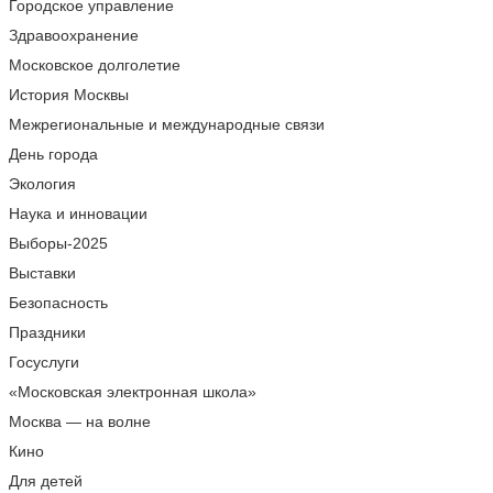
Городское управление
Здравоохранение
Московское долголетие
История Москвы
Межрегиональные и международные связи
День города
Экология
Наука и инновации
Выборы-2025
Выставки
Безопасность
Праздники
Госуслуги
«Московская электронная школа»
Москва — на волне
Кино
Для детей