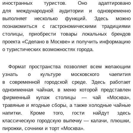
иностранных туристов. Оно адаптировано
для международной аудитории и одновременно
выполняет несколько функций. Здесь можно
познакомиться с гастрономическими традициями
столицы, приобрести товары локальных брендов
проекта «Сделано в Москве» и получить информацию
о туристических возможностях города.
Формат пространства позволяет всем желающим
узнать о культуре московского чаепития
в современной городской среде. Здесь работает
одноименная чайная, в меню которой представлен
фирменный купаж столицы — чай «Москва»,
травяные и ягодные сборы, а также холодные чайные
напитки. Кроме того, гости найдут здесь
классическую городскую выпечку — калачи, плюшки,
пирожки, сочники и торт «Москва».