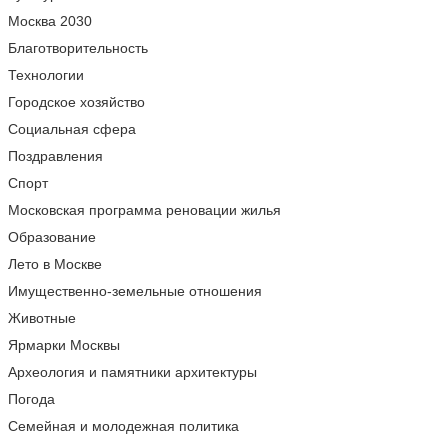
Москва 2030
Благотворительность
Технологии
Городское хозяйство
Социальная сфера
Поздравления
Спорт
Московская программа реновации жилья
Образование
Лето в Москве
Имущественно-земельные отношения
Животные
Ярмарки Москвы
Археология и памятники архитектуры
Погода
Семейная и молодежная политика