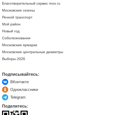
Благотворительный сервис mos.ru
Московские сезоны
Речной транспорт
Мой район
Новый год
Соболезнования
Московские ярмарки
Московские центральные диаметры
Выборы-2026
Подписывайтесь:
ВКонтакте
Одноклассники
Telegram
Поделитесь: