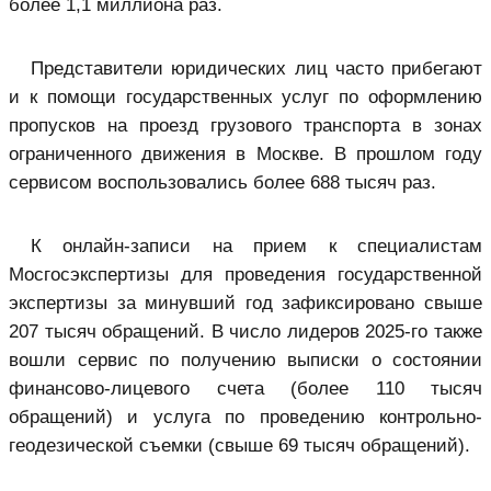
более 1,1 миллиона раз.
Представители юридических лиц часто прибегают
и к помощи государственных услуг по оформлению
пропусков на проезд грузового транспорта в зонах
ограниченного движения в Москве. В прошлом году
сервисом воспользовались более 688 тысяч раз.
К онлайн-записи на прием к специалистам
Мосгосэкспертизы для проведения государственной
экспертизы за минувший год зафиксировано свыше
207 тысяч обращений. В число лидеров 2025-го также
вошли сервис по получению выписки о состоянии
финансово-лицевого счета (более 110 тысяч
обращений) и услуга по проведению контрольно-
геодезической съемки (свыше 69 тысяч обращений).