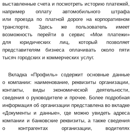
выставленные счета и посмотреть историю платежей,
например оплату автомобильного штрафа
или проезда по платной дороге на корпоративном
транспорте. Здесь же пользователь имеет
возможность перейти в сервис «Мои платежи»
для юридических лиц, который позволяет
представителям бизнеса оплачивать около пяти
тысяч городских и коммерческих услуг.
Вкладка «Профиль» содержит основные данные
о компании: наименование, реквизиты организации,
контакты, виды экономической деятельности,
сведения о руководителе и прочее. Более подробная
информация об организации представлена во вкладке
«Документы и данные», где можно увидеть адреса
компании и банковские реквизиты, а также сведения
о контрагентах организации, водителях