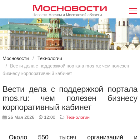
Мосновости
Новости Москвы и Московской области
Мосновости
Технологии
Вести дела с поддержкой портала mos.ru: чем полезен
бизнесу корпоративный кабинет
Вести дела с поддержкой портала
mos.ru: чем полезен бизнесу
корпоративный кабинет
26 Мая 2026
12:00
Технологии
Около 550 тысяч организаций и