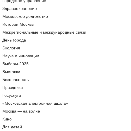
Городское управление
Здравоохранение
Московское долголетие
История Москвы
Межрегиональные и международные связи
День города
Экология
Наука и инновации
Выборы-2025
Выставки
Безопасность
Праздники
Госуслуги
«Московская электронная школа»
Москва — на волне
Кино
Для детей