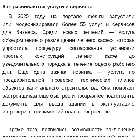
Как развиваются услуги и сервисы
В 2025 году на портале mos.ru запустили
или модернизировали более 55 услуг и сервисов
для бизнеса. Среди новых решений — услуга
«Уведомление о размещении летнего кафе», которая
упростила процедуру согласования установки
простых конструкций летних кафе до
уведомительного порядка в течение одного рабочего
дня. Еще одна важная новинка — услуга по
предварительной проверке технических планов
объектов капитального строительства. Она помогает
застройщикам еще быстрее и прозрачнее подготовить
документы для ввода зданий в эксплуатацию
и проверить технический план в Росреестре.
Кроме того, появились возможности заключения