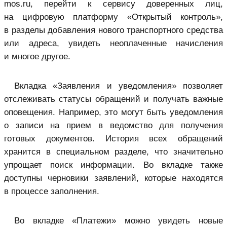
mos.ru, перейти к сервису доверенных лиц,
на цифровую платформу «Открытый контроль»,
в разделы добавления нового транспортного средства
или адреса, увидеть неоплаченные начисления
и многое другое.
Вкладка «Заявления и уведомления» позволяет
отслеживать статусы обращений и получать важные
оповещения. Например, это могут быть уведомления
о записи на прием в ведомство для получения
готовых документов. История всех обращений
хранится в специальном разделе, что значительно
упрощает поиск информации. Во вкладке также
доступны черновики заявлений, которые находятся
в процессе заполнения.
Во вкладке «Платежи» можно увидеть новые