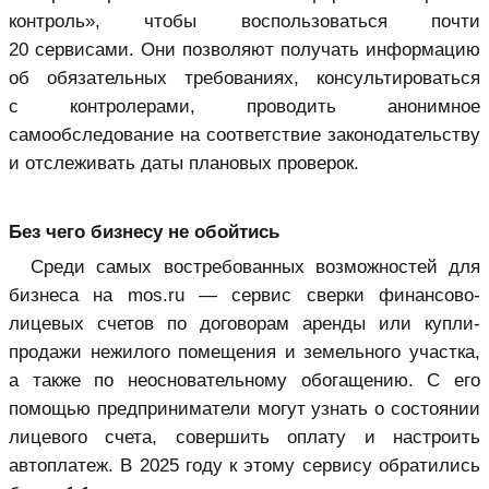
контроль», чтобы воспользоваться почти
20 сервисами. Они позволяют получать информацию
об обязательных требованиях, консультироваться
с контролерами, проводить анонимное
самообследование на соответствие законодательству
и отслеживать даты плановых проверок.
Без чего бизнесу не обойтись
Среди самых востребованных возможностей для
бизнеса на mos.ru — сервис сверки финансово-
лицевых счетов по договорам аренды или купли-
продажи нежилого помещения и земельного участка,
а также по неосновательному обогащению. С его
помощью предприниматели могут узнать о состоянии
лицевого счета, совершить оплату и настроить
автоплатеж. В 2025 году к этому сервису обратились