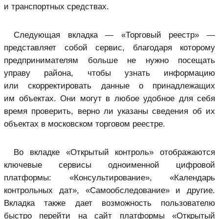
и транспортных средствах.
Следующая вкладка — «Торговый реестр» —
представляет собой сервис, благодаря которому
предпринимателям больше не нужно посещать
управу района, чтобы узнать информацию
или скорректировать данные о принадлежащих
им объектах. Они могут в любое удобное для себя
время проверить, верно ли указаны сведения об их
объектах в московском торговом реестре.
Во вкладке «Открытый контроль» отображаются
ключевые сервисы одноименной цифровой
платформы: «Консультирование», «Календарь
контрольных дат», «Самообследование» и другие.
Вкладка также дает возможность пользователю
быстро перейти на сайт платформы «Открытый