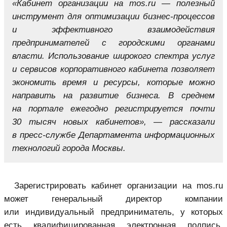
«Кабинет организации на mos.ru — полезный
инструмент для оптимизации бизнес-процессов
и эффективного взаимодействия
предпринимателей с городскими органами
власти. Использование широкого спектра услуг
и сервисов корпоративного кабинета позволяет
экономить время и ресурсы, которые можно
направить на развитие бизнеса. В среднем
на портале ежегодно регистрируется почти
30 тысяч новых кабинетов», — рассказали
в пресс-службе Департамента информационных
технологий города Москвы.
Зарегистрировать кабинет организации на mos.ru
может генеральный директор компании
или индивидуальный предприниматель, у которых
есть квалифицированная электронная подпись.