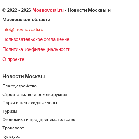
©
2022 - 2026
Mosnovosti.ru
- Новости Москвы и
Московской области
info@mosnovosti.ru
Пользовательское соглашение
Политика конфиденциальности
О проекте
Новости Москвы
Благоустройство
Строительство и реконструкция
Парки и пешеходные зоны
Туризм
Экономика и предпринимательство
Транспорт
Культура