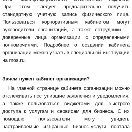
При этом следует предварительно получить
стандартную учетную запись физического лица.
Пользоваться корпоративным кабинетом могут
руководители организаций, а также сотрудники —
доверенные лица организации с определенными
полномочиями. Подробнее о создании кабинета
организации можно узнать в специальной инструкции
на mos.ru.
Зачем нужен кабинет организации?
На главной странице кабинета организации можно
отслеживать поступившие заявления и уведомления,
а также пользоваться виджетами для быстрого
доступа к услугам и сервисам для бизнеса. С их
помощью пользователи могут увидеть
настраиваемые избранные бизнес-услуги портала