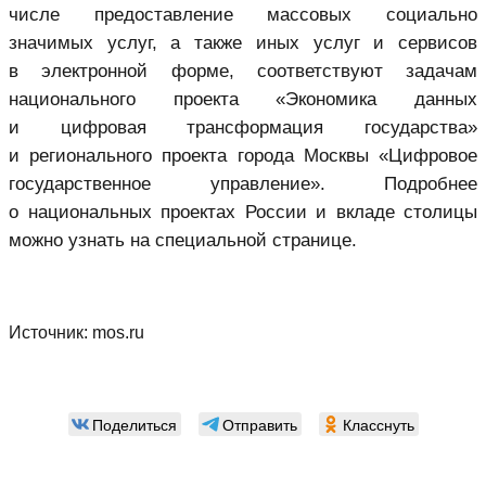
числе предоставление массовых социально
значимых услуг, а также иных услуг и сервисов
в электронной форме, соответствуют задачам
национального проекта «Экономика данных
и цифровая трансформация государства»
и регионального проекта города Москвы «Цифровое
государственное управление». Подробнее
о национальных проектах России и вкладе столицы
можно узнать на специальной странице.
Источник:
mos.ru
Поделиться
Отправить
Класснуть