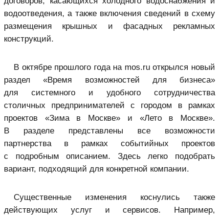
договоров, касающихся холодного водоснабжения и
водоотведения, а также включения сведений в схему
размещения крышных и фасадных рекламных
конструкций.
В октябре прошлого года на mos.ru открылся новый
раздел «Время возможностей для бизнеса»
для системного и удобного сотрудничества
столичных предпринимателей с городом в рамках
проектов «Зима в Москве» и «Лето в Москве».
В разделе представлены все возможности
партнерства в рамках событийных проектов
с подробным описанием. Здесь легко подобрать
вариант, подходящий для конкретной компании.
Существенные изменения коснулись также
действующих услуг и сервисов. Например,