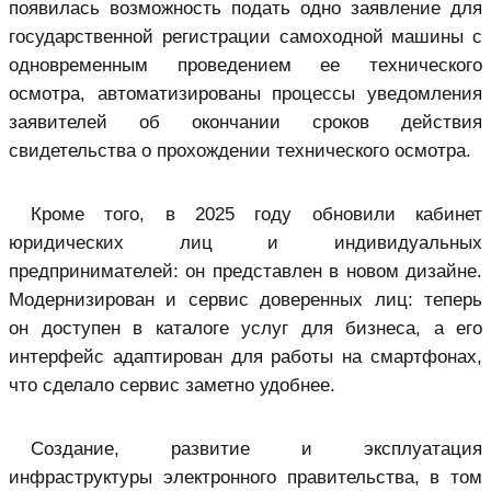
появилась возможность подать одно заявление для
государственной регистрации самоходной машины с
одновременным проведением ее технического
осмотра, автоматизированы процессы уведомления
заявителей об окончании сроков действия
свидетельства о прохождении технического осмотра.
Кроме того, в 2025 году обновили кабинет
юридических лиц и индивидуальных
предпринимателей: он представлен в новом дизайне.
Модернизирован и сервис доверенных лиц: теперь
он доступен в каталоге услуг для бизнеса, а его
интерфейс адаптирован для работы на смартфонах,
что сделало сервис заметно удобнее.
Создание, развитие и эксплуатация
инфраструктуры электронного правительства, в том