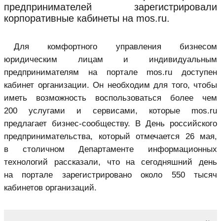
предпринимателей зарегистрировали
корпоративные кабинеты на mos.ru.
Для комфортного управления бизнесом
юридическим лицам и индивидуальным
предпринимателям на портале mos.ru доступен
кабинет организации. Он необходим для того, чтобы
иметь возможность воспользоваться более чем
200 услугами и сервисами, которые mos.ru
предлагает бизнес-сообществу. В День российского
предпринимательства, который отмечается 26 мая,
в столичном Департаменте информационных
технологий рассказали, что на сегодняшний день
на портале зарегистрировано около 550 тысяч
кабинетов организаций.