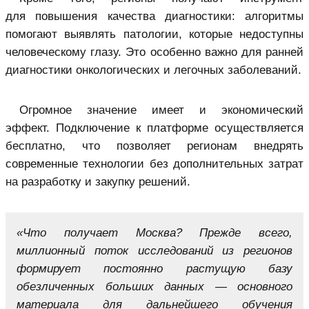
для повышения качества диагностики: алгоритмы
помогают выявлять патологии, которые недоступны
человеческому глазу. Это особенно важно для ранней
диагностики онкологических и легочных заболеваний.
Огромное значение имеет и экономический
эффект. Подключение к платформе осуществляется
бесплатно, что позволяет регионам внедрять
современные технологии без дополнительных затрат
на разработку и закупку решений.
«Что получает Москва? Прежде всего,
миллионный поток исследований из регионов
формирует постоянно растущую базу
обезличенных больших данных — основного
материала для дальнейшего обучения