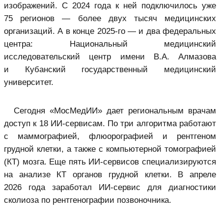
изображений. С 2024 года к ней подключилось уже
75 регионов — более двух тысяч медицинских
организаций. А в конце 2025-го — и два федеральных
центра: Национальный медицинский
исследовательский центр имени В.А. Алмазова
и Кубанский государственный медицинский
университет.
Сегодня «МосМедИИ» дает региональным врачам
доступ к 18 ИИ-сервисам. По три алгоритма работают
с маммографией, флюорографией и рентгеном
грудной клетки, а также с компьютерной томографией
(КТ) мозга. Еще пять ИИ-сервисов специализируются
на анализе КТ органов грудной клетки. В апреле
2026 года заработал ИИ-сервис для диагностики
сколиоза по рентгенографии позвоночника.