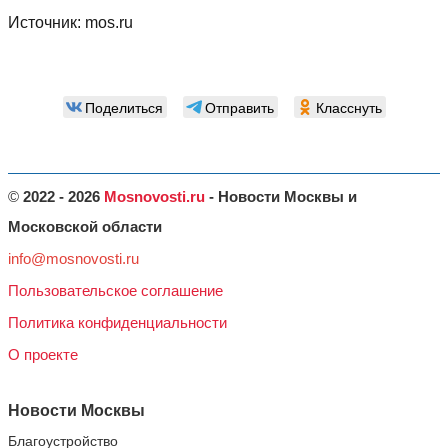
Источник:
mos.ru
Поделиться
Отправить
Класснуть
©
2022 - 2026
Mosnovosti.ru
- Новости Москвы и
Московской области
info@mosnovosti.ru
Пользовательское соглашение
Политика конфиденциальности
О проекте
Новости Москвы
Благоустройство