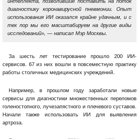
интеллекта, позволившие поставить на поток
диагностику коронавирусной пневмонии. Опыт
использования ИИ оказался крайне удачным, и с
тех пор мы его масштабируем на другие виды
исследований», — написал Мэр Москвы.
За шесть лет тестирование прошло 200 ИИ-
сервисов. 67 из них вошли в повсеместную практику
работы столичных медицинских учреждений.
Например, в прошлом году заработали новые
сервисы для диагностики множественных переломов
голеностопного, лучезапястного и плечевого суставов.
Начали также использовать ИИ для выявления
артроза.