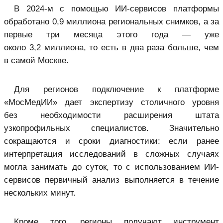
В 2024-м с помощью ИИ-сервисов платформы
обработано 0,9 миллиона региональных снимков, а за
первые три месяца этого года — уже
около 3,2 миллиона, то есть в два раза больше, чем
в самой Москве.
Для регионов подключение к платформе
«МосМедИИ» дает экспертизу столичного уровня
без необходимости расширения штата
узкопрофильных специалистов. Значительно
сокращаются и сроки диагностики: если ранее
интерпретация исследований в сложных случаях
могла занимать до суток, то с использованием ИИ-
сервисов первичный анализ выполняется в течение
нескольких минут.
Кроме того, регионы получают инструмент