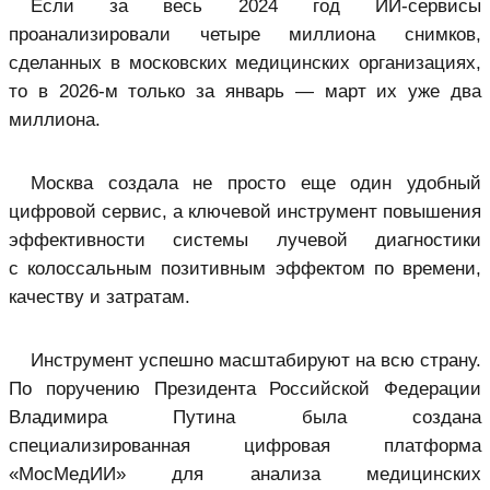
Если за весь 2024 год ИИ-сервисы
проанализировали четыре миллиона снимков,
сделанных в московских медицинских организациях,
то в 2026-м только за январь — март их уже два
миллиона.
Москва создала не просто еще один удобный
цифровой сервис, а ключевой инструмент повышения
эффективности системы лучевой диагностики
с колоссальным позитивным эффектом по времени,
качеству и затратам.
Инструмент успешно масштабируют на всю страну.
По поручению Президента Российской Федерации
Владимира Путина была создана
специализированная цифровая платформа
«МосМедИИ» для анализа медицинских