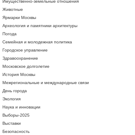
Имущественно-земельные отношения
Животные
Ярмарки Москвы
Археология и памятники архитектуры
Погода
Семейная и молодежная политика
Городское управление
Здравоохранение
Московское долголетие
История Москвы
Межрегиональные и международные связи
День города
Экология
Наука и инновации
Выборы-2025
Выставки
Безопасность