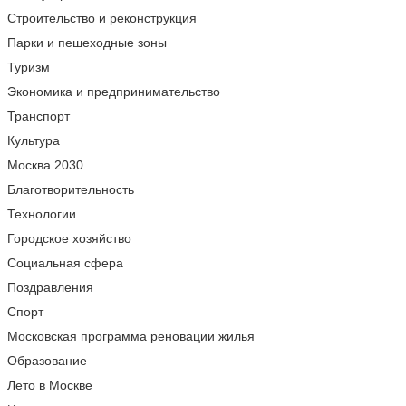
Строительство и реконструкция
Парки и пешеходные зоны
Туризм
Экономика и предпринимательство
Транспорт
Культура
Москва 2030
Благотворительность
Технологии
Городское хозяйство
Социальная сфера
Поздравления
Спорт
Московская программа реновации жилья
Образование
Лето в Москве