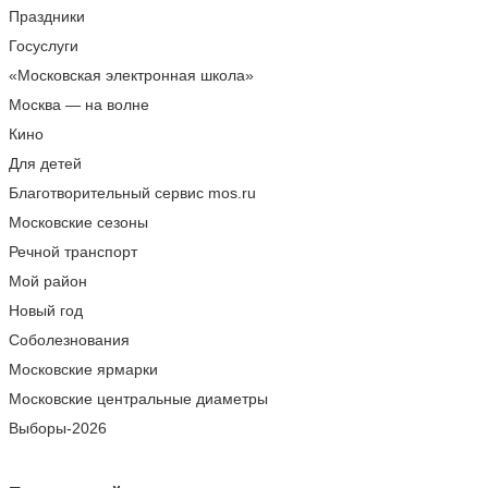
Праздники
Госуслуги
«Московская электронная школа»
Москва — на волне
Кино
Для детей
Благотворительный сервис mos.ru
Московские сезоны
Речной транспорт
Мой район
Новый год
Соболезнования
Московские ярмарки
Московские центральные диаметры
Выборы-2026