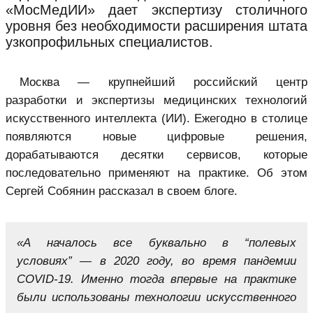
«МосМедИИ» дает экспертизу столичного
уровня без необходимости расширения штата
узкопрофильных специалистов.
Москва — крупнейший российский центр
разработки и экспертизы медицинских технологий
искусственного интеллекта (ИИ). Ежегодно в столице
появляются новые цифровые решения,
дорабатываются десятки сервисов, которые
последовательно применяют на практике. Об этом
Сергей Собянин рассказал в своем блоге.
«А началось все буквально в “полевых
условиях” — в 2020 году, во время пандемии
COVID-19. Именно тогда впервые на практике
были использованы технологии искусственного