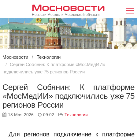
Мосновости
Новости Москвы и Московской области
Мосновости
Технологии
Сергей Собянин: К платформе «МосМедИИ»
подключились уже 75 регионов России
Сергей Собянин: К платформе
«МосМедИИ» подключились уже 75
регионов России
18 Мая 2026
09:02
Технологии
Для регионов подключение к платформе