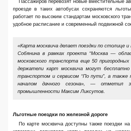
Пассажиров перевозят новые вместительные ав
проезде в таких автобусах сохраняются льгот
работает по высоким стандартам московского тра
удобное расписание и современный подвижной со
«Карта москвича делает поездки по столице и
Собянина в рамках проекта “Москва — обла
московского транспорта еще 50 пригородных
держатели карт москвича могут бесплатно
транспортом и сервисом “По пути”, а также 
началом дачного сезона», — отметил 
промышленности Максим Ликсутов.
Льготные поездки по железной дороге
По карте москвича доступны также поездки на