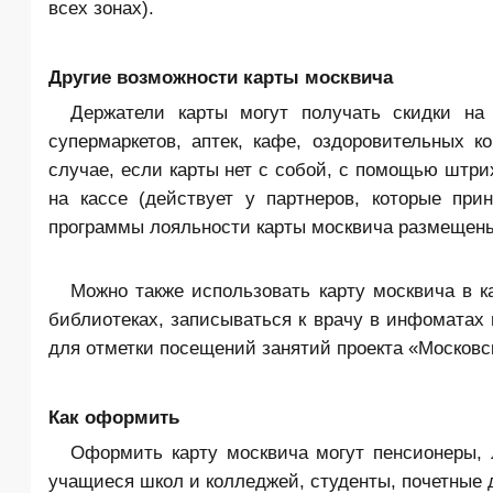
всех зонах).
Другие возможности карты москвича
Держатели карты могут получать скидки на
супермаркетов, аптек, кафе, оздоровительных 
случае, если карты нет с собой, с помощью штри
на кассе (действует у партнеров, которые пр
программы лояльности карты москвича размещены
Можно также использовать карту москвича в к
библиотеках, записываться к врачу в инфоматах 
для отметки посещений занятий проекта «Московс
Как оформить
Оформить карту москвича могут пенсионеры, 
учащиеся школ и колледжей, студенты, почетные д