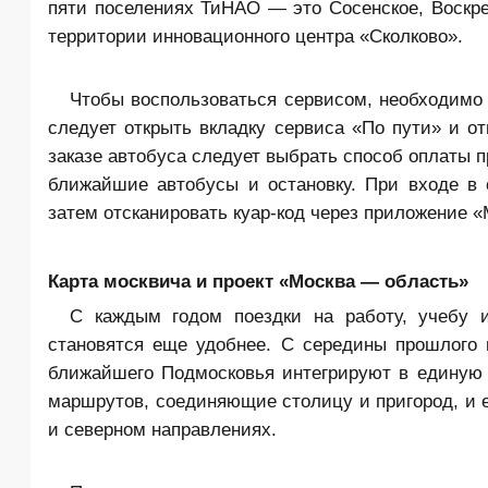
пяти поселениях ТиНАО — это Сосенское, Воскрес
территории инновационного центра «Сколково».
Чтобы воспользоваться сервисом, необходимо 
следует открыть вкладку сервиса «По пути» и от
заказе автобуса следует выбрать способ оплаты 
ближайшие автобусы и остановку. При входе в 
затем отсканировать куар-код через приложение «
Карта москвича и проект «Москва — область»
С каждым годом поездки на работу, учебу 
становятся еще удобнее. С середины прошлого 
ближайшего Подмосковья интегрируют в единую с
маршрутов, соединяющие столицу и пригород, и е
и северном направлениях.