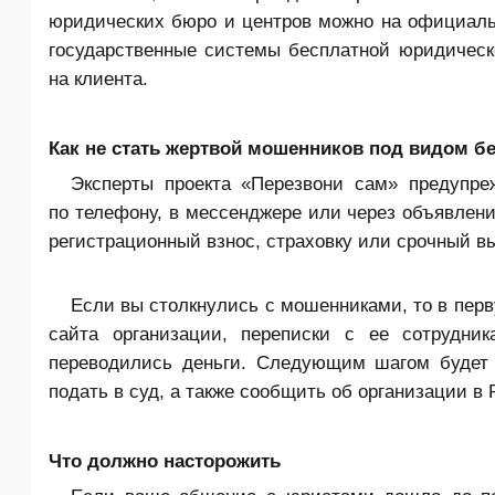
юридических бюро и центров можно на официальн
государственные системы бесплатной юридическ
на клиента.
Как не стать жертвой мошенников под видом б
Эксперты проекта «Перезвони сам» предупр
по телефону, в мессенджере или через объявлени
регистрационный взнос, страховку или срочный в
Если вы столкнулись с мошенниками, то в пер
сайта организации, переписки с ее сотрудник
переводились деньги. Следующим шагом будет
подать в суд, а также сообщить об организации в 
Что должно насторожить