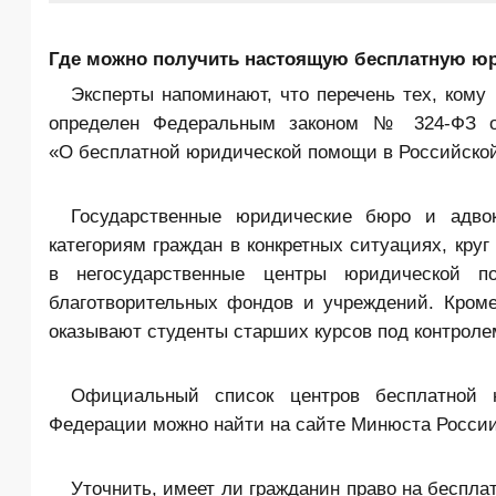
Где можно получить настоящую бесплатную ю
Эксперты напоминают, что перечень тех, кому
определен Федеральным законом № 324-ФЗ от
«О бесплатной юридической помощи в Российско
Государственные юридические бюро и адво
категориям граждан в конкретных ситуациях, кру
в негосударственные центры юридической п
благотворительных фондов и учреждений. Кроме
оказывают студенты старших курсов под контролем
Официальный список центров бесплатной 
Федерации можно найти на сайте Минюста России
Уточнить, имеет ли гражданин право на беспл