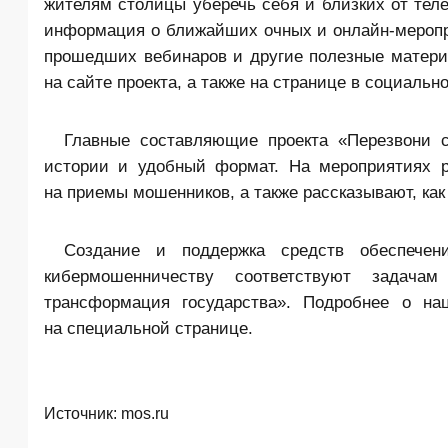
жителям столицы уберечь себя и близких от тел
информация о ближайших очных и онлайн-меропри
прошедших вебинаров и другие полезные матери
на сайте проекта, а также на странице в социальн
Главные составляющие проекта «Перезвони 
истории и удобный формат. На мероприятиях 
на приемы мошенников, а также рассказывают, как
Создание и поддержка средств обеспечен
кибермошенничеству соответствуют задача
трансформация государства». Подробнее о на
на специальной странице.
Источник:
mos.ru