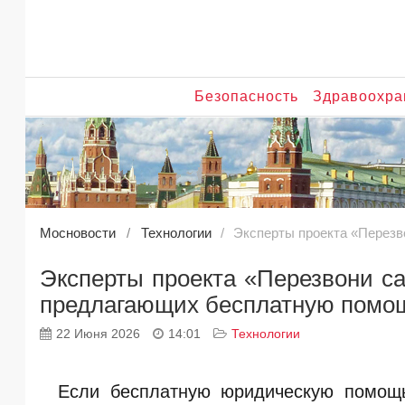
Безопасность
Здравоохра
Мосновости
Технологии
Эксперты проекта «Перезв
Эксперты проекта «Перезвони с
предлагающих бесплатную помо
22 Июня 2026
14:01
Технологии
Если бесплатную юридическую помощь