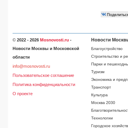
Поделитьс
©
2022 - 2026
Mosnovosti.ru
-
Новости Москв
Новости Москвы и Московской
Благоустройство
Строительство и р
области
Парки и пешеходн
info@mosnovosti.ru
Туризм
Пользовательское соглашение
Экономика и предп
Политика конфиденциальности
Транспорт
О проекте
Культура
Москва 2030
Благотворительнос
Технологии
Городское хозяйст