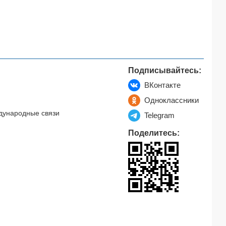
Подписывайтесь:
ВКонтакте
Одноклассники
дународные связи
Telegram
Поделитесь: