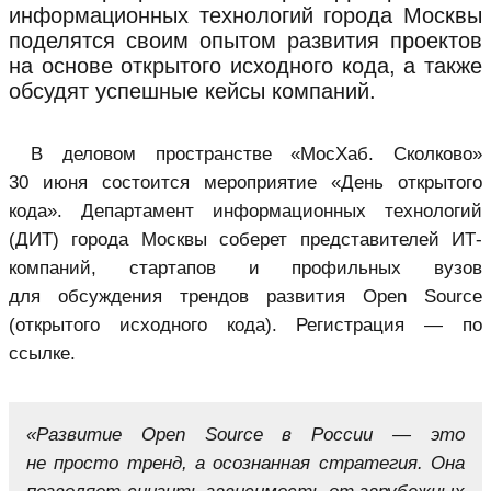
информационных технологий города Москвы
поделятся своим опытом развития проектов
на основе открытого исходного кода, а также
обсудят успешные кейсы компаний.
В деловом пространстве «МосХаб. Сколково»
30 июня состоится мероприятие «День открытого
кода». Департамент информационных технологий
(ДИТ) города Москвы соберет представителей ИТ-
компаний, стартапов и профильных вузов
для обсуждения трендов развития Open Source
(открытого исходного кода). Регистрация — по
ссылке.
«Развитие Open Source в России — это
не просто тренд, а осознанная стратегия. Она