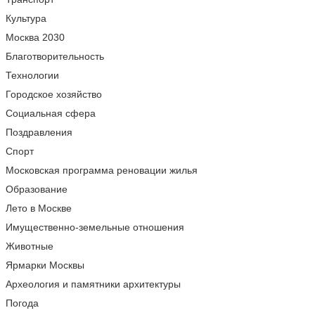
Культура
Москва 2030
Благотворительность
Технологии
Городское хозяйство
Социальная сфера
Поздравления
Спорт
Московская программа реновации жилья
Образование
Лето в Москве
Имущественно-земельные отношения
Животные
Ярмарки Москвы
Археология и памятники архитектуры
Погода