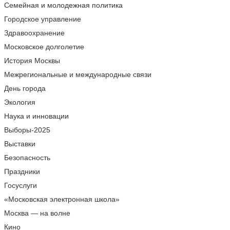
Семейная и молодежная политика
Городское управление
Здравоохранение
Московское долголетие
История Москвы
Межрегиональные и международные связи
День города
Экология
Наука и инновации
Выборы-2025
Выставки
Безопасность
Праздники
Госуслуги
«Московская электронная школа»
Москва — на волне
Кино