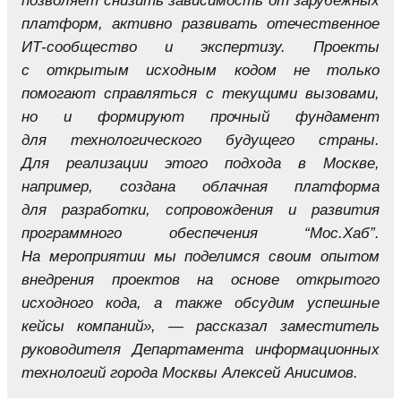
позволяет снизить зависимость от зарубежных
платформ, активно развивать отечественное
ИТ‑сообщество и экспертизу. Проекты
с открытым исходным кодом не только
помогают справляться с текущими вызовами,
но и формируют прочный фундамент
для технологического будущего страны.
Для реализации этого подхода в Москве,
например, создана облачная платформа
для разработки, сопровождения и развития
программного обеспечения “Мос.Хаб”.
На мероприятии мы поделимся своим опытом
внедрения проектов на основе открытого
исходного кода, а также обсудим успешные
кейсы компаний», — рассказал заместитель
руководителя Департамента информационных
технологий города Москвы Алексей Анисимов.