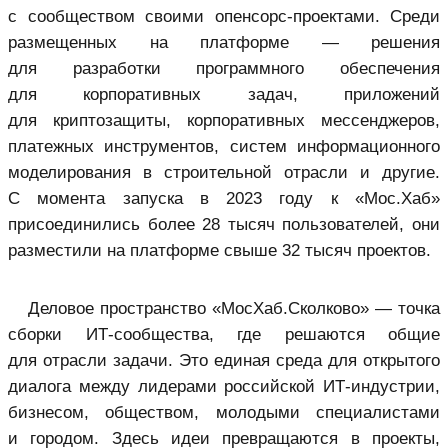
с сообществом своими опенсорс-проектами. Среди
размещенных на платформе — решения
для разработки программного обеспечения
для корпоративных задач, приложений
для криптозащиты, корпоративных мессенджеров,
платежных инструментов, систем информационного
моделирования в строительной отрасли и другие.
С момента запуска в 2023 году к «Мос.Хаб»
присоединились более 28 тысяч пользователей, они
разместили на платформе свыше 32 тысяч проектов.
Деловое пространство «МосХаб.Сколково» — точка
сборки ИТ-сообщества, где решаются общие
для отрасли задачи. Это единая среда для открытого
диалога между лидерами российской ИТ-индустрии,
бизнесом, обществом, молодыми специалистами
и городом. Здесь идеи превращаются в проекты,