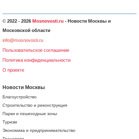
©
2022 - 2026
Mosnovosti.ru
- Новости Москвы и
Московской области
info@mosnovosti.ru
Пользовательское соглашение
Политика конфиденциальности
О проекте
Новости Москвы
Благоустройство
Строительство и реконструкция
Парки и пешеходные зоны
Туризм
Экономика и предпринимательство
Транспорт