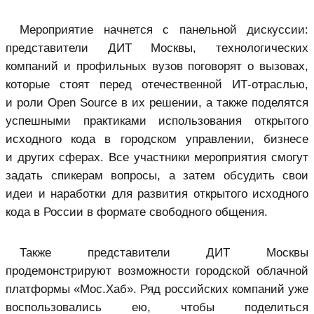
Мероприятие начнется с панельной дискуссии:
представители ДИТ Москвы, технологических
компаний и профильных вузов поговорят о вызовах,
которые стоят перед отечественной ИТ-отраслью,
и роли Open Source в их решении, а также поделятся
успешными практиками использования открытого
исходного кода в городском управлении, бизнесе
и других сферах. Все участники мероприятия смогут
задать спикерам вопросы, а затем обсудить свои
идеи и наработки для развития открытого исходного
кода в России в формате свободного общения.
Также представители ДИТ Москвы
продемонстрируют возможности городской облачной
платформы «Мос.Хаб». Ряд российских компаний уже
воспользовались ею, чтобы поделиться