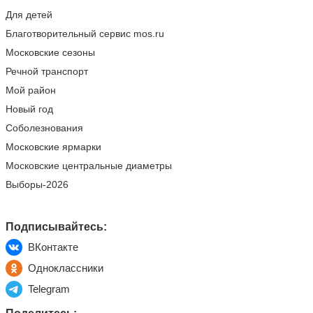
Для детей
Благотворительный сервис mos.ru
Московские сезоны
Речной транспорт
Мой район
Новый год
Соболезнования
Московские ярмарки
Московские центральные диаметры
Выборы-2026
Подписывайтесь:
ВКонтакте
Одноклассники
Telegram