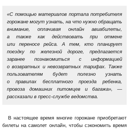
«С помощью материалов портала потребителя
горожане могут узнать, на что нужно обращать
внимание, оплачивая онлайн авиабилеты,
а также как действовать при отмене
или переносе рейса. А тем, кто планирует
поездку по железной дороге, предлагается
заранее познакомиться с информацией
о возвратных и невозвратных тарифах. Также
пользователям будет полезно узнать
о правилах бесплатного проезда ребенка,
провоза домашних питомцев и багажа», —
рассказали в пресс-службе ведомства.
В настоящее время многие горожане приобретают
билеты на самолет онлайн, чтобы сэкономить время