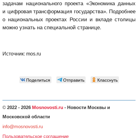
задачам национального проекта «Экономика данных
и цифровая трансформация государства». Подробнее
о национальных проектах России и вкладе столицы
можно узнать на специальной странице.
Источник:
mos.ru
Поделиться
Отправить
Класснуть
©
2022 - 2026
Mosnovosti.ru
- Новости Москвы и
Московской области
info@mosnovosti.ru
Пользовательское соглашение