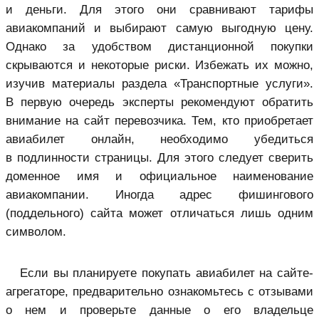
и деньги. Для этого они сравнивают тарифы
авиакомпаний и выбирают самую выгодную цену.
Однако за удобством дистанционной покупки
скрываются и некоторые риски. Избежать их можно,
изучив материалы раздела «Транспортные услуги».
В первую очередь эксперты рекомендуют обратить
внимание на сайт перевозчика. Тем, кто приобретает
авиабилет онлайн, необходимо убедиться
в подлинности страницы. Для этого следует сверить
доменное имя и официальное наименование
авиакомпании. Иногда адрес фишингового
(поддельного) сайта может отличаться лишь одним
символом.
Если вы планируете покупать авиабилет на сайте-
агрегаторе, предварительно ознакомьтесь с отзывами
о нем и проверьте данные о его владельце