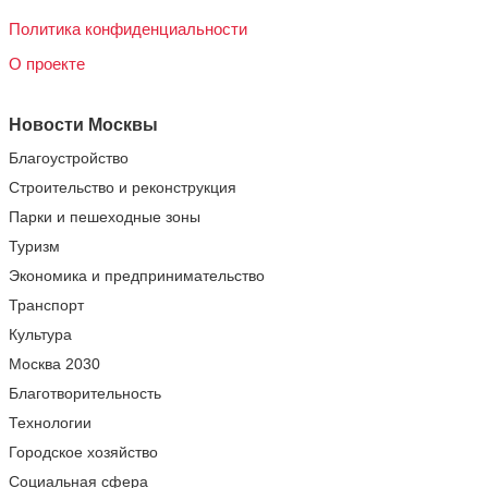
Политика конфиденциальности
О проекте
Новости Москвы
Благоустройство
Строительство и реконструкция
Парки и пешеходные зоны
Туризм
Экономика и предпринимательство
Транспорт
Культура
Москва 2030
Благотворительность
Технологии
Городское хозяйство
Социальная сфера