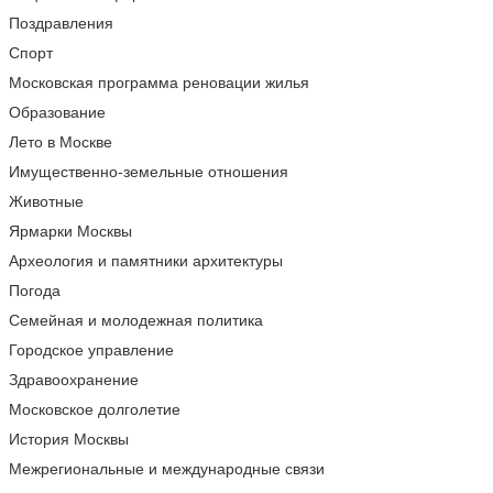
Поздравления
Спорт
Московская программа реновации жилья
Образование
Лето в Москве
Имущественно-земельные отношения
Животные
Ярмарки Москвы
Археология и памятники архитектуры
Погода
Семейная и молодежная политика
Городское управление
Здравоохранение
Московское долголетие
История Москвы
Межрегиональные и международные связи