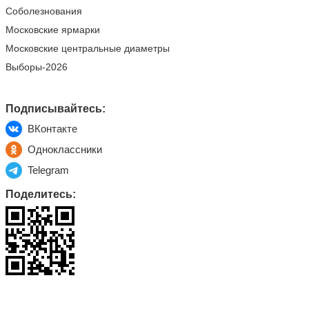
Соболезнования
Московские ярмарки
Московские центральные диаметры
Выборы-2026
Подписывайтесь:
ВКонтакте
Одноклассники
Telegram
Поделитесь: