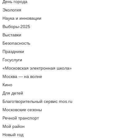
День города
Экология
Наука и инновации
Выборы-2025
Выставки
Безопасность
Праздники
Госуслуги
«Московская электронная школа»
Москва — на волне
Кино
Для детей
Благотворительный сервис mos.ru
Московские сезоны
Речной транспорт
Мой район
Новый год