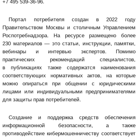
+7 495 539⁠-36⁠-96.
Портал потребителя создан в 2022 году
Правительством Москвы и столичным Управлением
Роспотребнадзора. На ресурсе размещено более
230 материалов — это статьи, инструкции, памятки,
вебинары и интервью экспертов. Помимо
практических рекомендаций специалистов,
в публикациях также содержатся наименования
соответствующих нормативных актов, на которые
можно опираться при общении с юридическими
лицами или индивидуальными предпринимателями
для защиты прав потребителей.
Создание и поддержка средств обеспечения
информационной безопасности, а также
противодействие кибермошенничеству соответствует