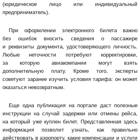
(юридическое лицо или индивидуальный
предприниматель).
При оформлении электронного билета важно
без ошибок вносить сведения о пассажире
и реквизиты документа, удостоверяющего личность.
Любые неточности потребуют корректировки,
за которую авиакомпании могут взять
дополнительную плату. Кроме того, эксперты
советуют заранее изучить условия тарифа:
он может
оказаться невозвратным.
Еще одна публикация на портале даст полезные
инструкции на случай задержки или отмены рейса,
на который уже куплен билет. Представленная здесь
информация позволит узнать, как правильно
действовать в аэропорту, какие компенсации и услуги