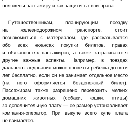
положены пассажиру и как защитить свои права.
Путешественникам, планирующим поездку
на железнодорожном транспорте, стоит
познакомиться с материалом, где рассказывается
обо всех нюансах покупки билетов, правах
и обязанностях пассажиров, а также затрагиваются
другие важные аспекты. Например, в поездах
дальнего следования можно провезти ребенка до пяти
лет бесплатно, если он не занимает отдельное место
(на него оформляется безденежный билет).
Пассажирам также разрешено перевозить мелких
домашних животных (собаки, кошки, птицы)
за дополнительную плату — ее размер устанавливает
компания-оператор. При выкупе всего купе плата
не взимается.