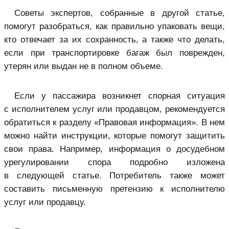
Советы экспертов, собранные в другой статье,
помогут разобраться, как правильно упаковать вещи,
кто отвечает за их сохранность, а также что делать,
если при транспортировке багаж был поврежден,
утерян или выдан не в полном объеме.
Если у пассажира возникнет спорная ситуация
с исполнителем услуг или продавцом, рекомендуется
обратиться к разделу «Правовая информация». В нем
можно найти инструкции, которые помогут защитить
свои права. Например, информация о досудебном
урегулировании спора подробно изложена
в следующей статье. Потребитель также может
составить письменную претензию к исполнителю
услуг или продавцу.