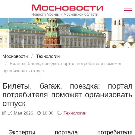
Мосновости
Новости Москвы и Московской области
Мосновости
Технологии
Билеты, багаж, поездка: портал потребителя поможет
организовать отпуск
Билеты, багаж, поездка: портал
потребителя поможет организовать
отпуск
19 Мая 2026
10:00
Технологии
Эксперты портала потребителя