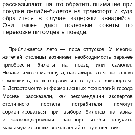
рассказывают, на что обратить внимание при
покупке онлайн-билетов на транспорт и куда
обратиться в случае задержки авиарейса.
Они также дают полезные советы по
перевозке питомцев в поезде.
Приближается лето — пора отпусков. У многих
жителей столицы возникает необходимость заранее
приобрести билеты на поезд или самолет.
Независимо от маршрута, пассажиры хотят не только
сэкономить, но и отправиться в путь с комфортом.
В Департаменте информационных технологий города
Москвы рассказали, как рекомендации экспертов
столичного портала потребителя помогут
сориентироваться при выборе билетов на авиа-
и железнодорожный транспорт, чтобы получить
максимум хороших впечатлений от путешествия.