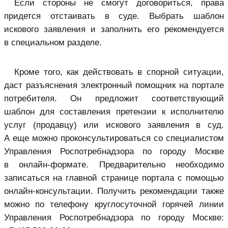
Если стороны не смогут договориться, права
придется отстаивать в суде. Выбрать шаблон
искового заявления и заполнить его рекомендуется
в специальном разделе.
Кроме того, как действовать в спорной ситуации,
даст разъяснения электронный помощник на портале
потребителя. Он предложит соответствующий
шаблон для составления претензии к исполнителю
услуг (продавцу) или искового заявления в суд.
А еще можно проконсультироваться со специалистом
Управления Роспотребнадзора по городу Москве
в онлайн-формате. Предварительно необходимо
записаться на главной странице портала с помощью
онлайн-консультации. Получить рекомендации также
можно по телефону круглосуточной горячей линии
Управления Роспотребнадзора по городу Москве: