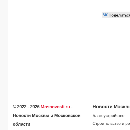
Поделитьс
©
2022 - 2026
Mosnovosti.ru
-
Новости Москв
Новости Москвы и Московской
Благоустройство
Строительство и р
области