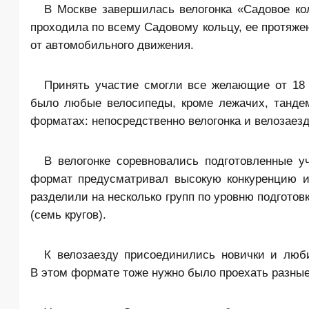
В Москве завершилась велогонка «Садовое кол
проходила по всему Садовому кольцу, ее протяже
от автомобильного движения.
Принять участие смогли все желающие от 18 
было любые велосипеды, кроме лежачих, танде
форматах: непосредственно велогонка и велозаезд
В велогонке соревновались подготовленные
формат предусматривал высокую конкуренцию и
разделили на несколько групп по уровню подготов
(семь кругов).
К велозаезду присоединились новички и люб
В этом формате тоже нужно было проехать разные 