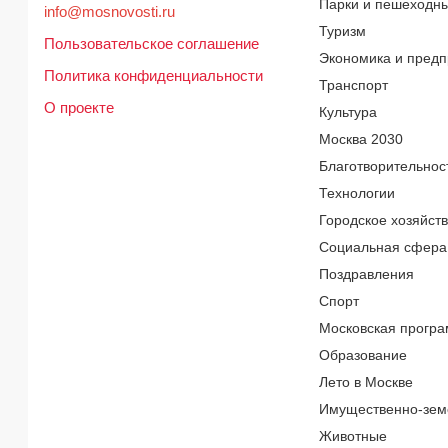
Парки и пешеходн
info@mosnovosti.ru
Туризм
Пользовательское соглашение
Экономика и предп
Политика конфиденциальности
Транспорт
О проекте
Культура
Москва 2030
Благотворительнос
Технологии
Городское хозяйст
Социальная сфера
Поздравления
Спорт
Московская програ
Образование
Лето в Москве
Имущественно-зем
Животные