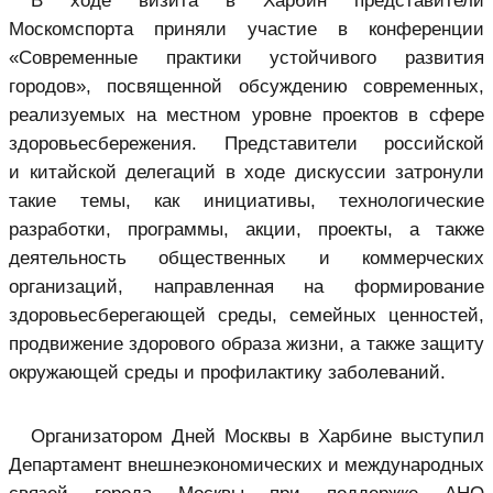
В ходе визита в Харбин представители
Москомспорта приняли участие в конференции
«Современные практики устойчивого развития
городов», посвященной обсуждению современных,
реализуемых на местном уровне проектов в сфере
здоровьесбережения. Представители российской
и китайской делегаций в ходе дискуссии затронули
такие темы, как инициативы, технологические
разработки, программы, акции, проекты, а также
деятельность общественных и коммерческих
организаций, направленная на формирование
здоровьесберегающей среды, семейных ценностей,
продвижение здорового образа жизни, а также защиту
окружающей среды и профилактику заболеваний.
Организатором Дней Москвы в Харбине выступил
Департамент внешнеэкономических и международных