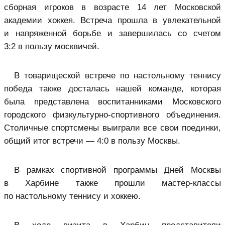
сборная игроков в возрасте 14 лет Московской
академии хоккея. Встреча прошла в увлекательной
и напряженной борьбе и завершилась со счетом
3:2 в пользу москвичей.
В товарищеской встрече по настольному теннису
победа также досталась нашей команде, которая
была представлена воспитанниками Московского
городского физкультурно-спортивного объединения.
Столичные спортсмены выиграли все свои поединки,
общий итог встречи — 4:0 в пользу Москвы.
В рамках спортивной программы Дней Москвы
в Харбине также прошли мастер-классы
по настольному теннису и хоккею.