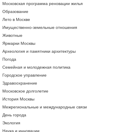
Московская программа реновации жилья
Образование
Лето в Москве
Имущественно-земельные отношения
Животные
Ярмарки Москвы
Археология и памятники архитектуры
Погода
Семейная и молодежная политика
Городское управление
Здравоохранение
Московское долголетие
История Москвы
Межрегиональные и международные связи
День города
Экология
Наука и инновации