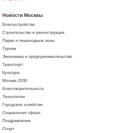
Новости Москвы
Благоустройство
Строительство и реконструкция
Парки и пешеходные зоны
Туризм
Экономика и предпринимательство
Транспорт
Культура
Москва 2030
Благотворительность
Технологии
Городское хозяйство
Социальная сфера
Поздравления
Спорт