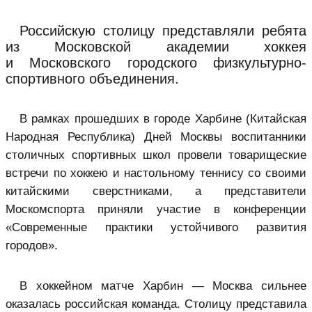
Российскую столицу представляли ребята
из Московской академии хоккея
и Московского городского физкультурно-
спортивного объединения.
В рамках прошедших в городе Харбине (Китайская
Народная Республика) Дней Москвы воспитанники
столичных спортивных школ провели товарищеские
встречи по хоккею и настольному теннису со своими
китайскими сверстниками, а представители
Москомспорта приняли участие в конференции
«Современные практики устойчивого развития
городов».
В хоккейном матче Харбин — Москва сильнее
оказалась российская команда. Столицу представила