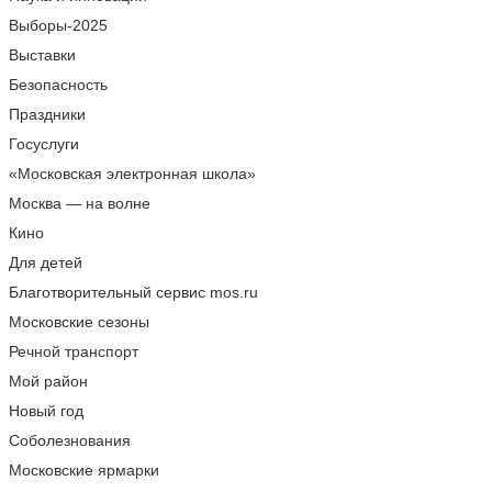
Выборы-2025
Выставки
Безопасность
Праздники
Госуслуги
«Московская электронная школа»
Москва — на волне
Кино
Для детей
Благотворительный сервис mos.ru
Московские сезоны
Речной транспорт
Мой район
Новый год
Соболезнования
Московские ярмарки