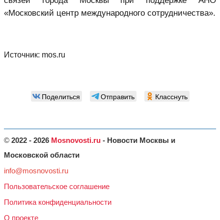
связей города Москвы при поддержке АНО
«Московский центр международного сотрудничества».
Источник:
mos.ru
Поделиться
Отправить
Класснуть
©
2022 - 2026
Mosnovosti.ru
- Новости Москвы и
Московской области
info@mosnovosti.ru
Пользовательское соглашение
Политика конфиденциальности
О проекте