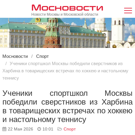
Мосновости
Новости Москвы и Московской области
Мосновости
Спорт
Ученики спортшкол Москвы победили сверстников из
Харбина в товарищеских встречах по хоккею и настольному
теннису
Ученики спортшкол Москвы
победили сверстников из Харбина
в товарищеских встречах по хоккею
и настольному теннису
22 Мая 2026
10:01
Спорт