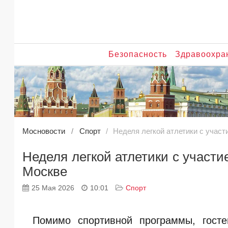
Безопасность
Здравоохра
Мосновости
Спорт
Неделя легкой атлетики с участ
Неделя легкой атлетики с участи
Москве
25 Мая 2026
10:01
Спорт
Помимо спортивной программы, госте