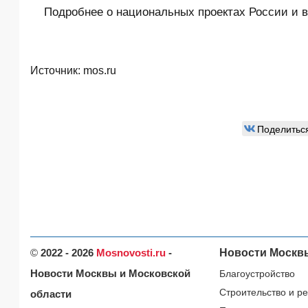
Подробнее о национальных проектах России и в
Источник:
mos.ru
Поделитьс
©
2022 - 2026
Mosnovosti.ru
-
Новости Москв
Новости Москвы и Московской
Благоустройство
Строительство и р
области