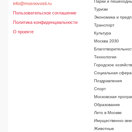
Парки и пешеходн
info@mosnovosti.ru
Туризм
Пользовательское соглашение
Экономика и предп
Политика конфиденциальности
Транспорт
О проекте
Культура
Москва 2030
Благотворительнос
Технологии
Городское хозяйст
Социальная сфера
Поздравления
Спорт
Московская програ
Образование
Лето в Москве
Имущественно-зем
Животные