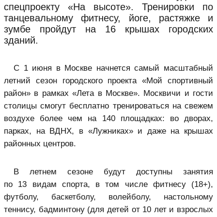
спецпроекту «На высоте». Тренировки по
танцевальному фитнесу, йоге, растяжке и
зумбе пройдут на 16 крышах городских
зданий.
С 1 июня в Москве начнется самый масштабный
летний сезон городского проекта «Мой спортивный
район» в рамках «Лета в Москве». Москвичи и гости
столицы смогут бесплатно тренироваться на свежем
воздухе более чем на 140 площадках: во дворах,
парках, на ВДНХ, в «Лужниках» и даже на крышах
районных центров.
В летнем сезоне будут доступны занятия
по 13 видам спорта, в том числе фитнесу (18+),
футболу, баскетболу, волейболу, настольному
теннису, бадминтону (для детей от 10 лет и взрослых