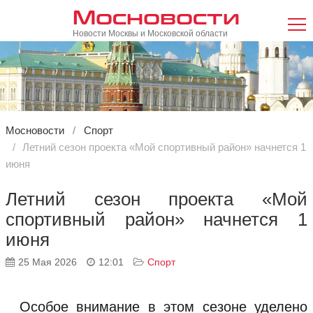
Мосновости
Новости Москвы и Московской области
Мосновости
Спорт
Летний сезон проекта «Мой спортивный район» начнется 1
июня
Летний сезон проекта «Мой
спортивный район» начнется 1
июня
25 Мая 2026
12:01
Спорт
Особое внимание в этом сезоне уделено