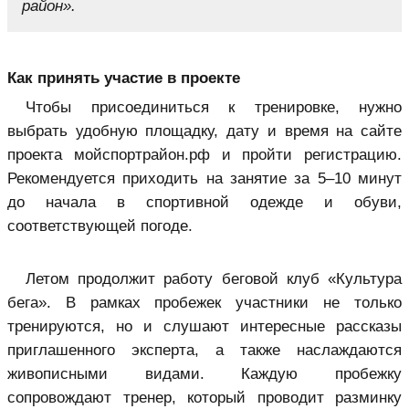
район».
Как принять участие в проекте
Чтобы присоединиться к тренировке, нужно
выбрать удобную площадку, дату и время на сайте
проекта мойспортрайон.рф и пройти регистрацию.
Рекомендуется приходить на занятие за 5–10 минут
до начала в спортивной одежде и обуви,
соответствующей погоде.
Летом продолжит работу беговой клуб «Культура
бега». В рамках пробежек участники не только
тренируются, но и слушают интересные рассказы
приглашенного эксперта, а также наслаждаются
живописными видами. Каждую пробежку
сопровождают тренер, который проводит разминку