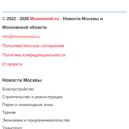
©
2022 - 2026
Mosnovosti.ru
- Новости Москвы и
Московской области
info@mosnovosti.ru
Пользовательское соглашение
Политика конфиденциальности
О проекте
Новости Москвы
Благоустройство
Строительство и реконструкция
Парки и пешеходные зоны
Туризм
Экономика и предпринимательство
Транспорт