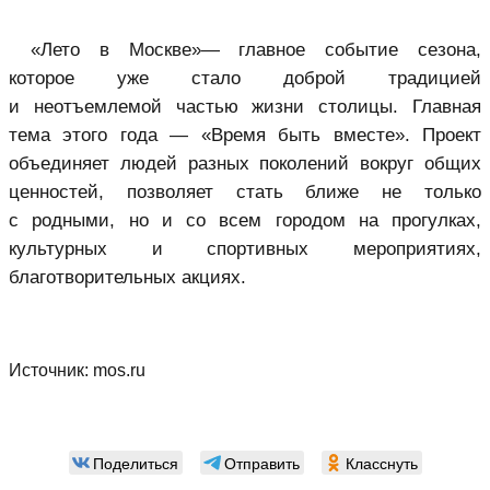
«Лето в Москве»— главное событие сезона,
которое уже стало доброй традицией
и неотъемлемой частью жизни столицы. Главная
тема этого года — «Время быть вместе». Проект
объединяет людей разных поколений вокруг общих
ценностей, позволяет стать ближе не только
с родными, но и со всем городом на прогулках,
культурных и спортивных мероприятиях,
благотворительных акциях.
Источник:
mos.ru
Поделиться
Отправить
Класснуть