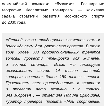
олимпийский комплекс «Лужники». Расширение
географии бесплатных тренировок — ключевая
задача стратегии развития московского спорта
до 2030 года.
«Летний сезон традиционно является самым
долгожданным для участников проекта. В этом
году более 300 профессиональных тренеров
готовы провести тренировки для жителей
и гостей столицы. Всего мы планируем
организовать свыше 14 тысяч занятий,
которые посетят более 150 тысяч человек.
Приглашаем всех присоединиться к занятиям
и провести лето активно и с пользой
для здоровья», — отметила Полина Ермошина,
куратор тренеров проекта «Мой спортивный