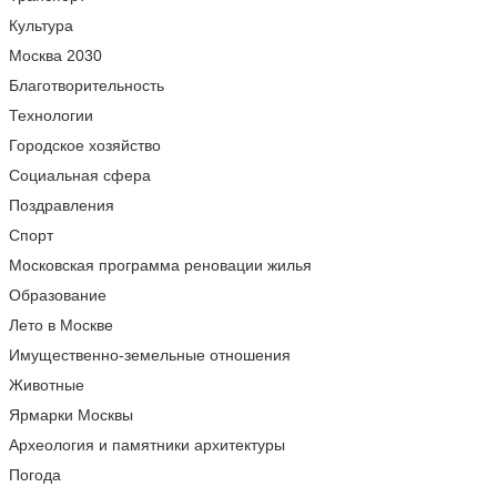
Культура
Москва 2030
Благотворительность
Технологии
Городское хозяйство
Социальная сфера
Поздравления
Спорт
Московская программа реновации жилья
Образование
Лето в Москве
Имущественно-земельные отношения
Животные
Ярмарки Москвы
Археология и памятники архитектуры
Погода