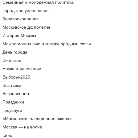
Семейная и молодежная политика
Городское управление
Здравоохранение
Московское долголетие
История Москвы
Межрегиональные и международные связи
День города
Экология
Наука и инновации
Выборы-2025
Выставки
Безопасность
Праздники
Госуслуги
«Московская электронная школа»
Москва — на волне
Кино