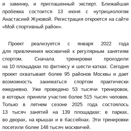
и заминку, и приглашенный эксперт. Ближайшая
пробежка состоится 13 июня с нутрициологом
Анастасией Жуковой. Регистрация откроется на сайте
«Мой спортивный район».
Проект реализуется с января 2022 года
для привлечения москвичей к регулярным занятиям
спортом. Сначала тренировки проходили
на 10 площадках по фитнесу и шести катках. Сегодня
проект охватывает более 95 районов Москвы и дает
возможность заниматься спортом практически
ежедневно. Уже проведено 53 тысячи тренировок,
в которых приняли участие более 515 тысяч человек.
Только в летнем сезоне 2025 года состоялось
13 тысяч занятий на 139 площадках: в парках,
во дворах, на крышах и в бассейнах. Эти тренировки
посетили более 148 тысяч москвичей.