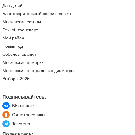
Для детей
Благотворительный сервис mos.ru
Московские сезоны
Речной транспорт
Мой район
Новый год
Соболезнования
Московские ярмарки
Московские центральные диаметры
Выборы-2026
Подписывайтесь:
ВКонтакте
Одноклассники
Telegram
Поделитесь: