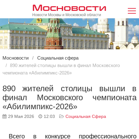
Мосновости
Новости Москвы и Московской области
Мосновости
Социальная сфера
890 жителей столицы вышли в финал Московского
чемпионата «Абилимпикс-2026»
890 жителей столицы вышли в
финал Московского чемпионата
«Абилимпикс-2026»
29 Мая 2026
12:03
Социальная Сфера
Всего в конкурсе профессионального