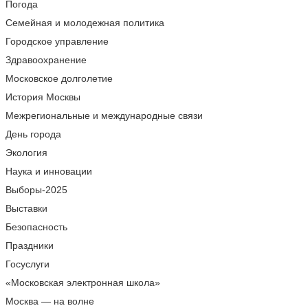
Погода
Семейная и молодежная политика
Городское управление
Здравоохранение
Московское долголетие
История Москвы
Межрегиональные и международные связи
День города
Экология
Наука и инновации
Выборы-2025
Выставки
Безопасность
Праздники
Госуслуги
«Московская электронная школа»
Москва — на волне