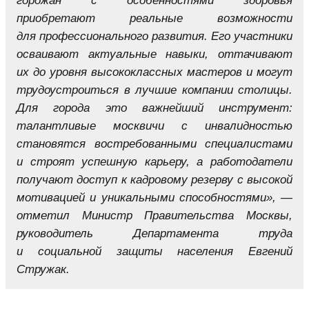
горожан с особенностями здоровья
приобретают реальные возможности
для профессионального развития. Его участники
осваивают актуальные навыки, оттачивают
их до уровня высококлассных мастеров и могут
трудоустроиться в лучшие компании столицы.
Для города это важнейший инструмент:
талантливые москвичи с инвалидностью
становятся востребованными специалистами
и строят успешную карьеру, а работодатели
получают доступ к кадровому резерву с высокой
мотивацией и уникальными способностями», —
отметил Министр Правительства Москвы,
руководитель Департамента труда
и социальной защиты населения Евгений
Стружак.