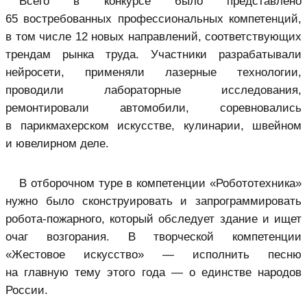
Всего в конкурсе было представлено
65 востребованных профессиональных компетенций,
в том числе 12 новых направлений, соответствующих
трендам рынка труда. Участники разрабатывали
нейросети, применяли лазерные технологии,
проводили лабораторные исследования,
ремонтировали автомобили, соревновались
в парикмахерском искусстве, кулинарии, швейном
и ювелирном деле.
В отборочном туре в компетенции «Робототехника»
нужно было сконструировать и запрограммировать
робота-пожарного, который обследует здание и ищет
очаг возгорания. В творческой компетенции
«Жестовое искусство» — исполнить песню
на главную тему этого года — о единстве народов
России.