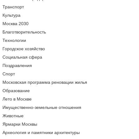
Транспорт
Культура
Москва 2030
Благотворительность
Технологии
Городское хозяйство
Социальная сфера
Поздравления
Спорт
Московская программа реновации жилья
Образование
Лето в Москве
Имущественно-земельные отношения
Животные
Ярмарки Москвы
Археология и памятники архитектуры