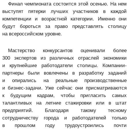
Финал чемпионата состоится этой осенью. На нем
выступят пятерки лучших участников в каждой
компетенции и возрастной категории. Именно они
будут бороться за право представлять столицу
на всероссийском уровне.
Мастерство конкурсантов оценивали более
300 экспертов из различных отраслей экономики
и крупнейшие работодатели столицы. Компании-
партнеры были вовлечены в разработку заданий
и опирались на реальные производственные
и бизнес-задачи. Уже сейчас они присматриваются
к будущим кадрам, чтобы пригласить самых
талантливых на летние стажировки или в штат
предприятий. Благодаря такому тесному
сотрудничеству города и работодателей только
в прошлом году трудоустроились почти