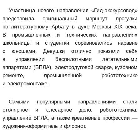
Участница нового направления «Гид-экскурсовод»
представила оригинальный маршрут прогулки
по литературному Арбату в духе Москвы XIX века.
В промышленных и технических направлениях
школьницы и студентки соревновались наравне
с юношами. Девушки отлично показали себя
в управлении беспилотными летательными
аппаратами (БПЛА), электродуговой сварке, кузовном
ремонте, промышленной робототехнике
и электромонтаже.
Самыми популярными направлениями стали
столярное и слесарное дело, робототехника,
управление БПЛА, а также креативные профессии —
художник-оформитель и флорист.