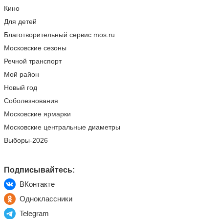
Кино
Для детей
Благотворительный сервис mos.ru
Московские сезоны
Речной транспорт
Мой район
Новый год
Соболезнования
Московские ярмарки
Московские центральные диаметры
Выборы-2026
Подписывайтесь:
ВКонтакте
Одноклассники
Telegram