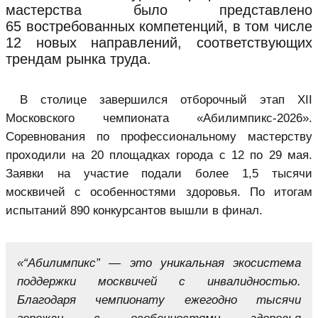
мастерства было представлено
65 востребованных компетенций, в том числе
12 новых направлений, соответствующих
трендам рынка труда.
В столице завершился отборочный этап XII
Московского чемпионата «Абилимпикс-2026».
Соревнования по профессиональному мастерству
проходили на 20 площадках города с 12 по 29 мая.
Заявки на участие подали более 1,5 тысячи
москвичей с особенностями здоровья. По итогам
испытаний 890 конкурсантов вышли в финал.
«“Абилимпикс” — это уникальная экосистема
поддержки москвичей с инвалидностью.
Благодаря чемпионату ежегодно тысячи