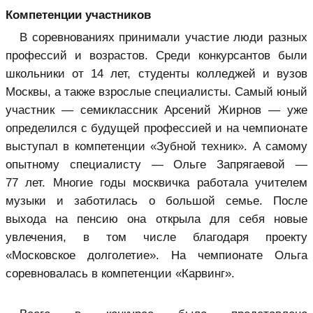
Компетенции участников
В соревнованиях принимали участие люди разных
профессий и возрастов. Среди конкурсантов были
школьники от 14 лет, студенты колледжей и вузов
Москвы, а также взрослые специалисты. Самый юный
участник — семиклассник Арсений Жирнов — уже
определился с будущей профессией и на чемпионате
выступал в компетенции «Зубной техник». А самому
опытному специалисту — Ольге Запрягаевой —
77 лет. Многие годы москвичка работала учителем
музыки и заботилась о большой семье. После
выхода на пенсию она открыла для себя новые
увлечения, в том числе благодаря
проекту
«Московское долголетие»
. На чемпионате Ольга
соревновалась в компетенции «Карвинг».