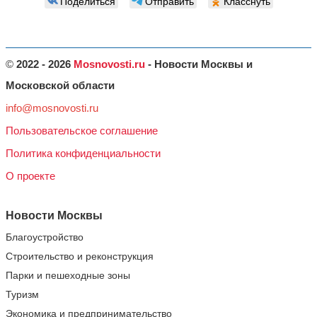
Поделиться
Отправить
Класснуть
©
2022 - 2026
Mosnovosti.ru
- Новости Москвы и
Московской области
info@mosnovosti.ru
Пользовательское соглашение
Политика конфиденциальности
О проекте
Новости Москвы
Благоустройство
Строительство и реконструкция
Парки и пешеходные зоны
Туризм
Экономика и предпринимательство