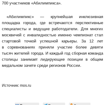
700 участников «Абилимпикса».
«Абилимпикс» — крупнейшая инклюзивная
площадка города, где встречаются перспективные
специалисты и ведущие работодатели. Для многих
москвичей с инвалидностью именно чемпионат стал
стартовой точкой успешной карьеры. За 12 лет
в соревнованиях приняли участие более девяти
тысяч жителей города. И каждый год сборная команда
столицы занимает лидирующие позиции в общем
медальном зачете среди регионов России.
Источник:
mos.ru