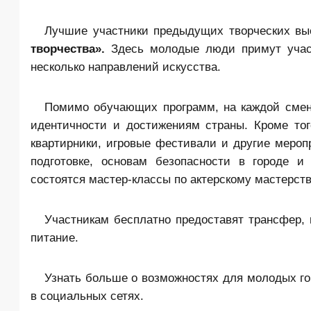
Лучшие участники предыдущих творческих вы
творчества».
Здесь молодые люди примут участ
несколько направлений искусства.
Помимо обучающих программ, на каждой смен
идентичности и достижениям страны. Кроме того
квартирники, игровые фестивали и другие мероп
подготовке, основам безопасности в городе и
состоятся мастер-классы по актерскому мастерст
Участникам бесплатно предоставят трансфер, 
питание.
Узнать больше о возможностях для молодых го
в социальных сетях.