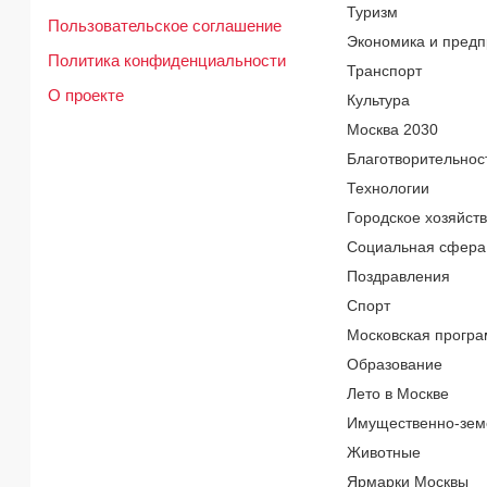
Туризм
Пользовательское соглашение
Экономика и предп
Политика конфиденциальности
Транспорт
О проекте
Культура
Москва 2030
Благотворительнос
Технологии
Городское хозяйст
Социальная сфера
Поздравления
Спорт
Московская програ
Образование
Лето в Москве
Имущественно-зем
Животные
Ярмарки Москвы