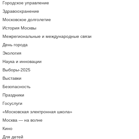
Городское управление
Здравоохранение
Московское долголетие
История Москвы
Межрегиональные и международные связи
День города
Экология
Наука и инновации
Выборы-2025
Выставки
Безопасность
Праздники
Госуслуги
«Московская электронная школа»
Москва — на волне
Кино
Для детей