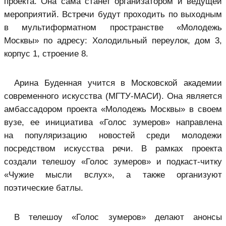
проекта. Она сама станет организатором и ведущей
мероприятий. Встречи будут проходить по выходным
в мультиформатном пространстве «Молодежь
Москвы» по адресу: Холодильный переулок, дом 3,
корпус 1, строение 8.
Арина Буденная учится в Московской академии
современного искусства (МГТУ-МАСИ). Она является
амбассадором проекта «Молодежь Москвы» в своем
вузе, ее инициатива «Голос зумеров» направлена
на популяризацию новостей среди молодежи
посредством искусства речи. В рамках проекта
создали телешоу «Голос зумеров» и подкаст-читку
«Чужие мысли вслух», а также организуют
поэтические батлы.
В телешоу «Голос зумеров» делают анонсы