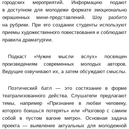
городских мероприятий. Информацию подают
в доступном для молодежи формате эмоционально
окрашенных мини-представлений. Шоу разбито
на рубрики. При его создании студенты используют
приемы художественного повествования и соблюдают
правила драматургии.
Подкаст «Чужие мысли вслух» посвящен
произведениям современных молодых авторов.
Ведущие озвучивают их, а затем обсуждают смыслы.
Поэтический батл — это состязание в форме
театрализованного действа. Слушатели предлагают
темы, например «Признание в любви человеку,
которого боишься потерять» или «Разговор с самим
собой в пустом вагоне метро». Основная задача
проекта — выявление актуальных для молодежной