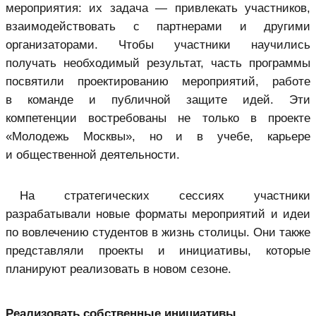
мероприятия: их задача — привлекать участников,
взаимодействовать с партнерами и другими
организаторами. Чтобы участники научились
получать необходимый результат, часть программы
посвятили проектированию мероприятий, работе
в команде и публичной защите идей. Эти
компетенции востребованы не только в проекте
«Молодежь Москвы», но и в учебе, карьере
и общественной деятельности.
На стратегических сессиях участники
разрабатывали новые форматы мероприятий и идеи
по вовлечению студентов в жизнь столицы. Они также
представляли проекты и инициативы, которые
планируют реализовать в новом сезоне.
Реализовать собственные инициативы