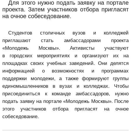
Для этого нужно подать заявку на портале
проекта. Затем участников отбора пригласят
на очное собеседование.
Студентов столичных вузов и колледжей
приглашают стать амбассадорами проекта
«
Молодежь Москвы
». Активисты участвуют
в городских мероприятиях и организуют их на
площадках своих учебных заведений. Они делятся
информацией о возможностях и программах
поддержки молодежи, а также формируют группы
единомышленников в вузах и колледжах. Чтобы
присоединиться к команде амбассадоров, нужно
подать заявку на портале «Молодежь Москвы». После
этого участников отбора пригласят на очное
собеседование.