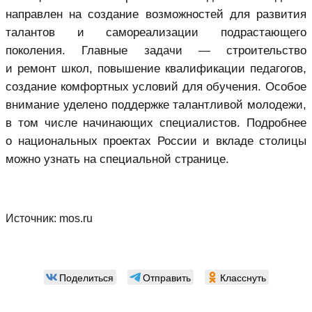
направлен на создание возможностей для развития
талантов и самореализации подрастающего
поколения. Главные задачи — строительство
и ремонт школ, повышение квалификации педагогов,
создание комфортных условий для обучения. Особое
внимание уделено поддержке талантливой молодежи,
в том числе начинающих специалистов. Подробнее
о национальных проектах России и вкладе столицы
можно узнать на специальной странице.
Источник:
mos.ru
Поделиться
Отправить
Класснуть