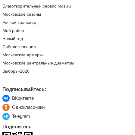
Благотворительный сервис mos.ru
Московские сезоны
Речной транспорт
Мой район
Новый год
Соболезнования
Московские ярмарки
Московские центральные диаметры
Выборы-2026
Подписывайтесь:
ВКонтакте
Одноклассники
Telegram
Поделитесь: