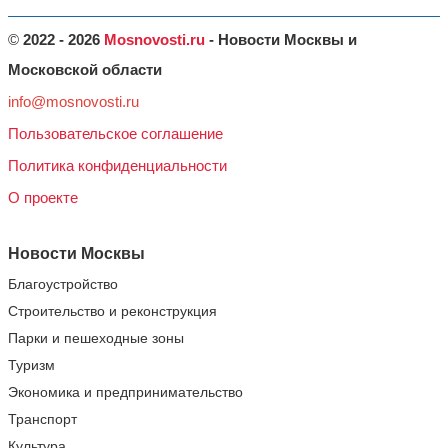
©
2022 - 2026
Mosnovosti.ru
- Новости Москвы и
Московской области
info@mosnovosti.ru
Пользовательское соглашение
Политика конфиденциальности
О проекте
Новости Москвы
Благоустройство
Строительство и реконструкция
Парки и пешеходные зоны
Туризм
Экономика и предпринимательство
Транспорт
Культура