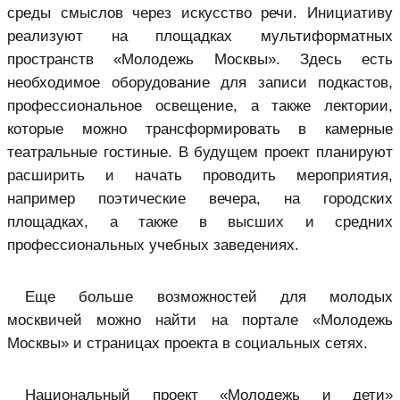
среды смыслов через искусство речи. Инициативу
реализуют на площадках мультиформатных
пространств «Молодежь Москвы». Здесь есть
необходимое оборудование для записи подкастов,
профессиональное освещение, а также лектории,
которые можно трансформировать в камерные
театральные гостиные. В будущем проект планируют
расширить и начать проводить мероприятия,
например поэтические вечера, на городских
площадках, а также в высших и средних
профессиональных учебных заведениях.
Еще больше возможностей для молодых
москвичей можно найти на портале «Молодежь
Москвы» и страницах проекта в социальных сетях.
Национальный проект «Молодежь и дети»