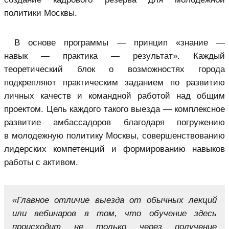
политики Москвы.
В основе программы — принцип «знание —
навык — практика — результат». Каждый
теоретический блок о возможностях города
подкрепляют практическим заданием по развитию
личных качеств и командной работой над общим
проектом. Цель каждого такого выезда — комплексное
развитие амбассадоров благодаря погружению
в молодежную политику Москвы, совершенствованию
лидерских компетенций и формированию навыков
работы с активом.
«Главное отличие выезда от обычных лекций
или вебинаров в том, что обучение здесь
происходит не только через получение