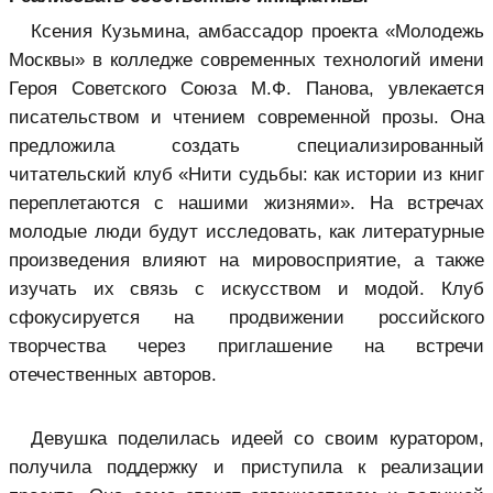
Ксения Кузьмина, амбассадор проекта «Молодежь
Москвы» в колледже современных технологий имени
Героя Советского Союза М.Ф. Панова, увлекается
писательством и чтением современной прозы. Она
предложила создать специализированный
читательский клуб «Нити судьбы: как истории из книг
переплетаются с нашими жизнями». На встречах
молодые люди будут исследовать, как литературные
произведения влияют на мировосприятие, а также
изучать их связь с искусством и модой. Клуб
сфокусируется на продвижении российского
творчества через приглашение на встречи
отечественных авторов.
Девушка поделилась идеей со своим куратором,
получила поддержку и приступила к реализации