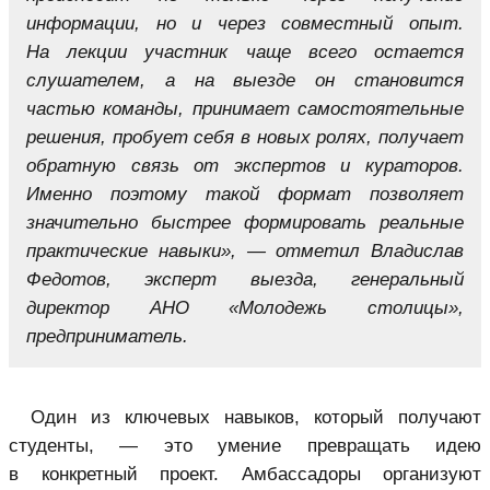
информации, но и через совместный опыт.
На лекции участник чаще всего остается
слушателем, а на выезде он становится
частью команды, принимает самостоятельные
решения, пробует себя в новых ролях, получает
обратную связь от экспертов и кураторов.
Именно поэтому такой формат позволяет
значительно быстрее формировать реальные
практические навыки», — отметил Владислав
Федотов, эксперт выезда, генеральный
директор АНО «Молодежь столицы»,
предприниматель.
Один из ключевых навыков, который получают
студенты, — это умение превращать идею
в конкретный проект. Амбассадоры организуют