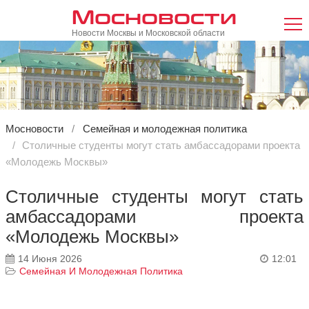
Мосновости
Новости Москвы и Московской области
Мосновости
Семейная и молодежная политика
Столичные студенты могут стать амбассадорами проекта
«Молодежь Москвы»
Столичные студенты могут стать
амбассадорами проекта
«Молодежь Москвы»
14 Июня 2026
12:01
Семейная И Молодежная Политика