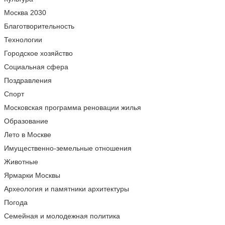
Москва 2030
Благотворительность
Технологии
Городское хозяйство
Социальная сфера
Поздравления
Спорт
Московская программа реновации жилья
Образование
Лето в Москве
Имущественно-земельные отношения
Животные
Ярмарки Москвы
Археология и памятники архитектуры
Погода
Семейная и молодежная политика