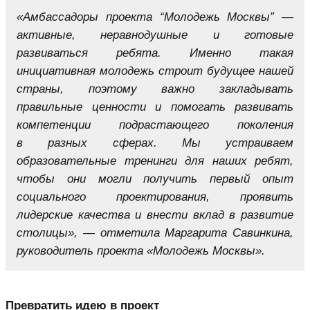
«Амбассадоры проекта “Молодежь Москвы” —
активные, неравнодушные и готовые
развиваться ребята. Именно такая
инициативная молодежь строит будущее нашей
страны, поэтому важно закладывать
правильные ценности и помогать развивать
компетенции подрастающего поколения
в разных сферах. Мы устраиваем
образовательные тренинги для наших ребят,
чтобы они могли получить первый опыт
социального проектирования, проявить
лидерские качества и внести вклад в развитие
столицы», — отметила Маргарита Савинкина,
руководитель проекта «Молодежь Москвы».
Превратить идею в проект