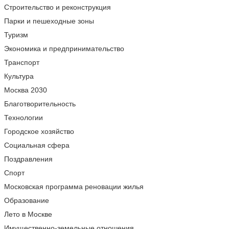
Строительство и реконструкция
Парки и пешеходные зоны
Туризм
Экономика и предпринимательство
Транспорт
Культура
Москва 2030
Благотворительность
Технологии
Городское хозяйство
Социальная сфера
Поздравления
Спорт
Московская программа реновации жилья
Образование
Лето в Москве
Имущественно-земельные отношения