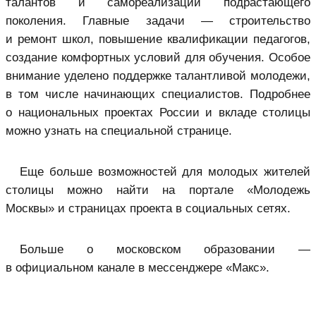
талантов и самореализации подрастающего
поколения. Главные задачи — строительство
и ремонт школ, повышение квалификации педагогов,
создание комфортных условий для обучения. Особое
внимание уделено поддержке талантливой молодежи,
в том числе начинающих специалистов. Подробнее
о национальных проектах России и вкладе столицы
можно узнать на специальной странице.
Еще больше возможностей для молодых жителей
столицы можно найти на портале «Молодежь
Москвы» и страницах проекта в социальных сетях.
Больше о московском образовании —
в официальном канале в мессенджере «Макс».