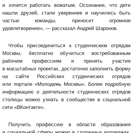
и хочется работать вожатым. Осознание, что дети
нашли друзей, стали увереннее и научились быть
частью команды, приносит огромное
удовлетворение», — рассказал Андрей Шаронов.
Чтобы присоединиться к студенческим отрядам
Москвы, бесплатно обучиться востребованным
рабочим профессиям и принять участие
в масштабных проектах, достаточно заполнить форму
на сайте Российских студенческих отрядов
или портале «Молодежь Москвы». Более подробную
информацию о деятельности студенческих отрядов
столицы можно узнать в сообществе в социальной
сети «ВКонтакте».
Получить профессию в области образования
и социальной сферы можно в столичных колледжах.