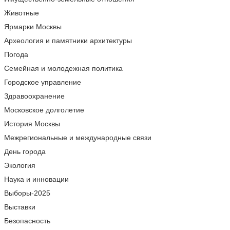
Животные
Ярмарки Москвы
Археология и памятники архитектуры
Погода
Семейная и молодежная политика
Городское управление
Здравоохранение
Московское долголетие
История Москвы
Межрегиональные и международные связи
День города
Экология
Наука и инновации
Выборы-2025
Выставки
Безопасность