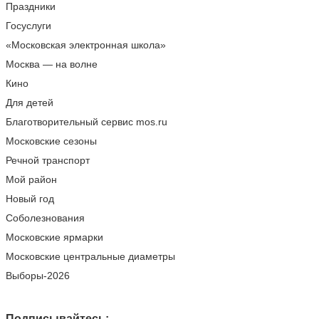
Праздники
Госуслуги
«Московская электронная школа»
Москва — на волне
Кино
Для детей
Благотворительный сервис mos.ru
Московские сезоны
Речной транспорт
Мой район
Новый год
Соболезнования
Московские ярмарки
Московские центральные диаметры
Выборы-2026
Подписывайтесь: