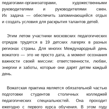
педагогами-организаторами, художественными
руководителями и руководителями смен.
Их задача — обеспечить запоминающийся отдых
и создать условия для раскрытия талантов детей.
Этим летом участники московских педагогических
отрядов трудятся в 19 детских лагерях в разных
регионах страны. Для многих Международный день
вожатого — это не просто дата, а момент осознания
важности своей миссии: ответственности, любви,
энергии и заботы, которые они дарят детям каждый
день.
Вожатская практика является обязательной частью
подготовки студентов столичных колледжей
педагогических специальностей. Она проходит
ежегодно с первого курса обучения. В этом году