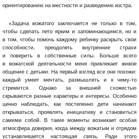
ориентированию на местности и разведению костра.
«Задача вожатого заключается не только в том,
чтобы сделать лето ярким и запоминающимся, но и
в том, чтобы помочь каждому ребенку раскрыть свои
способности, преодолеть внутренние страхи
и поверить в собственные силы. Больше всего
в вожатской деятельности меня привлекает живое
общение с детьми. На первый взгляд все они похожи:
каждый умеет мечтать, размышлять и к чему-то
стремится. Однако за внешней схожестью
скрываются разные характеры и интересы. Особенно
ценно наблюдать, как постепенно дети начинают
открываться, проявлять инициативу и становиться
самими собой. В такие моменты возникает особая
атмосфера доверия, когда между вожатым и отрядом
устанавливается настоящая связь. Ради этого