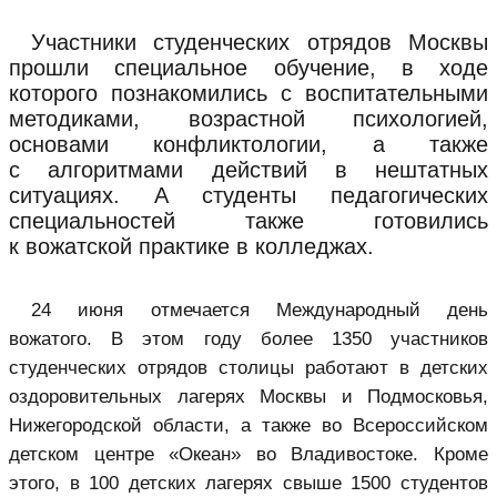
Участники студенческих отрядов Москвы
прошли специальное обучение, в ходе
которого познакомились с воспитательными
методиками, возрастной психологией,
основами конфликтологии, а также
с алгоритмами действий в нештатных
ситуациях. А студенты педагогических
специальностей также готовились
к вожатской практике в колледжах.
24 июня отмечается Международный день
вожатого. В этом году более 1350 участников
студенческих отрядов столицы работают в детских
оздоровительных лагерях Москвы и Подмосковья,
Нижегородской области, а также во Всероссийском
детском центре «Океан» во Владивостоке. Кроме
этого, в 100 детских лагерях свыше 1500 студентов