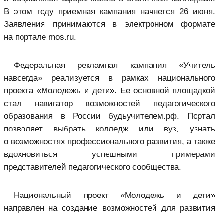
В этом году приемная кампания начнется 26 июня.
Заявления принимаются в электронном формате
на портале mos.ru.
Федеральная рекламная кампания «Учитель
навсегда» реализуется в рамках национального
проекта «Молодежь и дети». Ее основной площадкой
стал навигатор возможностей педагогического
образования в России будьучителем.рф. Портал
позволяет выбрать колледж или вуз, узнать
о возможностях профессионального развития, а также
вдохновиться успешными примерами
представителей педагогического сообщества.
Национальный проект «Молодежь и дети»
направлен на создание возможностей для развития