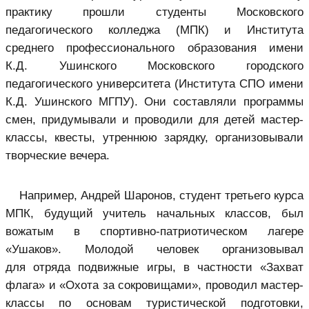
практику прошли студенты Московского
педагогического колледжа (МПК) и Института
среднего профессионального образования имени
К.Д. Ушинского Московского городского
педагогического университета (Института СПО имени
К.Д. Ушинского МГПУ). Они составляли программы
смен, придумывали и проводили для детей мастер-
классы, квесты, утреннюю зарядку, организовывали
творческие вечера.
Например, Андрей Шаронов, студент третьего курса
МПК, будущий учитель начальных классов, был
вожатым в спортивно-патриотическом лагере
«Ушаков». Молодой человек организовывал
для отряда подвижные игры, в частности «Захват
флага» и «Охота за сокровищами», проводил мастер-
классы по основам туристической подготовки,