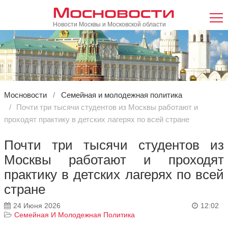
Мосновости
Новости Москвы и Московской области
Мосновости
Семейная и молодежная политика
Почти три тысячи студентов из Москвы работают и
проходят практику в детских лагерях по всей стране
Почти три тысячи студентов из
Москвы работают и проходят
практику в детских лагерях по всей
стране
24 Июня 2026
12:02
Семейная И Молодежная Политика