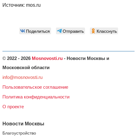
Источник:
mos.ru
Поделиться
Отправить
Класснуть
©
2022 - 2026
Mosnovosti.ru
- Новости Москвы и
Московской области
info@mosnovosti.ru
Пользовательское соглашение
Политика конфиденциальности
О проекте
Новости Москвы
Благоустройство