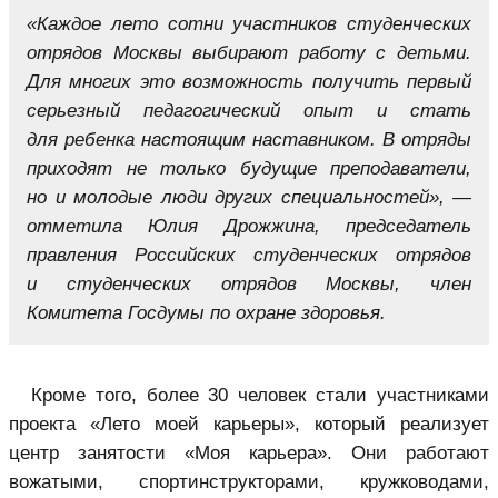
«Каждое лето сотни участников студенческих
отрядов Москвы выбирают работу с детьми.
Для многих это возможность получить первый
серьезный педагогический опыт и стать
для ребенка настоящим наставником. В отряды
приходят не только будущие преподаватели,
но и молодые люди других специальностей», —
отметила Юлия Дрожжина, председатель
правления Российских студенческих отрядов
и студенческих отрядов Москвы, член
Комитета Госдумы по охране здоровья.
Кроме того, более 30 человек стали участниками
проекта «Лето моей карьеры», который реализует
центр занятости «Моя карьера». Они работают
вожатыми, спортинструкторами, кружководами,