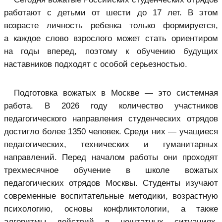
работают с детьми от шести до 17 лет. В этом
возрасте личность ребенка только формируется,
а каждое слово взрослого может стать ориентиром
на годы вперед, поэтому к обучению будущих
наставников подходят с особой серьезностью.
Подготовка вожатых в Москве — это системная
работа. В 2026 году количество участников
педагогического направления студенческих отрядов
достигло более 1350 человек. Среди них — учащиеся
педагогических, технических и гуманитарных
направлений. Перед началом работы они проходят
трехмесячное обучение в школе вожатых
педагогических отрядов Москвы. Студенты изучают
современные воспитательные методики, возрастную
психологию, основы конфликтологии, а также
алгоритмы действий в нештатных ситуациях,