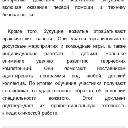
включая оказание первой помощи и технику
безопасности.
Кроме того, будущие вожатые отрабатывают
практические навыки. Они учатся организовывать
досуговые мероприятия и командные игры, а также
индивидуально работать с детьми. Большое
внимание уделяют развитию творческих
компетенций. Они помогают наставникам
адаптировать программы под любой детский
коллектив. По итогам обучения участники получают
сертификат государственного образца об освоении
специальности вожатого. Этот документ
подтверждает их профессиональную готовность
к педагогической работе.