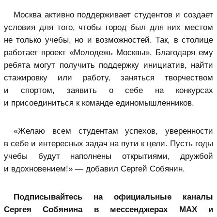
Москва активно поддерживает студентов и создает
условия для того, чтобы город был для них местом
не только учебы, но и возможностей. Так, в столице
работает проект «Молодежь Москвы». Благодаря ему
ребята могут получить поддержку инициатив, найти
стажировку или работу, заняться творчеством
и спортом, заявить о себе на конкурсах
и присоединиться к команде единомышленников.
«Желаю всем студентам успехов, уверенности
в себе и интересных задач на пути к цели. Пусть годы
учебы будут наполнены открытиями, дружбой
и вдохновением!» — добавил Сергей Собянин.
Подписывайтесь на официальные каналы
Сергея Собянина в мессенджерах MAX
и