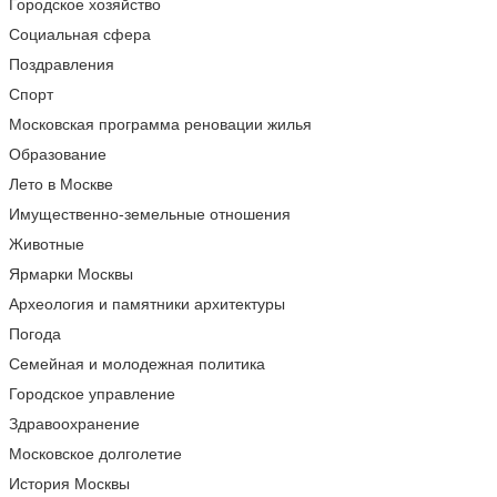
Городское хозяйство
Социальная сфера
Поздравления
Спорт
Московская программа реновации жилья
Образование
Лето в Москве
Имущественно-земельные отношения
Животные
Ярмарки Москвы
Археология и памятники архитектуры
Погода
Семейная и молодежная политика
Городское управление
Здравоохранение
Московское долголетие
История Москвы