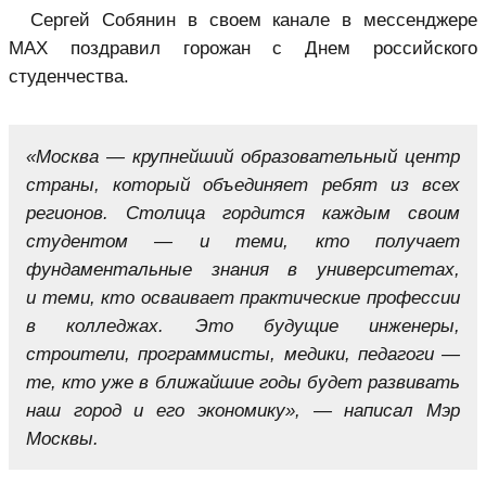
Сергей Собянин в своем канале в мессенджере
MAX поздравил горожан с Днем российского
студенчества.
«Москва — крупнейший образовательный центр
страны, который объединяет ребят из всех
регионов. Столица гордится каждым своим
студентом — и теми, кто получает
фундаментальные знания в университетах,
и теми, кто осваивает практические профессии
в колледжах. Это будущие инженеры,
строители, программисты, медики, педагоги —
те, кто уже в ближайшие годы будет развивать
наш город и его экономику», — написал Мэр
Москвы.