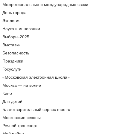
Межрегиональные и международные связи
День города
Экология
Наука и инновации
Выборы-2025
Выставки
Безопасность
Праздники
Госуслуги
«Московская электронная школа»
Москва — на волне
Кино
Для детей
Благотворительный сервис mos.ru
Московские сезоны
Речной транспорт
Мой район