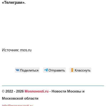
«Телеграм».
Источник:
mos.ru
Поделиться
Отправить
Класснуть
©
2022 - 2026
Mosnovosti.ru
- Новости Москвы и
Московской области
info@mosnovosti.ru