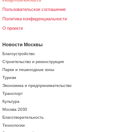
Пользовательское соглашение
Политика конфиденциальности
О проекте
Новости Москвы
Благоустройство
Строительство и реконструкция
Парки и пешеходные зоны
Туризм
Экономика и предпринимательство
Транспорт
Культура
Москва 2030
Благотворительность
Технологии