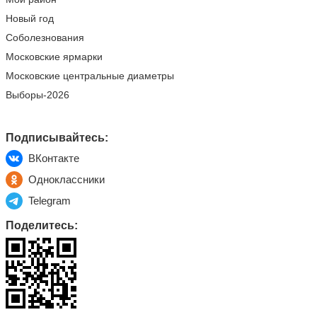
Новый год
Соболезнования
Московские ярмарки
Московские центральные диаметры
Выборы-2026
Подписывайтесь:
ВКонтакте
Одноклассники
Telegram
Поделитесь: