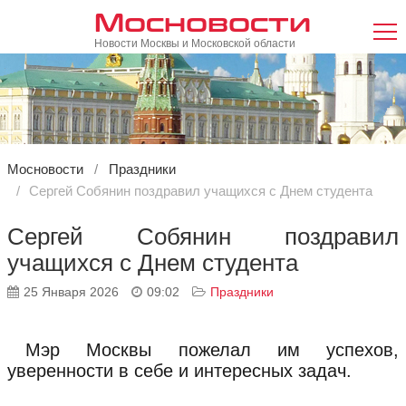
Мосновости
Новости Москвы и Московской области
Мосновости
Праздники
Сергей Собянин поздравил учащихся с Днем студента
Сергей Собянин поздравил
учащихся с Днем студента
25 Января 2026
09:02
Праздники
Мэр Москвы пожелал им успехов,
уверенности в себе и интересных задач.