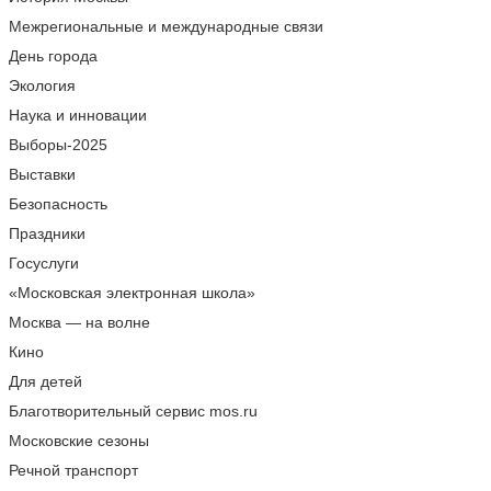
Межрегиональные и международные связи
День города
Экология
Наука и инновации
Выборы-2025
Выставки
Безопасность
Праздники
Госуслуги
«Московская электронная школа»
Москва — на волне
Кино
Для детей
Благотворительный сервис mos.ru
Московские сезоны
Речной транспорт