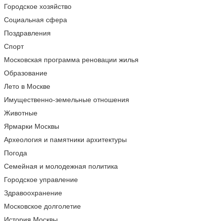
Городское хозяйство
Социальная сфера
Поздравления
Спорт
Московская программа реновации жилья
Образование
Лето в Москве
Имущественно-земельные отношения
Животные
Ярмарки Москвы
Археология и памятники архитектуры
Погода
Семейная и молодежная политика
Городское управление
Здравоохранение
Московское долголетие
История Москвы