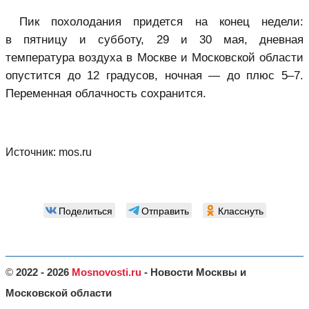
Пик похолодания придется на конец недели:
в пятницу и субботу, 29 и 30 мая, дневная
температура воздуха в Москве и Московской области
опустится до 12 градусов, ночная — до плюс 5–7.
Переменная облачность сохранится.
Источник:
mos.ru
Поделиться
Отправить
Класснуть
©
2022 - 2026
Mosnovosti.ru
- Новости Москвы и
Московской области