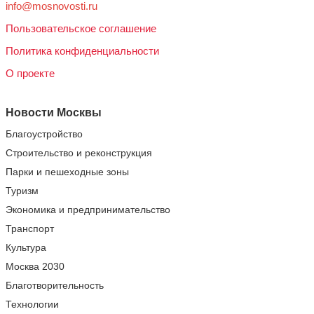
info@mosnovosti.ru
Пользовательское соглашение
Политика конфиденциальности
О проекте
Новости Москвы
Благоустройство
Строительство и реконструкция
Парки и пешеходные зоны
Туризм
Экономика и предпринимательство
Транспорт
Культура
Москва 2030
Благотворительность
Технологии