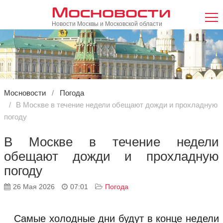
Мосновости
Новости Москвы и Московской области
Мосновости
Погода
В Москве в течение недели обещают дожди и прохладную
погоду
В Москве в течение недели
обещают дожди и прохладную
погоду
26 Мая 2026
07:01
Погода
Самые холодные дни будут в конце недели