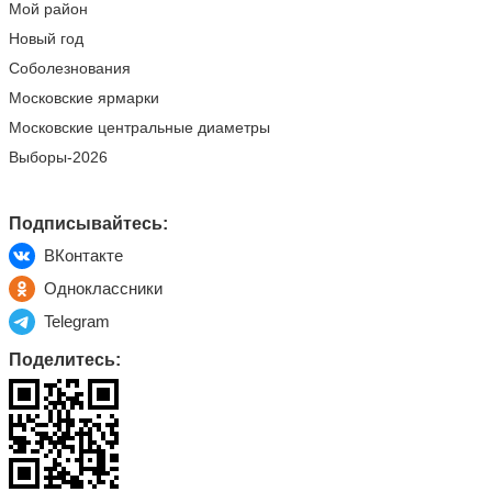
Мой район
Новый год
Соболезнования
Московские ярмарки
Московские центральные диаметры
Выборы-2026
Подписывайтесь:
ВКонтакте
Одноклассники
Telegram
Поделитесь: