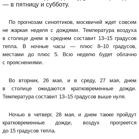
— в пятницу и субботу.
По прогнозам синоптиков, москвичей ждет совсем
не жаркая неделя с дождями. Температура воздуха
в столице днем в среднем составит 13–15 градусов
тепла. В ночные часы — плюс 8–10 градусов,
местами до плюс 5. Всю неделю будет облачно
с прояснениями.
Во вторник, 26 мая, и в среду, 27 мая, днем
в столице ожидаются кратковременные дожди.
Температура составит 13–15 градусов выше нуля.
Ночью в четверг, 28 мая, и днем также пройдут
кратковременные дожди, воздух прогреется
до 15 градусов тепла.