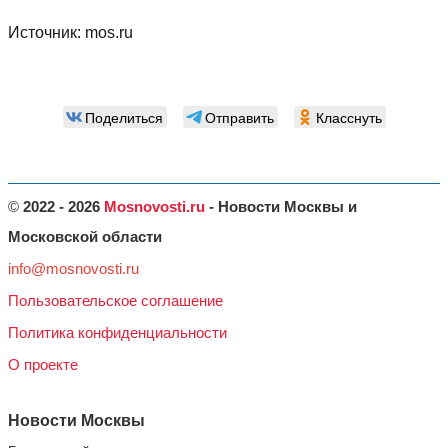
Источник:
mos.ru
Поделиться
Отправить
Класснуть
©
2022 - 2026
Mosnovosti.ru
- Новости Москвы и
Московской области
info@mosnovosti.ru
Пользовательское соглашение
Политика конфиденциальности
О проекте
Новости Москвы