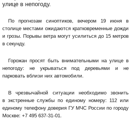
улице в непогоду.
По прогнозам синоптиков, вечером 19 июня в
столице местами ожидаются кратковременные дожди
и грозы. Порывы ветра могут усилиться до 15 метров
в секунду.
Горожан просят быть внимательными на улице в
непогоду: не укрываться под деревьями и не
парковать вблизи них автомобили.
В чрезвычайной ситуации необходимо звонить
в экстренные службы по единому номеру: 112 или
единому телефону доверия ГУ МЧС России по городу
Москве: +7 495 637⁠-31⁠-01.