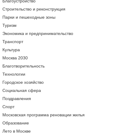
Благоустройство
Строительство и реконструкция
Парки и пешеходные зоны
Туризм
Экономика и предпринимательство
Транспорт
Культура
Москва 2030
Благотворительность
Технологии
Городское хозяйство
Социальная сфера
Поздравления
Спорт
Московская программа реновации жилья
Образование
Лето в Москве