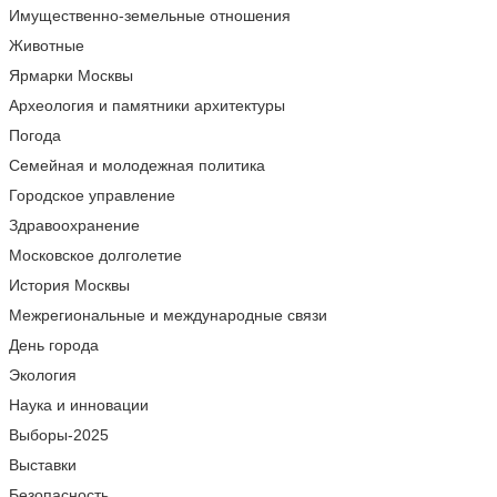
Имущественно-земельные отношения
Животные
Ярмарки Москвы
Археология и памятники архитектуры
Погода
Семейная и молодежная политика
Городское управление
Здравоохранение
Московское долголетие
История Москвы
Межрегиональные и международные связи
День города
Экология
Наука и инновации
Выборы-2025
Выставки
Безопасность