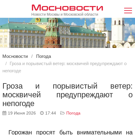
Мосновости
Новости Москвы и Московской области
Мосновости
Погода
Гроза и порывистый ветер: москвичей предупреждают о
непогоде
Гроза и порывистый ветер:
москвичей предупреждают о
непогоде
19 Июня 2026
17:44
Погода
Горожан просят быть внимательными на