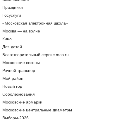
Праздники
Госуслуги
«Московская электронная школа»
Москва — на волне
Кино
Для детей
Благотворительный сервис mos.ru
Московские сезоны
Речной транспорт
Мой район
Новый год
Соболезнования
Московские ярмарки
Московские центральные диаметры
Выборы-2026