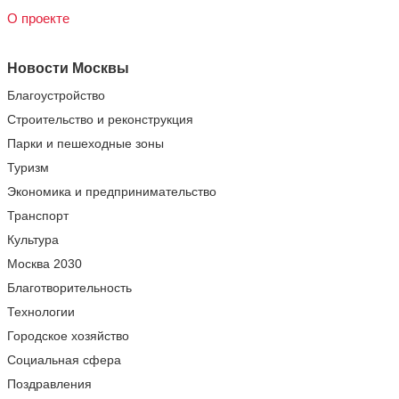
О проекте
Новости Москвы
Благоустройство
Строительство и реконструкция
Парки и пешеходные зоны
Туризм
Экономика и предпринимательство
Транспорт
Культура
Москва 2030
Благотворительность
Технологии
Городское хозяйство
Социальная сфера
Поздравления