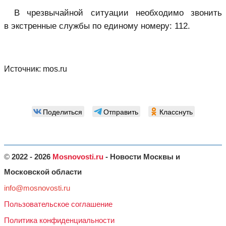
В чрезвычайной ситуации необходимо звонить
в экстренные службы по единому номеру: 112.
Источник:
mos.ru
Поделиться
Отправить
Класснуть
©
2022 - 2026
Mosnovosti.ru
- Новости Москвы и
Московской области
info@mosnovosti.ru
Пользовательское соглашение
Политика конфиденциальности