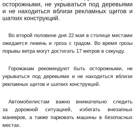
осторожными, не укрываться под деревьями
и не находиться вблизи рекламных щитов и
шатких конструкций.
Во второй половине дня 22 мая в столице местами
ожидается ливень и гроза с градом. Во время грозы
порывы ветра могут достигать 17 метров в секунду.
Горожанам рекомендуют быть осторожными, не
укрываться под деревьями и не находиться вблизи
рекламных щитов и шатких конструкций.
Автомобилистам важно внимательно следить
за дорожной ситуацией, избегать внезапных
маневров, а также парковать машины в безопасных
местах.