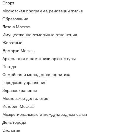
Спорт
Московская программа реновации жилья
Образование
Лето в Москве
Имущественно-земельные отношения
Животные
Ярмарки Москвы
Археология и памятники архитектуры
Погода
Семейная и молодежная политика
Городское управление
Здравоохранение
Московское долголетие
История Москвы
Межрегиональные и международные связи
День города
Экология