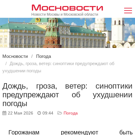
Мосновости
Новости Москвы и Московской области
Мосновости
Погода
Дождь, гроза, ветер: синоптики предупреждают об
ухудшении погоды
Дождь, гроза, ветер: синоптики
предупреждают об ухудшении
погоды
22 Мая 2026
09:44
Погода
Горожанам рекомендуют быть