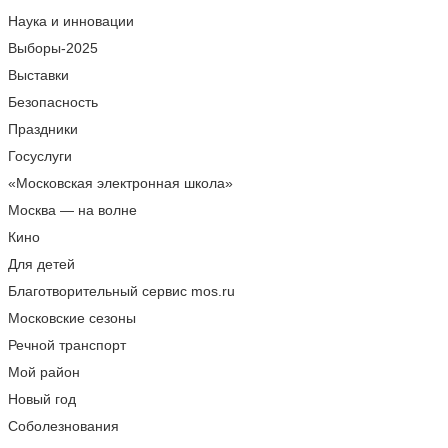
Наука и инновации
Выборы-2025
Выставки
Безопасность
Праздники
Госуслуги
«Московская электронная школа»
Москва — на волне
Кино
Для детей
Благотворительный сервис mos.ru
Московские сезоны
Речной транспорт
Мой район
Новый год
Соболезнования