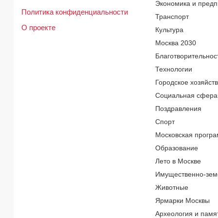
Экономика и предп
Политика конфиденциальности
Транспорт
О проекте
Культура
Москва 2030
Благотворительнос
Технологии
Городское хозяйст
Социальная сфера
Поздравления
Спорт
Московская програ
Образование
Лето в Москве
Имущественно-зем
Животные
Ярмарки Москвы
Археология и памя