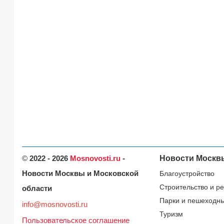
©
2022 - 2026
Mosnovosti.ru
-
Новости Москв
Новости Москвы и Московской
Благоустройство
Строительство и р
области
Парки и пешеходн
info@mosnovosti.ru
Туризм
Пользовательское соглашение