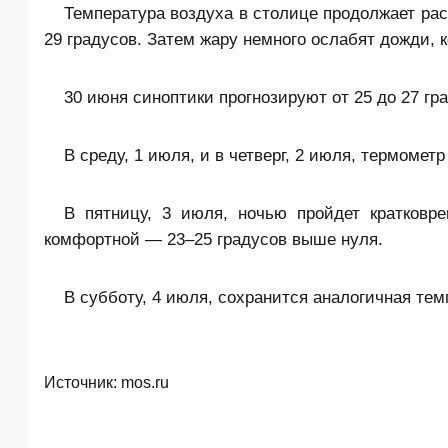
Температура воздуха в столице продолжает ра
29 градусов. Затем жару немного ослабят дожди, 
30 июня синоптики прогнозируют от 25 до 27 гр
В среду, 1 июля, и в четверг, 2 июля, термометр
В пятницу, 3 июля, ночью пройдет кратковр
комфортной — 23–25 градусов выше нуля.
В субботу, 4 июля, сохранится аналогичная те
Источник:
mos.ru