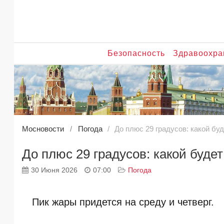
Безопасность
Здравоохра
Мосновости
Погода
До плюс 29 градусов: какой буд
До плюс 29 градусов: какой будет
30 Июня 2026
07:00
Погода
Пик жары придется на среду и четверг.