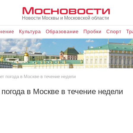
Мосновости
Новости Москвы и Московской области
нение
Культура
Образование
Пробки
Спорт
Тр
ет погода в Москве в течение недели
 погода в Москве в течение недели