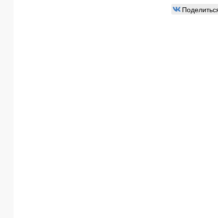
Поделитьс