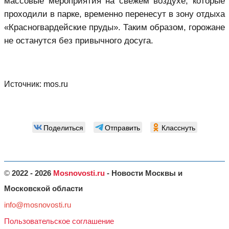
массовые мероприятия на свежем воздухе, которые
проходили в парке, временно перенесут в зону отдыха
«Красногвардейские пруды». Таким образом, горожане
не останутся без привычного досуга.
Источник:
mos.ru
Поделиться
Отправить
Класснуть
©
2022 - 2026
Mosnovosti.ru
- Новости Москвы и
Московской области
info@mosnovosti.ru
Пользовательское соглашение