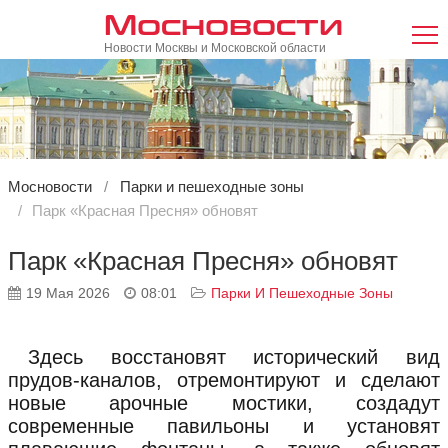
Мосновости
Новости Москвы и Московской области
Мосновости
Парки и пешеходные зоны
Парк «Красная Пресня» обновят
Парк «Красная Пресня» обновят
19 Мая 2026
08:01
Парки И Пешеходные Зоны
Здесь восстановят исторический вид
прудов-каналов, отремонтируют и сделают
новые арочные мостики, создадут
современные павильоны и установят