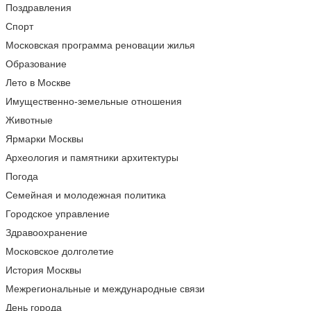
Поздравления
Спорт
Московская программа реновации жилья
Образование
Лето в Москве
Имущественно-земельные отношения
Животные
Ярмарки Москвы
Археология и памятники архитектуры
Погода
Семейная и молодежная политика
Городское управление
Здравоохранение
Московское долголетие
История Москвы
Межрегиональные и международные связи
День города