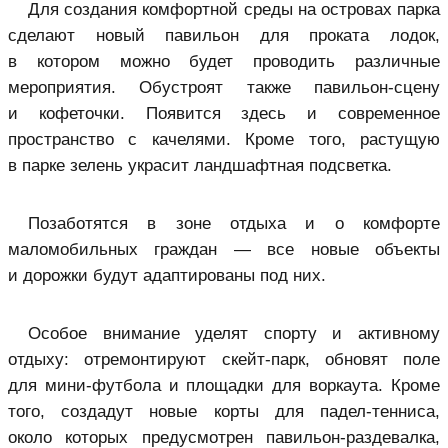
Для создания комфортной среды на островах парка
сделают новый павильон для проката лодок,
в котором можно будет проводить различные
мероприятия. Обустроят также павильон-сцену
и кофеточки. Появится здесь и современное
пространство с качелями. Кроме того, растущую
в парке зелень украсит ландшафтная подсветка.
Позаботятся в зоне отдыха и о комфорте
маломобильных граждан — все новые объекты
и дорожки будут адаптированы под них.
Особое внимание уделят спорту и активному
отдыху: отремонтируют скейт-парк, обновят поле
для мини-футбола и площадки для воркаута. Кроме
того, создадут новые корты для падел-тенниса,
около которых предусмотрен павильон-раздевалка,