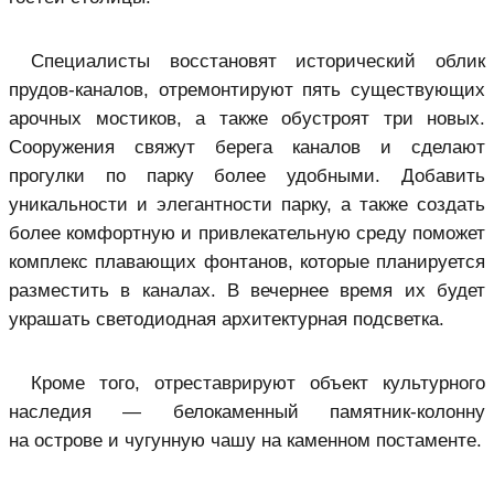
Специалисты восстановят исторический облик
прудов-каналов, отремонтируют пять существующих
арочных мостиков, а также обустроят три новых.
Сооружения свяжут берега каналов и сделают
прогулки по парку более удобными. Добавить
уникальности и элегантности парку, а также создать
более комфортную и привлекательную среду поможет
комплекс плавающих фонтанов, которые планируется
разместить в каналах. В вечернее время их будет
украшать светодиодная архитектурная подсветка.
Кроме того, отреставрируют объект культурного
наследия — белокаменный памятник-колонну
на острове и чугунную чашу на каменном постаменте.