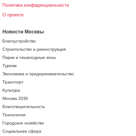
Политика конфиденциальности
О проекте
Новости Москвы
Благоустройство
Строительство и реконструкция
Парки и пешеходные зоны
Туризм
Экономика и предпринимательство
Транспорт
Культура
Москва 2030
Благотворительность
Технологии
Городское хозяйство
Социальная сфера