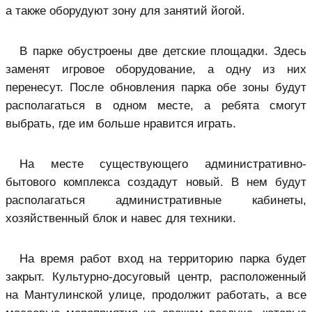
а также оборудуют зону для занятий йогой.
В парке обустроены две детские площадки. Здесь
заменят игровое оборудование, а одну из них
перенесут. После обновления парка обе зоны будут
располагаться в одном месте, а ребята смогут
выбрать, где им больше нравится играть.
На месте существующего административно-
бытового комплекса создадут новый. В нем будут
располагаться административные кабинеты,
хозяйственный блок и навес для техники.
На время работ вход на территорию парка будет
закрыт. Культурно-досуговый центр, расположенный
на Мантулинской улице, продолжит работать, а все