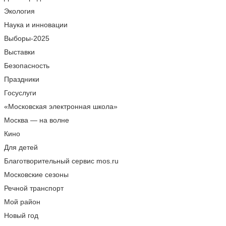
Экология
Наука и инновации
Выборы-2025
Выставки
Безопасность
Праздники
Госуслуги
«Московская электронная школа»
Москва — на волне
Кино
Для детей
Благотворительный сервис mos.ru
Московские сезоны
Речной транспорт
Мой район
Новый год