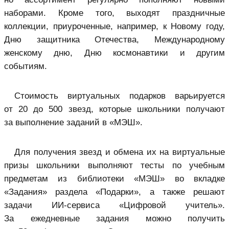
наборами. Кроме того, выходят праздничные
коллекции, приуроченные, например, к Новому году,
Дню защитника Отечества, Международному
женскому дню, Дню космонавтики и другим
событиям.
Стоимость виртуальных подарков варьируется
от 20 до 500 звезд, которые школьники получают
за выполнение заданий в «МЭШ».
Для получения звезд и обмена их на виртуальные
призы школьники выполняют тесты по учебным
предметам из библиотеки «МЭШ» во вкладке
«Задания» раздела «Подарки», а также решают
задачи ИИ-сервиса «Цифровой учитель».
За ежедневные задания можно получить