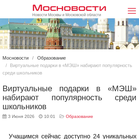
Мосновости
Новости Москвы и Московской области
Мосновости
Образование
Виртуальные подарки в «МЭШ» набирают популярность
среди школьников
Виртуальные подарки в «МЭШ»
набирают популярность среди
школьников
3 Июня 2026
10:01
Образование
Учащимся сейчас доступно 24 уникальных