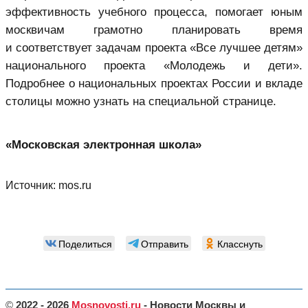
эффективность учебного процесса, помогает юным
москвичам грамотно планировать время
и соответствует задачам проекта «Все лучшее детям»
национального проекта «Молодежь и дети».
Подробнее о национальных проектах России и вкладе
столицы можно узнать на специальной странице.
«Московская электронная школа»
Источник:
mos.ru
Поделиться
Отправить
Класснуть
©
2022 - 2026
Mosnovosti.ru
- Новости Москвы и