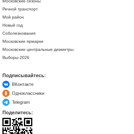
Московские сезоны
Речной транспорт
Мой район
Новый год
Соболезнования
Московские ярмарки
Московские центральные диаметры
Выборы-2026
Подписывайтесь:
ВКонтакте
Одноклассники
Telegram
Поделитесь: