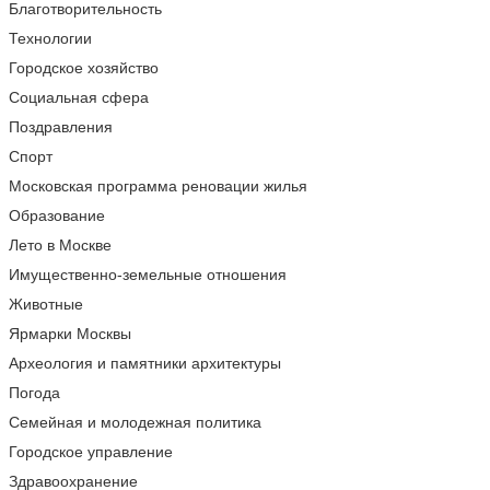
Благотворительность
Технологии
Городское хозяйство
Социальная сфера
Поздравления
Спорт
Московская программа реновации жилья
Образование
Лето в Москве
Имущественно-земельные отношения
Животные
Ярмарки Москвы
Археология и памятники архитектуры
Погода
Семейная и молодежная политика
Городское управление
Здравоохранение