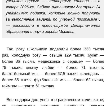
учеников первых — четвертых классов — в
январе 2026-го. Сейчас школьникам доступно 24
уникальных подарка, которые можно получить
за выполнение заданий по учебной программе»,
— рассказали в пресс-службе Департамента
образования и науки города Москвы.
Так, розу школьники подарили более 333 тысяч
раз, холодную розу — свыше 129 тысяч, букет —
более 86 тысяч, медвежонка с сердцем — более
78 тысяч, кнопку любви — более 71 тысячи,
баскетбольный мяч — более 67,5 тысяч, календарь —
более 65 тысяч, футбольный мяч — более 62 тысяч,
геймпад — почти 61 тысячу.
Все подарки доступны в ограниченном количестве,
но ассортимент регулярно пополняют новыми