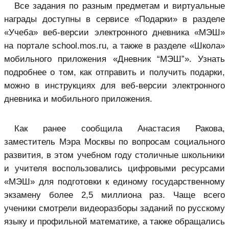
Все задания по разным предметам и виртуальные
награды доступны в сервисе «Подарки» в разделе
«Учеба» веб-версии электронного дневника «МЭШ»
на портале school.mos.ru, а также в разделе «Школа»
мобильного приложения «Дневник “МЭШ”». Узнать
подробнее о том, как отправить и получить подарки,
можно в инструкциях для веб-версии электронного
дневника и мобильного приложения.
Как ранее сообщила Анастасия Ракова,
заместитель Мэра Москвы по вопросам социального
развития, в этом учебном году столичные школьники
и учителя воспользовались цифровыми ресурсами
«МЭШ» для подготовки к единому государственному
экзамену более 2,5 миллиона раз. Чаще всего
ученики смотрели видеоразборы заданий по русскому
языку и профильной математике, а также обращались