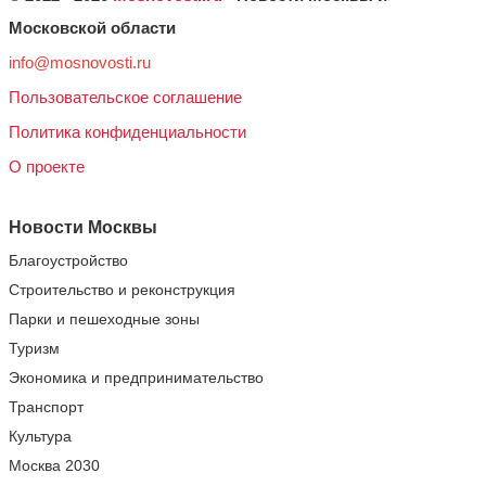
Московской области
info@mosnovosti.ru
Пользовательское соглашение
Политика конфиденциальности
О проекте
Новости Москвы
Благоустройство
Строительство и реконструкция
Парки и пешеходные зоны
Туризм
Экономика и предпринимательство
Транспорт
Культура
Москва 2030