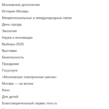
Московское долголетие
История Москвы
Межрегиональные и международные связи
День города
Экология
Наука и инновации
Выборы-2025
Выставки
Безопасность
Праздники
Госуслуги
«Московская электронная школа»
Москва — на волне
Кино
Для детей
Благотворительный сервис mos.ru