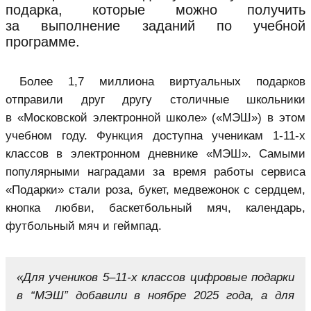
подарка, которые можно получить
за выполнение заданий по учебной
программе.
Более 1,7 миллиона виртуальных подарков
отправили друг другу столичные школьники
в «Московской электронной школе» («
МЭШ
») в этом
учебном году. Функция доступна ученикам 1-11-х
классов в электронном дневнике «МЭШ». Самыми
популярными наградами за время работы сервиса
«Подарки» стали роза, букет, медвежонок с сердцем,
кнопка любви, баскетбольный мяч, календарь,
футбольный мяч и геймпад.
«Для учеников 5–11-х классов цифровые подарки
в “МЭШ” добавили в ноябре 2025 года, а для