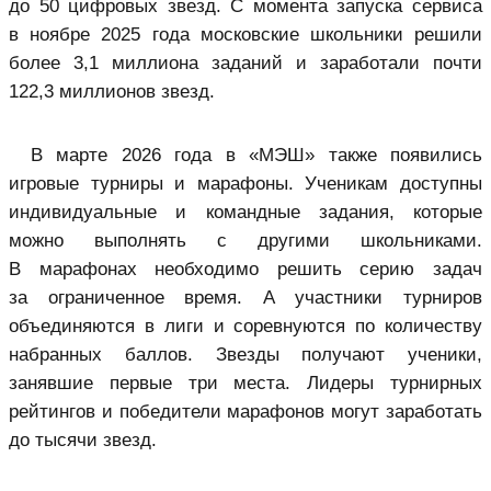
до 50 цифровых звезд. С момента запуска сервиса
в ноябре 2025 года московские школьники решили
более 3,1 миллиона заданий и заработали почти
122,3 миллионов звезд.
В марте 2026 года в «МЭШ» также появились
игровые турниры и марафоны. Ученикам доступны
индивидуальные и командные задания, которые
можно выполнять с другими школьниками.
В марафонах необходимо решить серию задач
за ограниченное время. А участники турниров
объединяются в лиги и соревнуются по количеству
набранных баллов. Звезды получают ученики,
занявшие первые три места. Лидеры турнирных
рейтингов и победители марафонов могут заработать
до тысячи звезд.