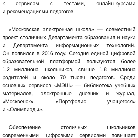
к сервисам с тестами, онлайн-курсами
и рекомендациями педагогов.
«Московская электронная школа» — совместный
проект столичных Департамента образования и науки
и Департамента информационных технологий.
Он появился в 2016 году. Сегодня единой цифровой
образовательной платформой пользуются более
1,2 миллиона школьников, свыше 1,8 миллиона
родителей и около 70 тысяч педагогов. Среди
основных сервисов «МЭШ» — библиотека учебных
материалов, электронные дневник и журнал,
«Москвенок», «Портфолио учащегося»
и «Олимпиады».
Обеспечение столичных школьников
современными цифровыми сервисами повышает