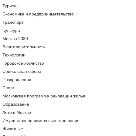
Туризм
Экономика и предпринимательство
Транспорт
Культура
Москва 2030
Благотворительность
Технологии
Городское хозяйство
Социальная сфера
Поздравления
Спорт
Московская программа реновации жилья
Образование
Лето в Москве
Имущественно-земельные отношения
Животные