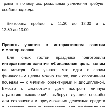
травм и почему экстремальные увлечения требуют
особого подхода.
Викторина пройдет с 11:30 до 12:00 и с
12:30 до 13:00.
Принять участие в интерактивном занятии
и мастер-классе
Для юных гостей праздника подготовили
интерактивное занятие «Финансовая цель: копим
на мечту»
. Они узнают, что идти к своим
финансовым целям можно так же, как к спортивным
победам — с четкими ориентирами и дисциплиной.
Вместе с экспертами дети построят личную
стратегию накоплений, выберут лучшие способы
для сохранения и приумножения денежных средств