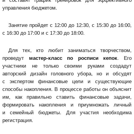
и составят график тренировок для эффективного
управления бюджетом.
Занятие пройдет с 12:00 до 12:30, с 15:30 до 16:00,
с 16:30 до 17:00 и с 17:30 до 18:00.
Для тех, кто любит заниматься творчеством,
проведут
мастер-класс по росписи кепок
. Его
участники не только своими руками создадут
авторский дизайн головного убора, но и обсудят
с экспертом финансовые цели и существующие
способы накопления. В процессе работы он объяснит
им, как правильно ставить финансовые задачи,
формировать накопления и приумножать личный
и семейный бюджеты. Для участия необходима
регистрация.