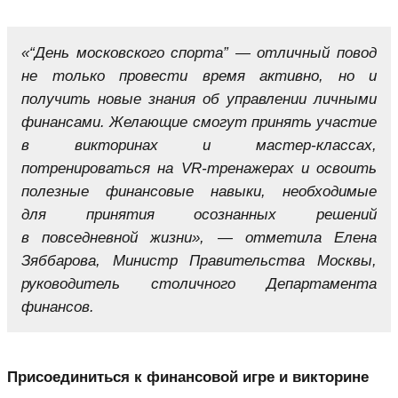
«“День московского спорта” — отличный повод
не только провести время активно, но и
получить новые знания об управлении личными
финансами. Желающие смогут принять участие
в викторинах и мастер-классах,
потренироваться на VR-тренажерах и освоить
полезные финансовые навыки, необходимые
для принятия осознанных решений
в повседневной жизни», — отметила Елена
Зяббарова, Министр Правительства Москвы,
руководитель столичного Департамента
финансов.
Присоединиться к финансовой игре и викторине