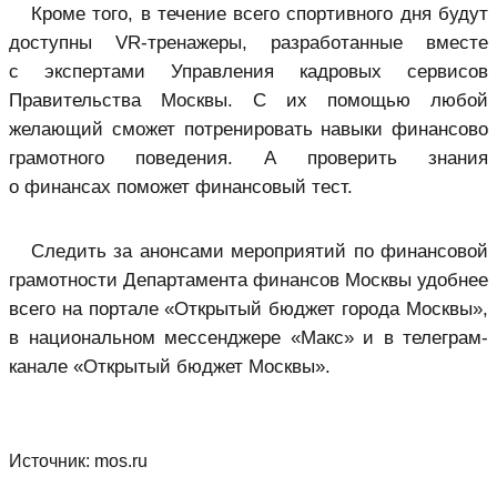
Кроме того, в течение всего спортивного дня будут
доступны VR-тренажеры, разработанные вместе
с экспертами Управления кадровых сервисов
Правительства Москвы. С их помощью любой
желающий сможет потренировать навыки финансово
грамотного поведения. А проверить знания
о финансах поможет финансовый тест.
Следить за анонсами мероприятий по финансовой
грамотности Департамента финансов Москвы удобнее
всего на портале «Открытый бюджет города Москвы»,
в национальном мессенджере «Макс» и в телеграм-
канале «Открытый бюджет Москвы».
Источник:
mos.ru