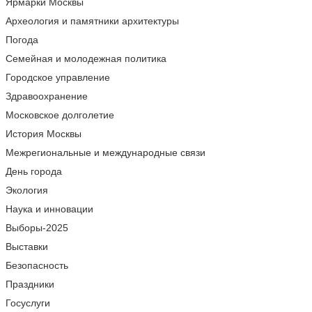
Ярмарки Москвы
Археология и памятники архитектуры
Погода
Семейная и молодежная политика
Городское управление
Здравоохранение
Московское долголетие
История Москвы
Межрегиональные и международные связи
День города
Экология
Наука и инновации
Выборы-2025
Выставки
Безопасность
Праздники
Госуслуги