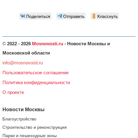
Поделиться
Отправить
Класснуть
©
2022 - 2026
Mosnovosti.ru
- Новости Москвы и
Московской области
info@mosnovosti.ru
Пользовательское соглашение
Политика конфиденциальности
О проекте
Новости Москвы
Благоустройство
Строительство и реконструкция
Парки и пешеходные зоны