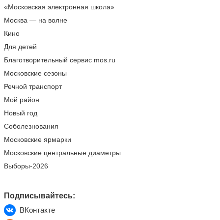
«Московская электронная школа»
Москва — на волне
Кино
Для детей
Благотворительный сервис mos.ru
Московские сезоны
Речной транспорт
Мой район
Новый год
Соболезнования
Московские ярмарки
Московские центральные диаметры
Выборы-2026
Подписывайтесь:
ВКонтакте