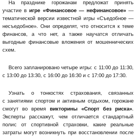
На празднике горожанам предложат принять
участие в
игре «Финансовое — нефинансовое»
—
тематической версии известной игры «Съедобное —
несъедобное». Они определят, что относится к теме
финансов, а что нет, а также научатся отличать
выгодные финансовые вложения от мошеннических
схем.
Всего запланировано четыре игры: с 11:00 до 11:30,
с 13:00 до 13:30, с 16:00 до 16:30 и с 17:00 до 17:30.
Узнать о тонкостях страхования, связанных
с занятиями спортом и активным отдыхом, горожане
смогут во время
викторины «Спорт без риска»
.
Эксперты расскажут, чем отличается стандартный
полис от спортивной страховки, какие реальные
затраты могут возникнуть при восстановлении после