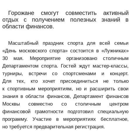
Горожане смогут совместить активный
отдых с получением полезных знаний в
области финансов.
Масштабный праздник спорта для всей семьи
«День московского спорта» состоится в «Лужниках»
30 мая. Мероприятие организовано столичным
Департаментом спорта. Гостей ждут мастер-классы,
турниры, встречи со спортсменами и концерт.
Для тех, кто хочет присоединиться не только
к спортивным мероприятиям, но и расширить свои
знания в области финансов, Департамент финансов
Москвы совместно со столичным центром
финансовой грамотности подготовил специальную
программу. Участие в мероприятиях бесплатное,
но требуется предварительная регистрация.