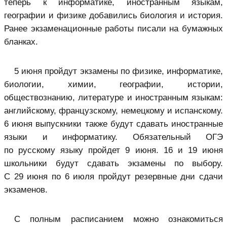
теперь к информатике, иностранным языкам,
географии и физике добавились биология и история.
Ранее экзаменационные работы писали на бумажных
бланках.
5 июня пройдут экзамены по физике, информатике,
биологии, химии, географии, истории,
обществознанию, литературе и иностранным языкам:
английскому, французскому, немецкому и испанскому.
6 июня выпускники также будут сдавать иностранные
языки и информатику. Обязательный ОГЭ
по русскому языку пройдет 9 июня. 16 и 19 июня
школьники будут сдавать экзамены по выбору.
С 29 июня по 6 июля пройдут резервные дни сдачи
экзаменов.
С полным расписанием можно ознакомиться