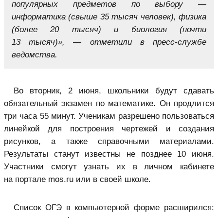
популярных предметов по выбору —
информатика (свыше 35 тысяч человек), физика
(более 20 тысяч) и биология (почти
13 тысяч)», — отметили в пресс-службе
ведомства.
Во вторник, 2 июня, школьники будут сдавать
обязательный экзамен по математике. Он продлится
три часа 55 минут. Ученикам разрешено пользоваться
линейкой для построения чертежей и создания
рисунков, а также справочными материалами.
Результаты станут известны не позднее 10 июня.
Участники смогут узнать их в личном кабинете
на портале mos.ru или в своей школе.
Список ОГЭ в компьютерной форме расширился: