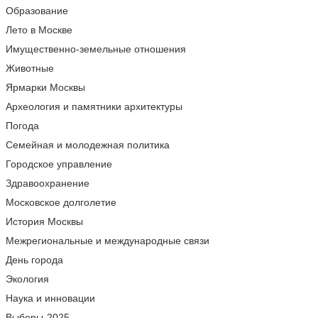
Образование
Лето в Москве
Имущественно-земельные отношения
Животные
Ярмарки Москвы
Археология и памятники архитектуры
Погода
Семейная и молодежная политика
Городское управление
Здравоохранение
Московское долголетие
История Москвы
Межрегиональные и международные связи
День города
Экология
Наука и инновации
Выборы-2025