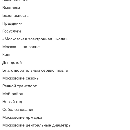
Выставки
Безопасность
Праздники
Госуслуги
«Московская электронная школа»
Москва — на волне
Кино
Для детей
Благотворительный сервис mos.ru
Московские сезоны
Речной транспорт
Мой район
Новый год
Соболезнования
Московские ярмарки
Московские центральные диаметры