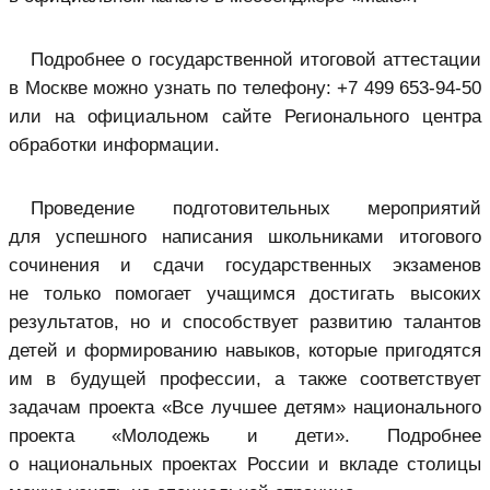
Подробнее о государственной итоговой аттестации
в Москве можно узнать по телефону: +7 499 653⁠-94⁠-50
или на официальном сайте Регионального центра
обработки информации.
Проведение подготовительных мероприятий
для успешного написания школьниками итогового
сочинения и сдачи государственных экзаменов
не только помогает учащимся достигать высоких
результатов, но и способствует развитию талантов
детей и формированию навыков, которые пригодятся
им в будущей профессии, а также соответствует
задачам проекта «Все лучшее детям» национального
проекта «Молодежь и дети». Подробнее
о национальных проектах России и вкладе столицы