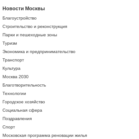
Новости Москвы
Благоустройство
Строительство и реконструкция
Парки и пешеходные зоны
Туризм
Экономика и предпринимательство
Транспорт
Культура
Москва 2030
Благотворительность
Технологии
Городское хозяйство
Социальная сфера
Поздравления
Спорт
Московская программа реновации жилья