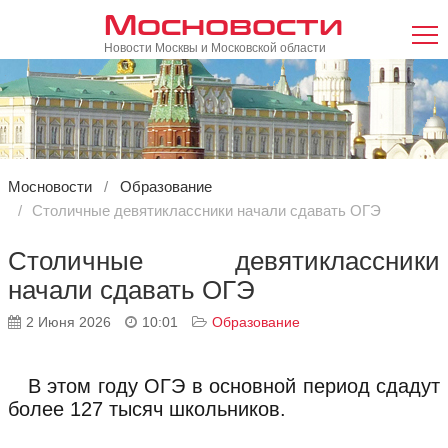
Мосновости
Новости Москвы и Московской области
Мосновости
Образование
Столичные девятиклассники начали сдавать ОГЭ
Столичные девятиклассники
начали сдавать ОГЭ
2 Июня 2026
10:01
Образование
В этом году ОГЭ в основной период сдадут
более 127 тысяч школьников.