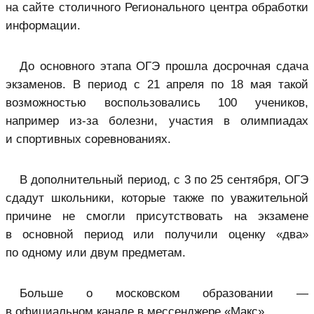
на сайте столичного Регионального центра обработки
информации.
До основного этапа ОГЭ прошла досрочная сдача
экзаменов. В период с 21 апреля по 18 мая такой
возможностью воспользовались 100 учеников,
например из-за болезни, участия в олимпиадах
и спортивных соревнованиях.
В дополнительный период, с 3 по 25 сентября, ОГЭ
сдадут школьники, которые также по уважительной
причине не смогли присутствовать на экзамене
в основной период или получили оценку «два»
по одному или двум предметам.
Больше о московском образовании —
в официальном канале в мессенджере «Макс».