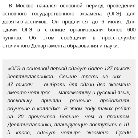
В Москве начался основной период проведения
основного государственного экзамена (ОГЭ) для
девятиклассников. Он продлится до 6 июля. Для
сдачи ОГЭ в столице организовали более 600
пунктов. Об этом сообщили в пресс-службе
столичного Департамента образования и науки.
«ОГЭ в основной период сдадут более 127 тысяч
девятиклассников. Свыше трети из них —
47 тысяч — выбрали для сдачи два экзамена
вместо четырех — математику и русский язык,
поскольку приняли решение продолжить
обучение в колледже. В этом году таких ребят
на 20 процентов больше, чем в прошлом.
Девятиклассники, планирующие поступить в 10-
й класс, сдадут четыре экзамена. Среди