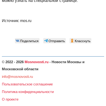
можно узнать на специальной странице.
Источник:
mos.ru
Поделиться
Отправить
Класснуть
©
2022 - 2026
Mosnovosti.ru
- Новости Москвы и
Московской области
info@mosnovosti.ru
Пользовательское соглашение
Политика конфиденциальности
О проекте