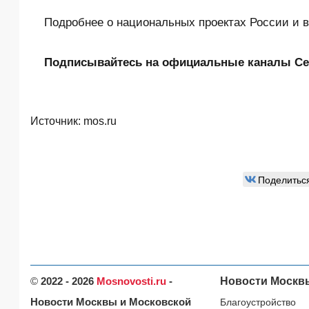
Подробнее о национальных проектах России и в
Подписывайтесь на официальные каналы Сер
Источник:
mos.ru
Поделитьс
©
2022 - 2026
Mosnovosti.ru
-
Новости Москв
Новости Москвы и Московской
Благоустройство