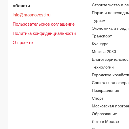
Строительство и р
области
Парки и пешеходн
info@mosnovosti.ru
Туризм
Пользовательское соглашение
Экономика и предп
Политика конфиденциальности
Транспорт
О проекте
Культура
Москва 2030
Благотворительнос
Технологии
Городское хозяйст
Социальная сфера
Поздравления
Спорт
Московская програ
Образование
Лето в Москве