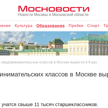
Мосновости
Новости Москвы и Московской области
нение
Культура
Образование
Пробки
Спорт
Тр
 предпринимательских классов в Москве выросло в 8 раз
инимательских классов в Москве вы
 учатся свыше 11 тысяч старшеклассников.