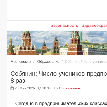
Безопасность
Здравоохра
Мосновости
Образование
Собянин: Число учеников
Собянин: Число учеников предпр
8 раз
26 Мая 2026
10:34
Образование
Сегодня в предпринимательских классах