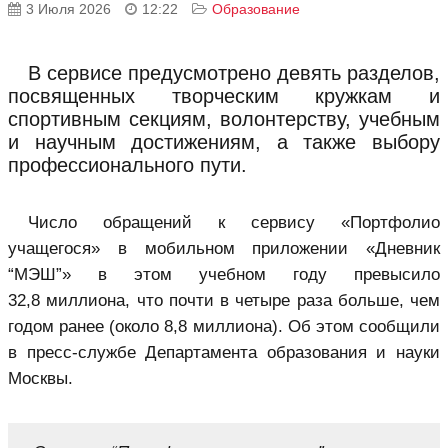
3 Июля 2026
12:22
Образование
В сервисе предусмотрено девять разделов,
посвященных творческим кружкам и
спортивным секциям, волонтерству, учебным
и научным достижениям, а также выбору
профессионального пути.
Число обращений к сервису «Портфолио
учащегося» в мобильном приложении «Дневник
“МЭШ”» в этом учебном году превысило
32,8 миллиона, что почти в четыре раза больше, чем
годом ранее (около 8,8 миллиона). Об этом сообщили
в пресс-службе Департамента образования и науки
Москвы.