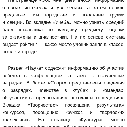
На странице «Обо мне» дети вносят информацию
о своих интересах и увлечениях, а затем сервис
предлагает им городские и школьные кружки
и секции. Во вкладке «Учеба» можно узнать средний
балл школьника по каждому предмету, оценки
за экзамены и диагностики. На их основе система
выдает рейтинг — какое место ученик занял в классе,
школе и городе.
Раздел «Наука» содержит информацию об участии
ребенка в конференциях, а также о полученных
наградах. В блоке «Спорт» представлены сведения
о разрядах, членстве в клубах и командах,
об участии в соревнованиях, походах и экспедициях.
Вкладка «Творчество» посвящена результатам
конкурсов, посещению кружков и творческих
коллективов. На странице «Культура» можно