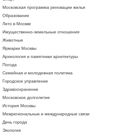
Московская программа реновации жилья
Образование
Лето в Москве
Имущественно-земельные отношения
Животные
Ярмарки Москвы
Археология и памятники архитектуры
Погода
Семейная и молодежная политика
Городское управление
Здравоохранение
Московское долголетие
История Москвы
Межрегиональные и международные связи
День города
Экология