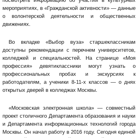
посмотреть информацию об участии в культурных
мероприятиях, в «Гражданской активности» — данные
о волонтерской деятельности и общественных
движениях.
Во вкладке «Выбор вуза» старшеклассникам
доступны рекомендации с перечнем университетов,
колледжей и специальностей. На странице «Моя
профессия» девятиклассники могут узнать о
профессиональных пробах и экскурсиях к
работодателям, а ученики 8-11-х классов — о днях
открытых дверей в колледжах Москвы.
«
Московская электронная школа
» — совместный
проект столичного Департамента образования и науки
и Департамента информационных технологий города
Москвы. Он начал работу в 2016 году. Сегодня единой