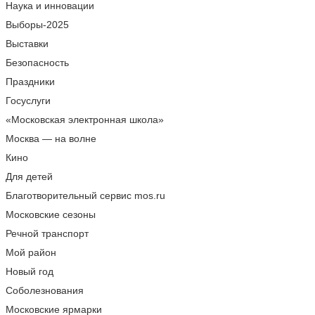
Наука и инновации
Выборы-2025
Выставки
Безопасность
Праздники
Госуслуги
«Московская электронная школа»
Москва — на волне
Кино
Для детей
Благотворительный сервис mos.ru
Московские сезоны
Речной транспорт
Мой район
Новый год
Соболезнования
Московские ярмарки