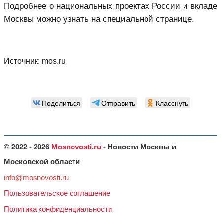
Подробнее о национальных проектах России и вкладе
Москвы можно узнать на специальной странице.
Источник:
mos.ru
Поделиться
Отправить
Класснуть
©
2022 - 2026
Mosnovosti.ru
- Новости Москвы и
Московской области
info@mosnovosti.ru
Пользовательское соглашение
Политика конфиденциальности