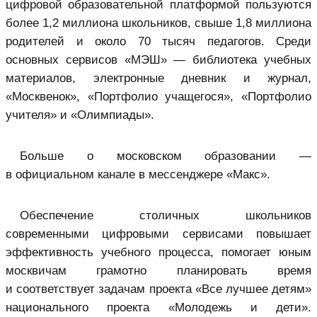
цифровой образовательной платформой пользуются
более 1,2 миллиона школьников, свыше 1,8 миллиона
родителей и около 70 тысяч педагогов. Среди
основных сервисов «МЭШ» — библиотека учебных
материалов, электронные дневник и журнал,
«Москвенок», «Портфолио учащегося», «Портфолио
учителя» и «Олимпиады».
Больше о московском образовании —
в официальном канале в мессенджере «Макс».
Обеспечение столичных школьников
современными цифровыми сервисами повышает
эффективность учебного процесса, помогает юным
москвичам грамотно планировать время
и соответствует задачам проекта «Все лучшее детям»
национального проекта «Молодежь и дети».