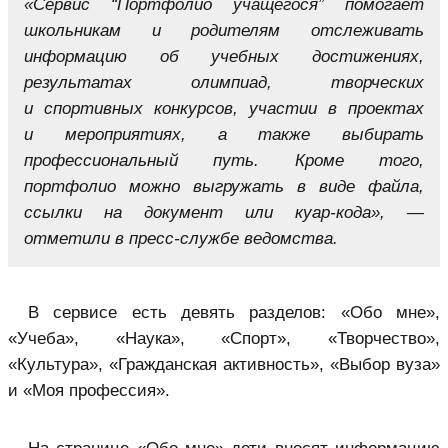
«Сервис “Портфолио учащегося” помогает
школьникам и родителям отслеживать
информацию об учебных достижениях,
результатах олимпиад, творческих
и спортивных конкурсов, участии в проектах
и мероприятиях, а также выбирать
профессиональный путь. Кроме того,
портфолио можно выгружать в виде файла,
ссылки на документ или куар-кода», —
отметили в пресс-службе ведомства.
В сервисе есть девять разделов: «Обо мне»,
«Учеба», «Наука», «Спорт», «Творчество»,
«Культура», «Гражданская активность», «Выбор вуза»
и «Моя профессия».