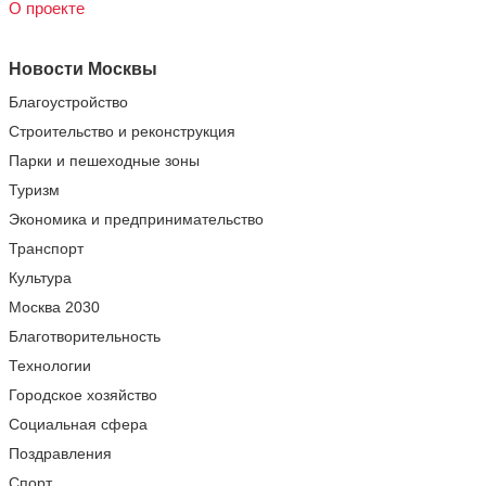
О проекте
Новости Москвы
Благоустройство
Строительство и реконструкция
Парки и пешеходные зоны
Туризм
Экономика и предпринимательство
Транспорт
Культура
Москва 2030
Благотворительность
Технологии
Городское хозяйство
Социальная сфера
Поздравления
Спорт