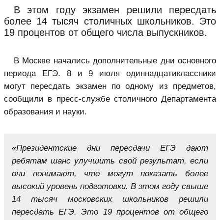
В этом году экзамен решили пересдать
более 14 тысяч столичных школьников. Это
19 процентов от общего числа выпускников.
В Москве начались дополнительные дни основного
периода ЕГЭ. 8 и 9 июля одиннадцатиклассники
могут пересдать экзамен по одному из предметов,
сообщили в пресс-службе столичного Департамента
образования и науки.
«Президентские дни пересдачи ЕГЭ дают
ребятам шанс улучшить свой результат, если
они понимают, что могут показать более
высокий уровень подготовки. В этом году свыше
14 тысяч московских школьников решили
пересдать ЕГЭ. Это 19 процентов от общего