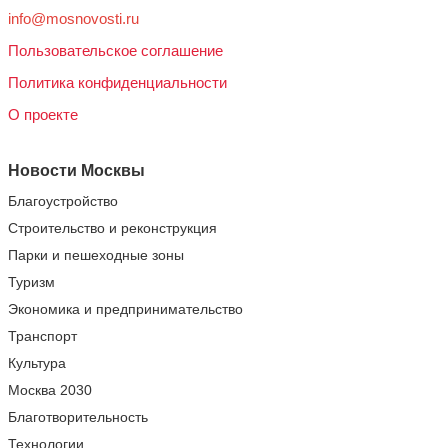
info@mosnovosti.ru
Пользовательское соглашение
Политика конфиденциальности
О проекте
Новости Москвы
Благоустройство
Строительство и реконструкция
Парки и пешеходные зоны
Туризм
Экономика и предпринимательство
Транспорт
Культура
Москва 2030
Благотворительность
Технологии