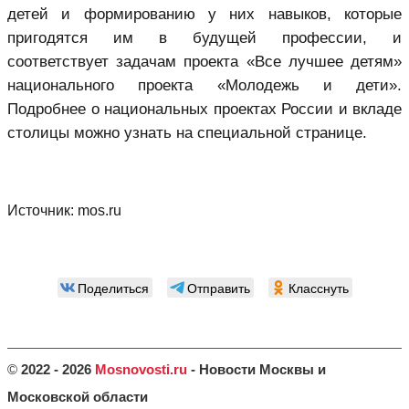
детей и формированию у них навыков, которые
пригодятся им в будущей профессии, и
соответствует задачам проекта «Все лучшее детям»
национального проекта «Молодежь и дети».
Подробнее о национальных проектах России и вкладе
столицы можно узнать на специальной странице.
Источник:
mos.ru
Поделиться
Отправить
Класснуть
©
2022 - 2026
Mosnovosti.ru
- Новости Москвы и
Московской области