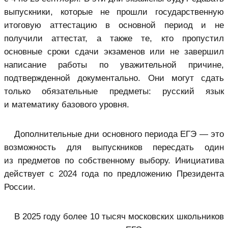
выпускники, которые не прошли государственную
итоговую аттестацию в основной период и не
получили аттестат, а также те, кто пропустил
основные сроки сдачи экзаменов или не завершил
написание работы по уважительной причине,
подтвержденной документально. Они могут сдать
только обязательные предметы: русский язык
и математику базового уровня.
Дополнительные дни основного периода ЕГЭ — это
возможность для выпускников пересдать один
из предметов по собственному выбору. Инициатива
действует с 2024 года по предложению Президента
России.
В 2025 году более 10 тысяч московских школьников