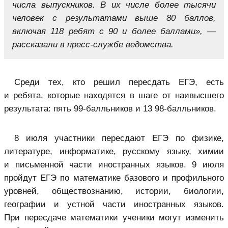
числа выпускников. В их числе более тысячи
человек с результатами выше 80 баллов,
включая 118 ребят с 90 и более баллами», ―
рассказали в пресс-службе ведомства.
Среди тех, кто решил пересдать ЕГЭ, есть
и ребята, которые находятся в шаге от наивысшего
результата: пять 99-балльников и 13 98-балльников.
8 июля участники пересдают ЕГЭ по физике,
литературе, информатике, русскому языку, химии
и письменной части иностранных языков. 9 июля
пройдут ЕГЭ по математике базового и профильного
уровней, обществознанию, истории, биологии,
географии и устной части иностранных языков.
При пересдаче математики ученики могут изменить