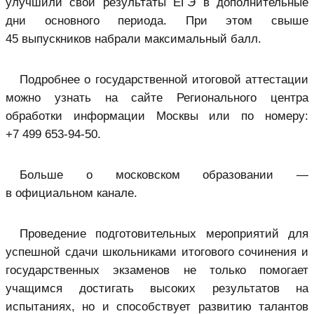
улучшили свои результаты ЕГЭ в дополнительные
дни основного периода. При этом свыше
45 выпускников набрали максимальный балл.
Подробнее о государственной итоговой аттестации
можно узнать на сайте Регионального центра
обработки информации Москвы или по номеру:
+7 499 653⁠-94⁠-50.
Больше о московском образовании —
в официальном канале.
Проведение подготовительных мероприятий для
успешной сдачи школьниками итогового сочинения и
государственных экзаменов не только помогает
учащимся достигать высоких результатов на
испытаниях, но и способствует развитию талантов