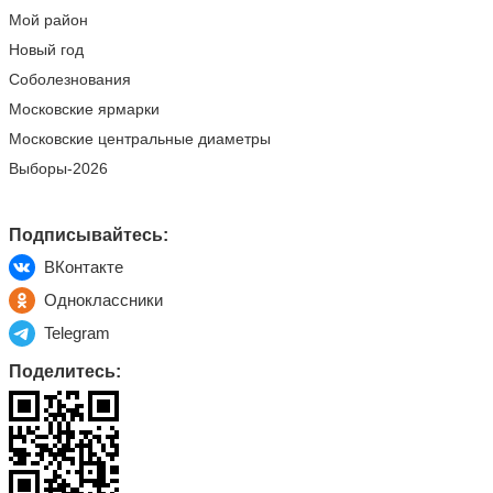
Мой район
Новый год
Соболезнования
Московские ярмарки
Московские центральные диаметры
Выборы-2026
Подписывайтесь:
ВКонтакте
Одноклассники
Telegram
Поделитесь: