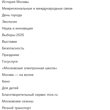
История Москвы
Межрегиональные и международные связи
День города
Экология
Наука и инновации
Выборы-2025
Выставки
Безопасность
Праздники
Госуслуги
«Московская электронная школа»
Москва — на волне
Кино
Для детей
Благотворительный сервис mos.ru
Московские сезоны
Речной транспорт