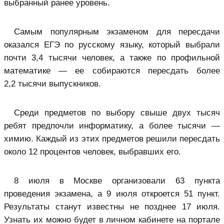
выбранный ранее уровень.
Самым популярным экзаменом для пересдачи
оказался ЕГЭ по русскому языку, который выбрали
почти 3,4 тысячи человек, а также по профильной
математике — ее собираются пересдать более
2,2 тысячи выпускников.
Среди предметов по выбору свыше двух тысяч
ребят предпочли информатику, а более тысячи —
химию. Каждый из этих предметов решили пересдать
около 12 процентов человек, выбравших его.
8 июля в Москве организовали 63 пункта
проведения экзамена, а 9 июля откроется 51 пункт.
Результаты станут известны не позднее 17 июля.
Узнать их можно будет в личном кабинете на портале