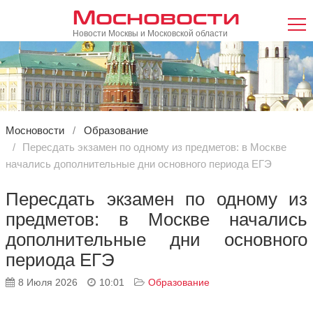
Мосновости
Новости Москвы и Московской области
Мосновости
Образование
Пересдать экзамен по одному из предметов: в Москве
начались дополнительные дни основного периода ЕГЭ
Пересдать экзамен по одному из
предметов: в Москве начались
дополнительные дни основного
периода ЕГЭ
8 Июля 2026
10:01
Образование