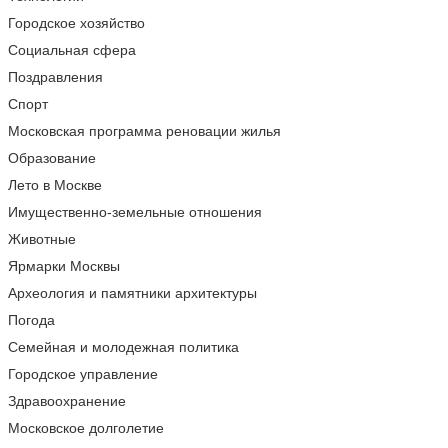
Городское хозяйство
Социальная сфера
Поздравления
Спорт
Московская программа реновации жилья
Образование
Лето в Москве
Имущественно-земельные отношения
Животные
Ярмарки Москвы
Археология и памятники архитектуры
Погода
Семейная и молодежная политика
Городское управление
Здравоохранение
Московское долголетие