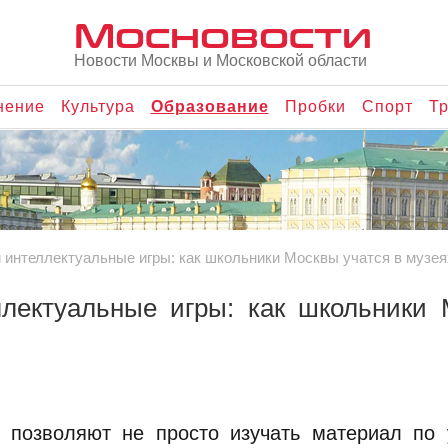
Мосновости
Новости Москвы и Московской области
нение
Культура
Образование
Пробки
Спорт
Тр
 интеллектуальные игры: как школьники Москвы учатся в музея
ллектуальные игры: как школьники
 позволяют не просто изучать материал по у