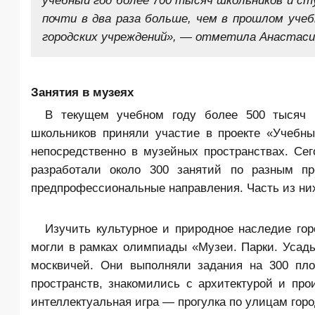
почти в два раза больше, чем в прошлом уче
городских учреждений», — отметила Анастаси
Занятия в музеях
В текущем учебном году более 500 тысяч 
школьников приняли участие в проекте «Учебны
непосредственно в музейных пространствах. Се
разработали около 300 занятий по разным пр
предпрофессиональные направления. Часть из ни
Изучить культурное и природное наследие го
могли в рамках олимпиады «Музеи. Парки. Усадь
москвичей. Они выполняли задания на 300 пло
пространств, знакомились с архитектурой и пр
интеллектуальная игра — прогулка по улицам горо