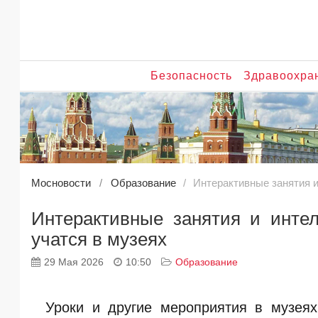
Безопасность
Здравоохра
Мосновости
Образование
Интерактивные занятия и
Интерактивные занятия и инте
учатся в музеях
29 Мая 2026
10:50
Образование
Уроки и другие мероприятия в музеях