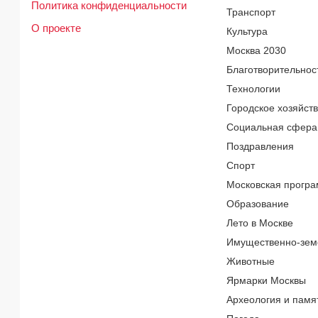
Политика конфиденциальности
Транспорт
О проекте
Культура
Москва 2030
Благотворительнос
Технологии
Городское хозяйст
Социальная сфера
Поздравления
Спорт
Московская програ
Образование
Лето в Москве
Имущественно-зем
Животные
Ярмарки Москвы
Археология и памя