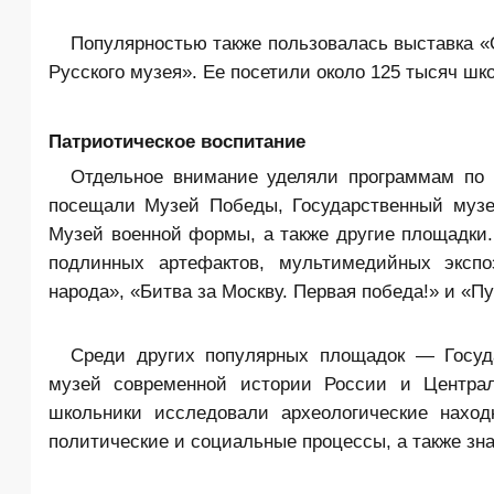
Популярностью также пользовалась выставка «
Русского музея». Ее посетили около 125 тысяч шк
Патриотическое воспитание
Отдельное внимание уделяли программам по 
посещали Музей Победы, Государственный музе
Музей военной формы, а также другие площадки
подлинных артефактов, мультимедийных экспо
народа», «Битва за Москву. Первая победа!» и «П
Среди других популярных площадок — Госуд
музей современной истории России и Центра
школьники исследовали археологические наход
политические и социальные процессы, а также зн