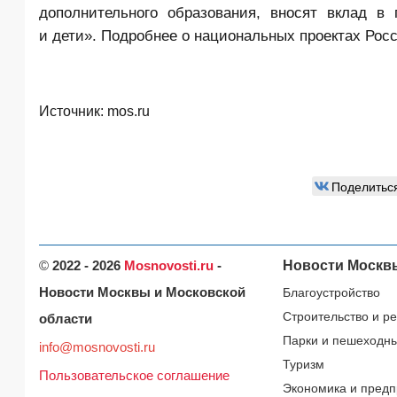
дополнительного образования, вносят вклад в
и дети». Подробнее о национальных проектах Рос
Источник:
mos.ru
Поделитьс
©
2022 - 2026
Mosnovosti.ru
-
Новости Москв
Новости Москвы и Московской
Благоустройство
Строительство и р
области
Парки и пешеходн
info@mosnovosti.ru
Туризм
Пользовательское соглашение
Экономика и предп