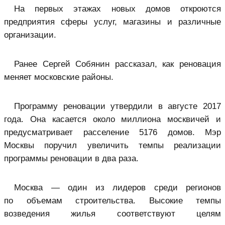
На первых этажах новых домов откроются
предприятия сферы услуг, магазины и различные
организации.
Ранее Сергей Собянин рассказал, как реновация
меняет московские районы.
Программу реновации утвердили в августе 2017
года. Она касается около миллиона москвичей и
предусматривает расселение 5176 домов. Мэр
Москвы поручил увеличить темпы реализации
программы реновации в два раза.
Москва — один из лидеров среди регионов
по объемам строительства. Высокие темпы
возведения жилья соответствуют целям