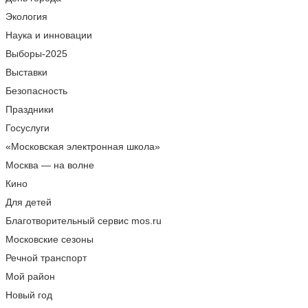
Экология
Наука и инновации
Выборы-2025
Выставки
Безопасность
Праздники
Госуслуги
«Московская электронная школа»
Москва — на волне
Кино
Для детей
Благотворительный сервис mos.ru
Московские сезоны
Речной транспорт
Мой район
Новый год