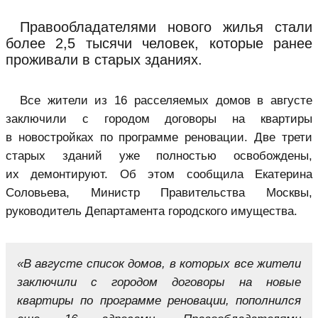
Правообладателями нового жилья стали
более 2,5 тысячи человек, которые ранее
проживали в старых зданиях.
Все жители из 16 расселяемых домов в августе
заключили с городом договоры на квартиры
в новостройках по программе реновации. Две трети
старых зданий уже полностью освобождены,
их демонтируют. Об этом сообщила Екатерина
Соловьева, Министр Правительства Москвы,
руководитель Департамента городского имущества.
«В августе список домов, в которых все жители
заключили с городом договоры на новые
квартиры по программе реновации, пополнился