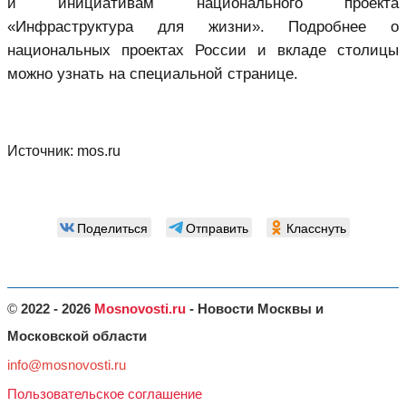
и инициативам национального проекта
«Инфраструктура для жизни». Подробнее о
национальных проектах России и вкладе столицы
можно узнать на специальной странице.
Источник:
mos.ru
Поделиться
Отправить
Класснуть
©
2022 - 2026
Mosnovosti.ru
- Новости Москвы и
Московской области
info@mosnovosti.ru
Пользовательское соглашение