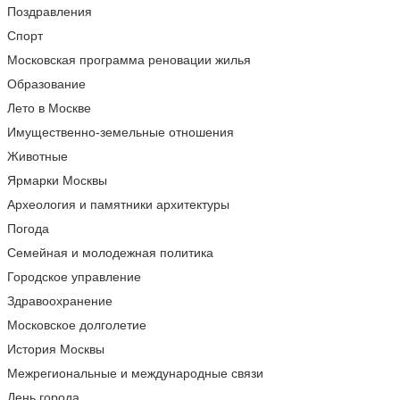
Поздравления
Спорт
Московская программа реновации жилья
Образование
Лето в Москве
Имущественно-земельные отношения
Животные
Ярмарки Москвы
Археология и памятники архитектуры
Погода
Семейная и молодежная политика
Городское управление
Здравоохранение
Московское долголетие
История Москвы
Межрегиональные и международные связи
День города