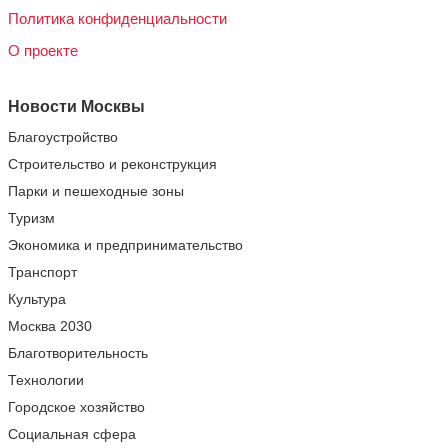
Политика конфиденциальности
О проекте
Новости Москвы
Благоустройство
Строительство и реконструкция
Парки и пешеходные зоны
Туризм
Экономика и предпринимательство
Транспорт
Культура
Москва 2030
Благотворительность
Технологии
Городское хозяйство
Социальная сфера