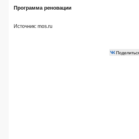
Программа реновации
Источник:
mos.ru
Поделитьс