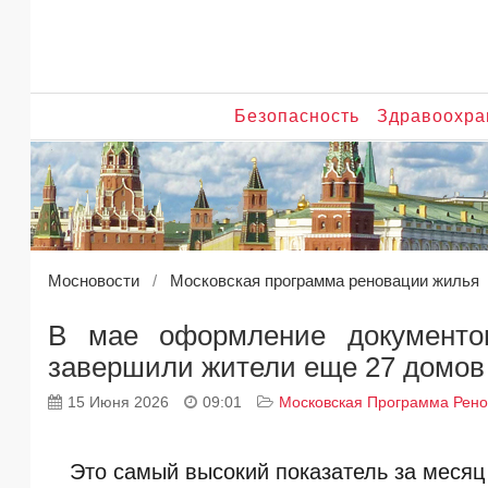
Безопасность
Здравоохра
Мосновости
Московская программа реновации жилья
В мае оформление документо
завершили жители еще 27 домов
15 Июня 2026
09:01
Московская Программа Рен
Это самый высокий показатель за месяц 