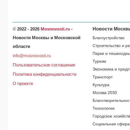
©
2022 - 2026
Mosnovosti.ru
-
Новости Москв
Новости Москвы и Московской
Благоустройство
Строительство и р
области
Парки и пешеходн
info@mosnovosti.ru
Туризм
Пользовательское соглашение
Экономика и предп
Политика конфиденциальности
Транспорт
О проекте
Культура
Москва 2030
Благотворительнос
Технологии
Городское хозяйст
Социальная сфера