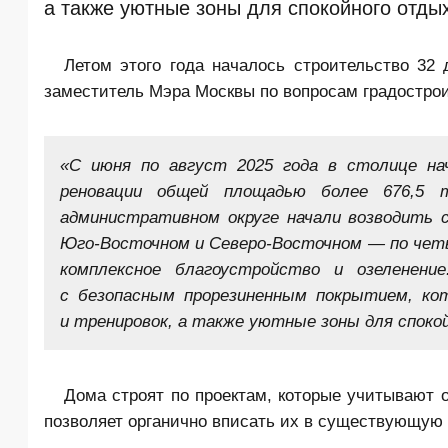
а также уютные зоны для спокойного отды
Летом этого года началось строительство 3
заместитель Мэра Москвы по вопросам градостро
«С июня по август 2025 года в столице на
реновации общей площадью более 676,5 
административном округе начали возводить 
Юго-Восточном и Северо-Восточном — по чет
комплексное благоустройство и озеленен
с безопасным прорезиненным покрытием, ко
и тренировок, а также уютные зоны для споко
Дома строят по проектам, которые учитывают 
позволяет органично вписать их в существующую 