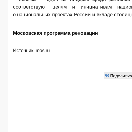
соответствуют целям и инициативам национ
о национальных проектах России и вкладе столиц
Московская программа реновации
Источник:
mos.ru
Поделитьс