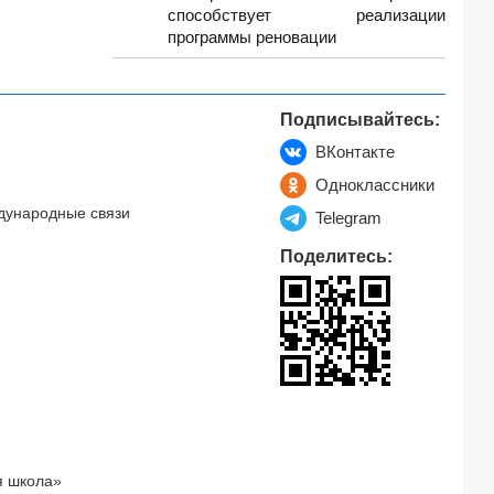
способствует реализации
программы реновации
Подписывайтесь:
ВКонтакте
Одноклассники
дународные связи
Telegram
Поделитесь:
я школа»