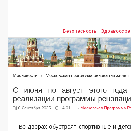
Безопасность
Здравоохра
Мосновости
Московская программа реновации жилья
С июня по август этого года
реализации программы реновац
6 Сентября 2025
14:01
Московская Программа Р
Во дворах обустроят спортивные и дет