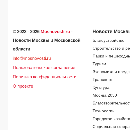
©
2022 - 2026
Mosnovosti.ru
-
Новости Москв
Новости Москвы и Московской
Благоустройство
Строительство и р
области
Парки и пешеходн
info@mosnovosti.ru
Туризм
Пользовательское соглашение
Экономика и предп
Политика конфиденциальности
Транспорт
О проекте
Культура
Москва 2030
Благотворительнос
Технологии
Городское хозяйст
Социальная сфера