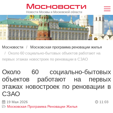
Мосновости
Новости Москвы и Московской области
Мосновости
Московская программа реновации жилья
Около 60 социально-бытовых объектов работают на
первых этажах новостроек по реновации в СЗАО
Около 60 социально-бытовых
объектов работают на первых
этажах новостроек по реновации в
СЗАО
19 Мая 2026
11:03
Московская Программа Реновации Жилья