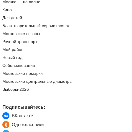
Москва — на волне
Кино
Для детей
Благотворительный сервис mos.ru
Московские сезоны
Речной транспорт
Мой район
Новый год
Соболезнования
Московские ярмарки
Московские центральные диаметры
Выборы-2026
Подписывайтесь:
ВКонтакте
Одноклассники