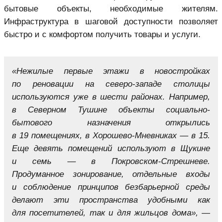
бытовые объекты, необходимые жителям.
Инфраструктура в шаговой доступности позволяет
быстро и с комфортом получить товары и услуги.
«Нежилые первые этажи в новостройках
по реновации на северо-западе столицы
используются уже в шести районах. Например,
в Северном Тушине объекты социально-
бытового назначения открылись
в 19 помещениях, в Хорошево-Мневниках — в 15.
Еще девять помещений используют в Щукине
и семь — в Покровском-Стрешневе.
Продуманное зонирование, отдельные входы
и соблюдение принципов безбарьерной среды
делают эти пространства удобными как
для посетителей, так и для жильцов дома», —