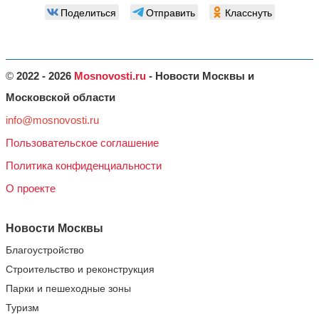
Поделиться
Отправить
Класснуть
©
2022 - 2026
Mosnovosti.ru
- Новости Москвы и
Московской области
info@mosnovosti.ru
Пользовательское соглашение
Политика конфиденциальности
О проекте
Новости Москвы
Благоустройство
Строительство и реконструкция
Парки и пешеходные зоны
Туризм