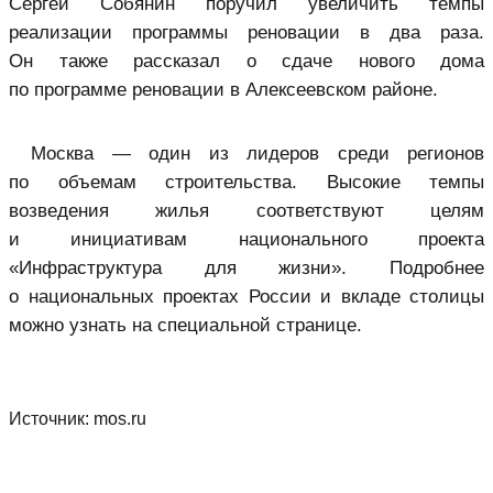
Сергей Собянин поручил увеличить темпы
реализации программы реновации в два раза.
Он также рассказал о сдаче нового дома
по программе реновации в Алексеевском районе.
Москва — один из лидеров среди регионов
по объемам строительства. Высокие темпы
возведения жилья соответствуют целям
и инициативам национального проекта
«Инфраструктура для жизни». Подробнее
о национальных проектах России и вкладе столицы
можно узнать на специальной странице.
Источник:
mos.ru