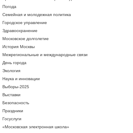
Погода
Семейная и молодежная политика
Городское управление
Здравоохранение
Московское долголетие
История Москвы
Межрегиональные и международные связи
День города
Экология
Наука и инновации
Выборы-2025
Выставки
Безопасность
Праздники
Госуслуги
«Московская электронная школа»