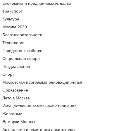
Экономика и предпринимательство
Транспорт
Культура
Москва 2030
Благотворительность
Технологии
Городское хозяйство
Социальная сфера
Поздравления
Спорт
Московская программа реновации жилья
Образование
Лето в Москве
Имущественно-земельные отношения
Животные
Ярмарки Москвы
Археология и памятники архитектуры