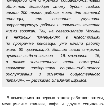
помещений для открытия социально-бытовых
объектов. Благодаря этому будет создано
свыше 200 тысяч рабочих мест для жителей
столицы, что позволит улучшить
инфраструктуру районов и повысить качество
жизни горожан. Так, на северо-западе Москвы
в нежилых помещениях в новостройках
по программе реновации уже начали работу
около 60 организаций. Больше всего открыто
пунктов выдачи заказов — 16, магазинов — 15,
а также значительную часть помещений
занимают предприятия социально-бытового
обслуживания и объекты общественного
питания», — рассказал Владимир Ефимов.
В помещениях на первых этажах работают аптеки,
медицинские клиники, кафе и другие социально-