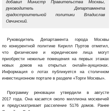
добавил Министр Правительства Москвы,
руководитель Департамента
градостроительной политики Владислав
Овчинский.
Руководитель Департамента города Москвы
по конкурентной политике Кирилл Пуртов отметил,
что физические и юридические лица могут
приобрести нежилые помещения на первых этажах
новых домов на открытых онлайн-аукционах.
Информация о лотах публикуется на столичном
инвестиционном портале в разделе «Торги Москвы».
Программу реновации утвердили в августе
2017 года. Она касается около миллиона москвичей
и предусматривает расселение 5176 домов. Ранее