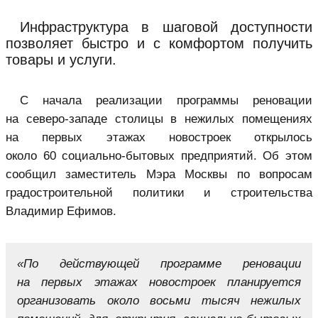
Инфраструктура в шаговой доступности
позволяет быстро и с комфортом получить
товары и услуги.
С начала реализации
программы реновации
на северо-западе столицы в нежилых помещениях
на первых этажах новостроек открылось
около 60 социально-бытовых предприятий. Об этом
сообщил заместитель Мэра Москвы по вопросам
градостроительной политики и строительства
Владимир Ефимов.
«По действующей программе реновации
на первых этажах новостроек планируется
организовать около восьми тысяч нежилых