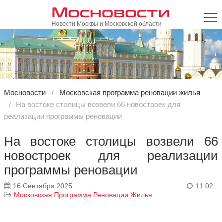
Мосновости
Новости Москвы и Московской области
Мосновости
Московская программа реновации жилья
На востоке столицы возвели 66 новостроек для
реализации программы реновации
На востоке столицы возвели 66
новостроек для реализации
программы реновации
16 Сентября 2025
11:02
Московская Программа Реновации Жилья