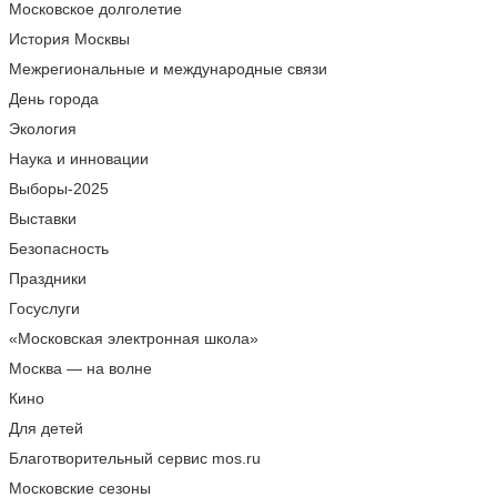
Московское долголетие
История Москвы
Межрегиональные и международные связи
День города
Экология
Наука и инновации
Выборы-2025
Выставки
Безопасность
Праздники
Госуслуги
«Московская электронная школа»
Москва — на волне
Кино
Для детей
Благотворительный сервис mos.ru
Московские сезоны