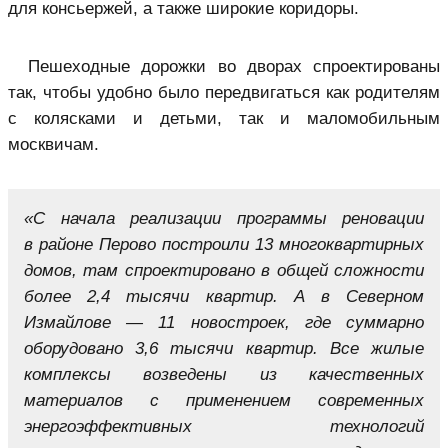
для консьержей, а также широкие коридоры.
Пешеходные дорожки во дворах спроектированы
так, чтобы удобно было передвигаться как родителям
с колясками и детьми, так и маломобильным
москвичам.
«С начала реализации программы реновации
в районе Перово построили 13 многоквартирных
домов, там спроектировано в общей сложности
более 2,4 тысячи квартир. А в Северном
Измайлове — 11 новостроек, где суммарно
оборудовано 3,6 тысячи квартир. Все жилые
комплексы возведены из качественных
материалов с применением современных
энергоэффективных технологий