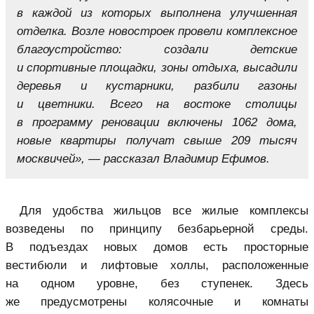
в каждой из которых выполнена улучшенная
отделка. Возле новостроек провели комплексное
благоустройство: создали детские
и спортивные площадки, зоны отдыха, высадили
деревья и кустарники, разбили газоны
и цветники. Всего на востоке столицы
в программу реновации включены 1062 дома,
новые квартиры получат свыше 209 тысяч
москвичей», — рассказал Владимир Ефимов.
Для удобства жильцов все жилые комплексы
возведены по принципу безбарьерной среды.
В подъездах новых домов есть просторные
вестибюли и лифтовые холлы, расположенные
на одном уровне, без ступенек. Здесь
же предусмотрены колясочные и комнаты