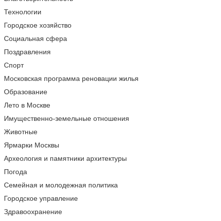
Технологии
Городское хозяйство
Социальная сфера
Поздравления
Спорт
Московская программа реновации жилья
Образование
Лето в Москве
Имущественно-земельные отношения
Животные
Ярмарки Москвы
Археология и памятники архитектуры
Погода
Семейная и молодежная политика
Городское управление
Здравоохранение