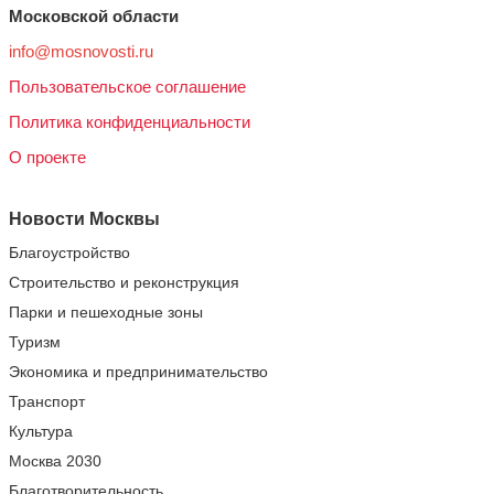
Московской области
info@mosnovosti.ru
Пользовательское соглашение
Политика конфиденциальности
О проекте
Новости Москвы
Благоустройство
Строительство и реконструкция
Парки и пешеходные зоны
Туризм
Экономика и предпринимательство
Транспорт
Культура
Москва 2030
Благотворительность