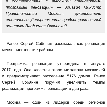
в соответствии с высокими стандартами
программы реновации», — добавил Министр
Правительства Москвы, руководитель
столичного Департамента градостроительной
политики Владислав Овчинский.
Ранее Сергей Собянин рассказал, как реновация
меняет московские районы.
Программа реновации утверждена в августе
2017 года. Она касается около миллиона москвичей
и предусматривает расселение 5176 домов. Ранее
Сергей Собянин поручил увеличить темпы
реализации программы реновации в два раза.
Москва — один из лидеров среди регионов