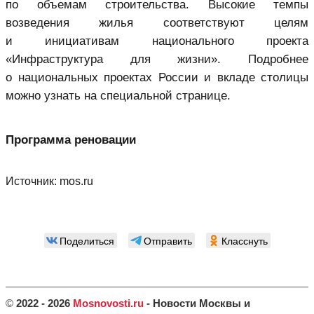
по объемам строительства. Высокие темпы
возведения жилья соответствуют целям
и инициативам национального проекта
«Инфраструктура для жизни». Подробнее
о национальных проектах России и вкладе столицы
можно узнать на специальной странице.
Программа реновации
Источник:
mos.ru
Поделиться
Отправить
Класснуть
©
2022 - 2026
Mosnovosti.ru
- Новости Москвы и