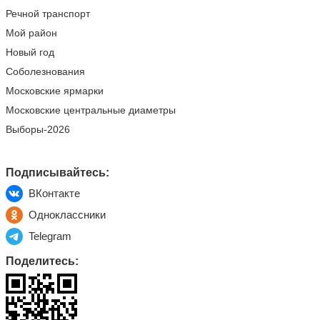
Речной транспорт
Мой район
Новый год
Соболезнования
Московские ярмарки
Московские центральные диаметры
Выборы-2026
Подписывайтесь:
ВКонтакте
Одноклассники
Telegram
Поделитесь: