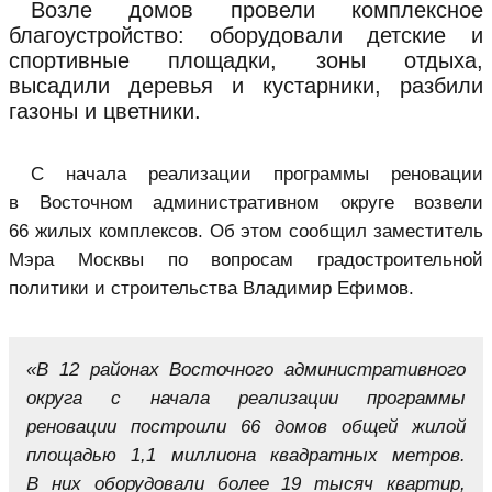
Возле домов провели комплексное
благоустройство: оборудовали детские и
спортивные площадки, зоны отдыха,
высадили деревья и кустарники, разбили
газоны и цветники.
С начала реализации программы реновации
в Восточном административном округе возвели
66 жилых комплексов. Об этом сообщил заместитель
Мэра Москвы по вопросам градостроительной
политики и строительства Владимир Ефимов.
«В 12 районах Восточного административного
округа с начала реализации программы
реновации построили 66 домов общей жилой
площадью 1,1 миллиона квадратных метров.
В них оборудовали более 19 тысяч квартир,