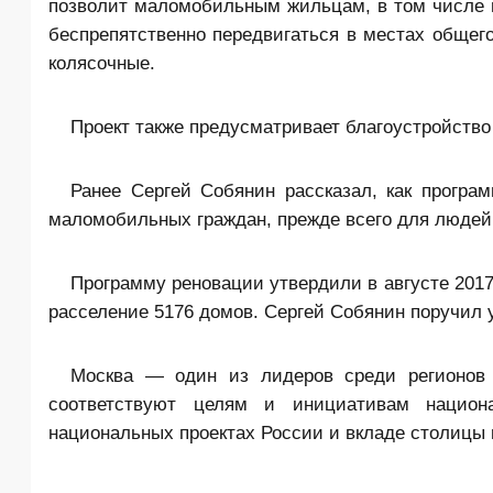
позволит маломобильным жильцам, в том числе 
беспрепятственно передвигаться в местах общег
колясочные.
Проект также предусматривает благоустройство
Ранее Сергей Собянин рассказал, как програ
маломобильных граждан, прежде всего для людей
Программу реновации утвердили в августе 2017
расселение 5176 домов. Сергей Собянин поручил 
Москва — один из лидеров среди регионов 
соответствуют целям и инициативам национ
национальных проектах России и вкладе столицы 