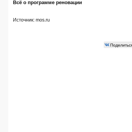
Всё о программе реновации
Источник:
mos.ru
Поделитьс