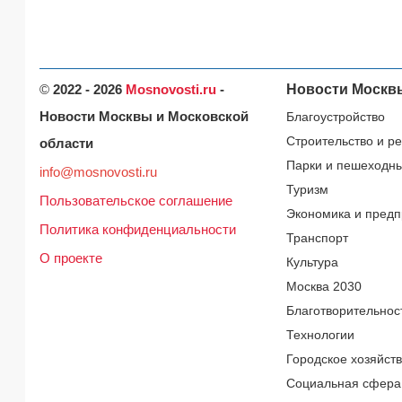
©
2022 - 2026
Mosnovosti.ru
-
Новости Москв
Новости Москвы и Московской
Благоустройство
Строительство и р
области
Парки и пешеходн
info@mosnovosti.ru
Туризм
Пользовательское соглашение
Экономика и предп
Политика конфиденциальности
Транспорт
О проекте
Культура
Москва 2030
Благотворительнос
Технологии
Городское хозяйст
Социальная сфера