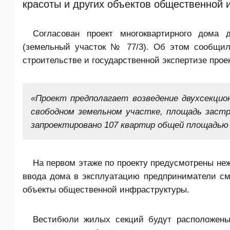
красоты и других объектов общественной 
Согласован проект многоквартирного дома
(земельный участок № 77/3). Об этом сообщил
строительстве и государственной экспертизе про
«Проект предполагает возведение двухсекцио
свободном земельном участке, площадь заст
запроектировано 107 квартир общей площадью
На первом этаже по проекту предусмотрены н
ввода дома в эксплуатацию предприниматели смо
объекты общественной инфраструктуры.
Вестибюли жилых секций будут расположены