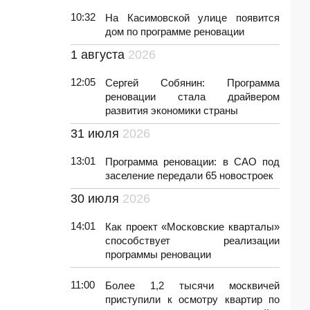
10:32
На Касимовской улице появится
дом по программе реновации
1 августа
2026
12:05
Сергей Собянин: Программа
реновации стала драйвером
развития экономики страны
31 июля
2026
13:01
Программа реновации: в САО под
заселение передали 65 новостроек
30 июля
2026
14:01
Как проект «Московские кварталы»
способствует реализации
программы реновации
11:00
Более 1,2 тысячи москвичей
приступили к осмотру квартир по