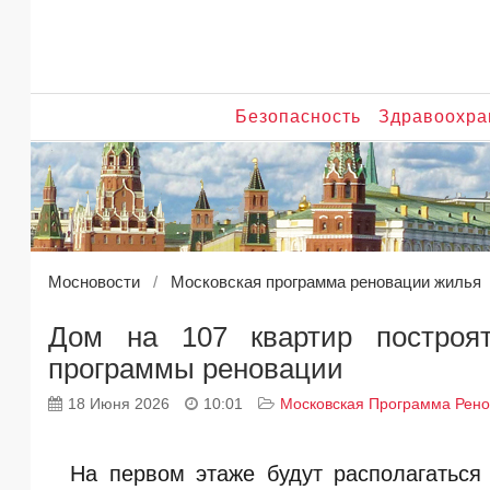
Безопасность
Здравоохра
Мосновости
Московская программа реновации жилья
Дом на 107 квартир построя
программы реновации
18 Июня 2026
10:01
Московская Программа Рен
На первом этаже будут располагаться