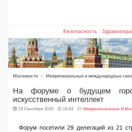
Безопасность
Здравоохра
Мосновости
Межрегиональные и международные связ
На форуме о будущем горо
искусственный интеллект
19 Сентября 2025
10:03
Межрегиональные И Ме
Форум посетили 29 делегаций из 21 ст