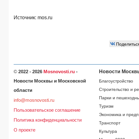
Источник:
mos.ru
Поделитьс
©
2022 - 2026
Mosnovosti.ru
-
Новости Москв
Новости Москвы и Московской
Благоустройство
Строительство и р
области
Парки и пешеходн
info@mosnovosti.ru
Туризм
Пользовательское соглашение
Экономика и предп
Политика конфиденциальности
Транспорт
О проекте
Культура