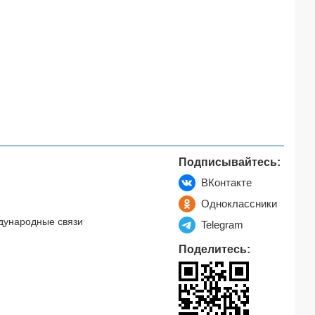
Подписывайтесь:
ВКонтакте
Одноклассники
дународные связи
Telegram
Поделитесь: