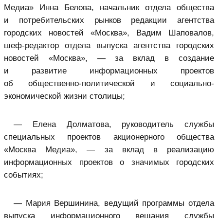
Медиа» Инна Белова, начальник отдела общества
и потребительских рынков редакции агентства
городских новостей «Москва», Вадим Шаповалов,
шеф-редактор отдела выпуска агентства городских
новостей «Москва», — за вклад в создание
и развитие информационных проектов
об общественно-политической и социально-
экономической жизни столицы;
— Елена Долматова, руководитель службы
специальных проектов акционерного общества
«Москва Медиа», — за вклад в реализацию
информационных проектов о значимых городских
событиях;
— Мария Вершинина, ведущий программы отдела
выпуска информационного вещания службы