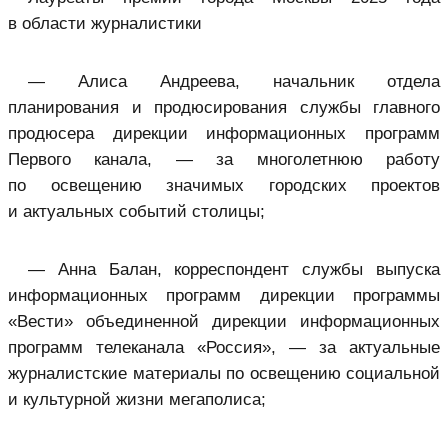
в области журналистики
— Алиса Андреева, начальник отдела
планирования и продюсирования службы главного
продюсера дирекции информационных программ
Первого канала, — за многолетнюю работу
по освещению значимых городских проектов
и актуальных событий столицы;
— Анна Балан, корреспондент службы выпуска
информационных программ дирекции программы
«Вести» объединенной дирекции информационных
программ телеканала «Россия», — за актуальные
журналистские материалы по освещению социальной
и культурной жизни мегаполиса;