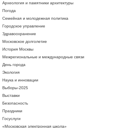
Археология и памятники архитектуры
Погода
Семейная и молодежная политика
Городское управление
Здравоохранение
Московское долголетие
История Москвы
Межрегиональные и международные связи
День города
Экология
Наука и инновации
Выборы-2025
Выставки
Безопасность
Праздники
Госуслуги
«Московская электронная школа»