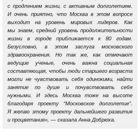
с продлением жизни, с активным долголетием.
И очень приятно, что Москва в этом вопросе
выходит на уровень мировых лидеров. Как
мы знаем, средний уровень продолжительности
жизни в городе приближается к 80 годам.
Безусловно, в этом заслуга московского
здравоохранения. Но так же, как отмечают
ведущие ученые, очень важна социальная
составляющая, чтобы люди старшего возраста
могли не чувствовать себя одинокими, найти
занятие по душе и почувствовать себя
нужными. И здесь Москва тоже на высоте
благодаря проекту “Московское долголетие”.
Я желаю этому проекту дальнейшего развития
и процветания», — сказала Анна Добрюха.