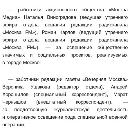
— работники акционерного общества «Москва
Медиа» Наталья Виноградова (ведущая утреннего
эфира отдела вещания редакции радиоканала
«Москва FM»), Роман Карлов (ведущий утреннего
эфира отдела вещания редакции радиоканала
«Москва FM»), — за освещение общественно
значимых и социальных проектов, реализуемых
в городе Москве;
— работники редакции газеты «Вечерняя Москва»
Вероника Ушакова (редактор отдела), Андрей
Хорошилов (специальный корреспондент), Марат
Чернышов (внештатный корреспондент), —
за плодотворную журналистскую деятельность
и оперативное освещение хода специальной военной
операции;