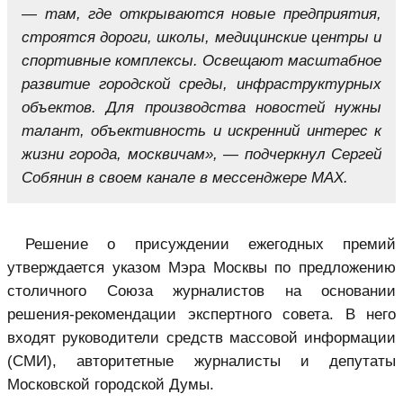
— там, где открываются новые предприятия,
строятся дороги, школы, медицинские центры и
спортивные комплексы. Освещают масштабное
развитие городской среды, инфраструктурных
объектов. Для производства новостей нужны
талант, объективность и искренний интерес к
жизни города, москвичам», — подчеркнул Сергей
Собянин в своем канале в мессенджере MAX.
Решение о присуждении ежегодных премий
утверждается указом Мэра Москвы по предложению
столичного Союза журналистов на основании
решения-рекомендации экспертного совета. В него
входят руководители средств массовой информации
(СМИ), авторитетные журналисты и депутаты
Московской городской Думы.