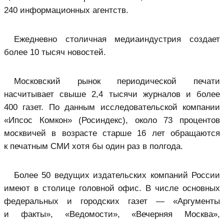
240 информационных агентств.
Ежедневно столичная медиаиндустрия создает
более 10 тысяч новостей.
Московский рынок периодической печати
насчитывает свыше 2,4 тысячи журналов и более
400 газет. По данным исследовательской компании
«Ипсос Комкон» (Росиндекс), около 73 процентов
москвичей в возрасте старше 16 лет обращаются
к печатным СМИ хотя бы один раз в полгода.
Более 50 ведущих издательских компаний России
имеют в столице головной офис. В числе основных
федеральных и городских газет — «Аргументы
и факты», «Ведомости», «Вечерняя Москва»,