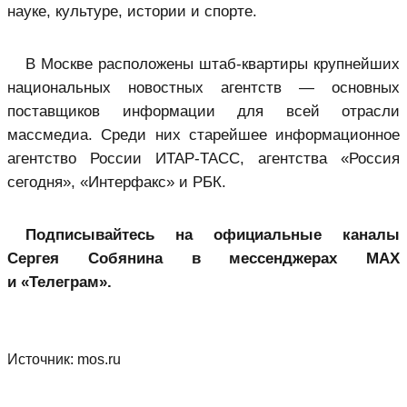
науке, культуре, истории и спорте.
В Москве расположены штаб-квартиры крупнейших
национальных новостных агентств — основных
поставщиков информации для всей отрасли
массмедиа. Среди них старейшее информационное
агентство России ИТАР-ТАСС, агентства «Россия
сегодня», «Интерфакс» и РБК.
Подписывайтесь на официальные каналы
Сергея Собянина в мессенджерах MAX
и «Телеграм».
Источник:
mos.ru