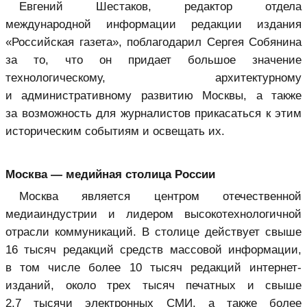
Евгений Шестаков, редактор отдела
международной информации редакции издания
«Российская газета», поблагодарил Сергея Собянина
за то, что он придает большое значение
технологическому, архитектурному
и административному развитию Москвы, а также
за возможность для журналистов прикасаться к этим
историческим событиям и освещать их.
Москва — медийная столица России
Москва является центром отечественной
медиаиндустрии и лидером высокотехнологичной
отрасли коммуникаций. В столице действует свыше
16 тысяч редакций средств массовой информации,
в том числе более 10 тысяч редакций интернет-
изданий, около трех тысяч печатных и свыше
2,7 тысячи электронных СМИ, а также более