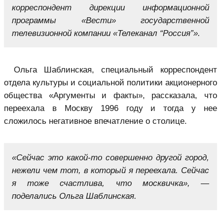
корреспондент дирекции информационной
программы «Вести» государственной
телевизионной компании «Телеканал “Россия”».
Ольга Шаблинская, специальный корреспондент
отдела культуры и социальной политики акционерного
общества «Аргументы и факты», рассказала, что
переехала в Москву 1996 году и тогда у нее
сложилось негативное впечатление о столице.
«Сейчас это какой-то совершенно другой город,
нежели чем тот, в который я переехала. Сейчас
я тоже счастлива, что москвичка», —
поделались Ольга Шаблинская.