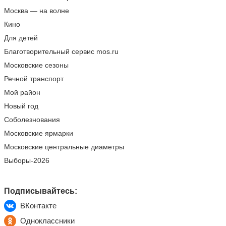
Москва — на волне
Кино
Для детей
Благотворительный сервис mos.ru
Московские сезоны
Речной транспорт
Мой район
Новый год
Соболезнования
Московские ярмарки
Московские центральные диаметры
Выборы-2026
Подписывайтесь:
ВКонтакте
Одноклассники