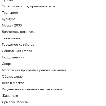
Экономика и предпринимательство
Транспорт
Культура
Москва 2030
Благотворительность
Технологии
Городское хозяйство
Социальная сфера
Поздравления
Спорт
Московская программа реновации жилья
Образование
Лето в Москве
Имущественно-земельные отношения
Животные
Ярмарки Москвы