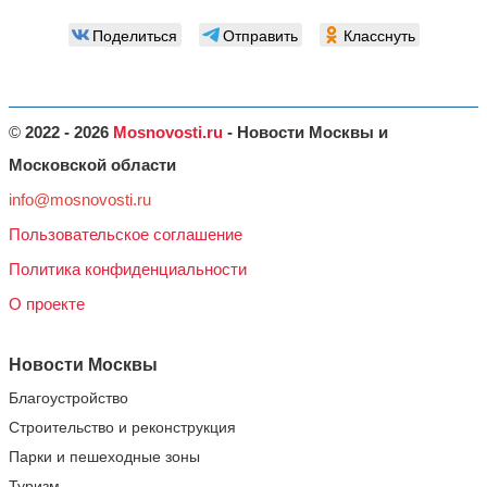
Поделиться
Отправить
Класснуть
©
2022 - 2026
Mosnovosti.ru
- Новости Москвы и
Московской области
info@mosnovosti.ru
Пользовательское соглашение
Политика конфиденциальности
О проекте
Новости Москвы
Благоустройство
Строительство и реконструкция
Парки и пешеходные зоны
Туризм