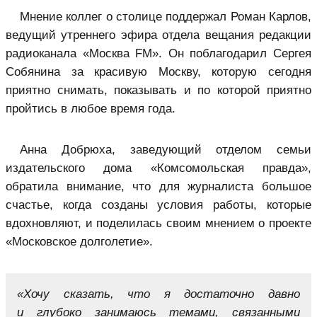
Мнение коллег о столице поддержал Роман Карлов,
ведущий утреннего эфира отдела вещания редакции
радиоканала «Москва FM». Он поблагодарил Сергея
Собянина за красивую Москву, которую сегодня
приятно снимать, показывать и по которой приятно
пройтись в любое время года.
Анна Добрюха, заведующий отделом семьи
издательского дома «Комсомольская правда»,
обратила внимание, что для журналиста большое
счастье, когда созданы условия работы, которые
вдохновляют, и поделилась своим мнением о проекте
«Московское долголетие».
«Хочу сказать, что я достаточно давно
и глубоко занимаюсь темами, связанными