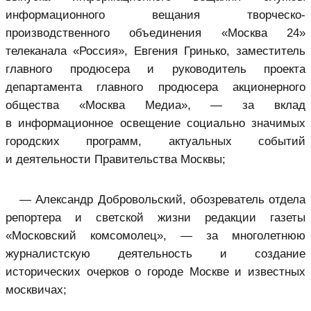
информационного вещания творческо-
производственного объединения «Москва 24»
телеканала «Россия», Евгения Гринько, заместитель
главного продюсера и руководитель проекта
департамента главного продюсера акционерного
общества «Москва Медиа», — за вклад
в информационное освещение социально значимых
городских программ, актуальных событий
и деятельности Правительства Москвы;
— Александр Добровольский, обозреватель отдела
репортера и светской жизни редакции газеты
«Московский комсомолец», — за многолетнюю
журналистскую деятельность и создание
исторических очерков о городе Москве и известных
москвичах;