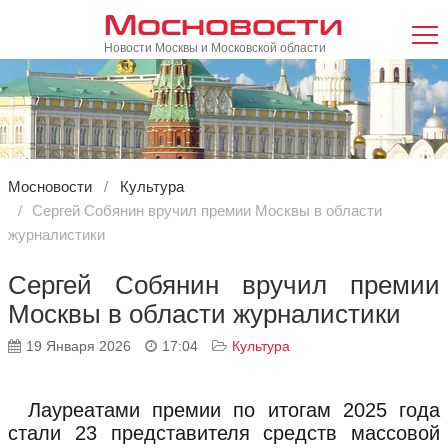
Мосновости
Новости Москвы и Московской области
Мосновости
Культура
Сергей Собянин вручил премии Москвы в области
журналистики
Сергей Собянин вручил премии
Москвы в области журналистики
19 Января 2026
17:04
Культура
Лауреатами премии по итогам 2025 года
стали 23 представителя средств массовой