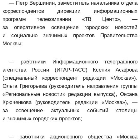
— Петр Вершинин, заместитель начальника отдела
корреспондентов дирекции информационных
программ телекомпании «ТВ Центр», —
за оперативное освещение городских новостей
и социально значимых проектов Правительства
Москвы;
— работники Информационного телеграфного
агентства России (ИТАР-ТАСС) Ксения Асафова
(специальный корреспондент редакции «Москва»),
Ольга Григорьева (руководитель направления группы
«Региональные новости» редакции выпуска), Оксана
Крюченкова (руководитель редакции «Москва»), —
за освещение актуальных событий столицы
и значимых городских проектов;
— работники акционерного общества «Москва