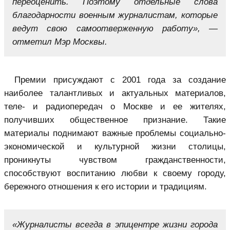
переоценить. Поэтому отдельные слова
благодарности военным журналистам, которые
ведут свою самоотверженную работу», —
отметил Мэр Москвы.
Премии присуждают с 2001 года за создание
наиболее талантливых и актуальных материалов,
теле- и радиопередач о Москве и ее жителях,
получивших общественное признание. Такие
материалы поднимают важные проблемы социально-
экономической и культурной жизни столицы,
проникнуты чувством гражданственности,
способствуют воспитанию любви к своему городу,
бережного отношения к его истории и традициям.
«Журналисты всегда в эпицентре жизни города