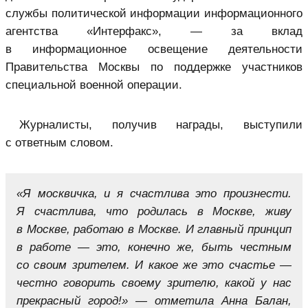
службы политической информации информационного
агентства «Интерфакс», — за вклад
в информационное освещение деятельности
Правительства Москвы по поддержке участников
специальной военной операции.
Журналисты, получив награды, выступили
с ответным словом.
«Я москвичка, и я счастлива это произнести.
Я счастлива, что родилась в Москве, живу
в Москве, работаю в Москве. И главный принцип
в работе — это, конечно же, быть честным
со своим зрителем. И какое же это счастье —
честно говорить своему зрителю, какой у нас
прекрасный город!» — отметила Анна Балан,