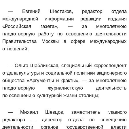
— Евгений Шестаков, редактор отдела
международной информации редакции издания
«Российская газета», — за многолетнюю
плодотворную работу по освещению деятельности
Правительства Москвы в сфере международных
отношений;
— Ольга Шаблинская, специальный корреспондент
отдела культуры и социальной политики акционерного
общества «Аргументы и факты», — за многолетнюю
плодотворную журналистскую деятельность
по освещению культурной жизни столицы;
— Михаил Шевцов, заместитель главного
редактора — директор отдела по освещению
деятельности органов государственной власти