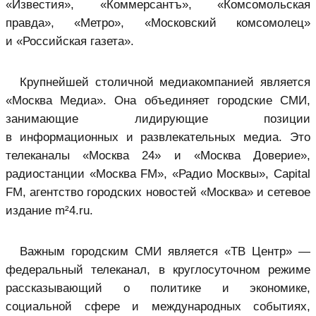
«Известия», «Коммерсантъ», «Комсомольская
правда», «Mетро», «Московский комсомолец»
и «Российская газета».
Крупнейшей столичной медиакомпанией является
«Москва Медиа». Она объединяет городские СМИ,
занимающие лидирующие позиции
в информационных и развлекательных медиа. Это
телеканалы «Москва 24» и «Москва Доверие»,
радиостанции «Москва FM», «Радио Москвы», Capital
FM, агентство городских новостей «Москва» и сетевое
издание m²4.ru.
Важным городским СМИ является «ТВ Центр» —
федеральный телеканал, в круглосуточном режиме
рассказывающий о политике и экономике,
социальной сфере и международных событиях,