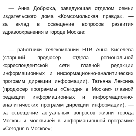
— Анна Добрюха, заведующая отделом семьи
издательского дома «Комсомольская правда», —
за вклад в освещение вопросов развития
здравоохранения в городе Москве;
— работники телекомпании НТВ Анна Киселева
(старший продюсер отдела региональной
корреспондентской сети главной редакции
информационных и информационно-аналитических
программ дирекции информации), Татьяна Лексина
(продюсер программы «Сегодня в Москве» главной
редакции информационных и информационно-
аналитических программ дирекции информации), —
за освещение актуальных вопросов жизни города
Москвы и москвичей в информационной программе
«Сегодня в Москве»;