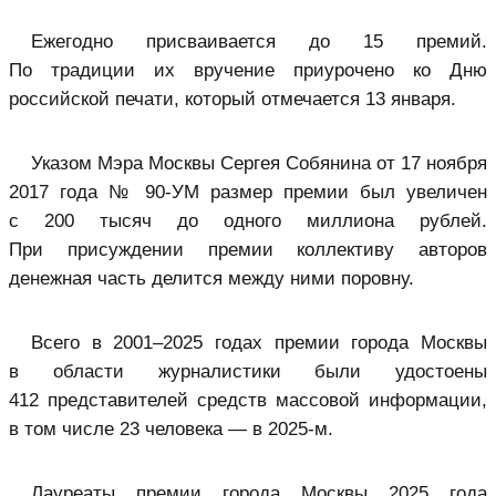
Ежегодно присваивается до 15 премий.
По традиции их вручение приурочено ко Дню
российской печати, который отмечается 13 января.
Указом Мэра Москвы Сергея Собянина от 17 ноября
2017 года № 90-УМ размер премии был увеличен
с 200 тысяч до одного миллиона рублей.
При присуждении премии коллективу авторов
денежная часть делится между ними поровну.
Всего в 2001–2025 годах премии города Москвы
в области журналистики были удостоены
412 представителей средств массовой информации,
в том числе 23 человека — в 2025-м.
Лауреаты премии города Москвы 2025 года