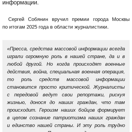
информации.
Сергей Собянин вручил премии города Москвы
по итогам 2025 года в области журналистики.
«Преcса, средства массовой информации всегда
играли огромную роль в нашей стране, да и в
любой другой. Но когда происходят военные
действия, война, специальная военная операция,
то роль средств массовой информации
становится просто критической. Журналисты
с передовой ведут свои репортажи, рискуя
жизнью, донося до наших граждан, что там
происходит. Героизм наших бойцов формирует
в целом сознание патриотизма наших граждан
и единство нашей страны. И эту роль трудно