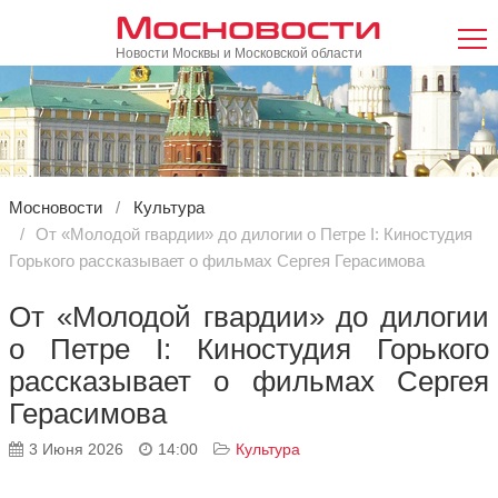
Мосновости
Новости Москвы и Московской области
Мосновости
Культура
От «Молодой гвардии» до дилогии о Петре I: Киностудия
Горького рассказывает о фильмах Сергея Герасимова
От «Молодой гвардии» до дилогии
о Петре I: Киностудия Горького
рассказывает о фильмах Сергея
Герасимова
3 Июня 2026
14:00
Культура