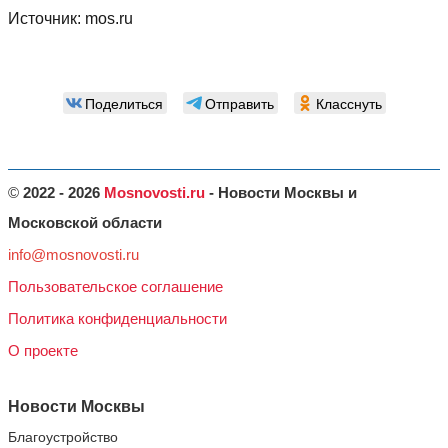
Источник:
mos.ru
Поделиться
Отправить
Класснуть
©
2022 - 2026
Mosnovosti.ru
- Новости Москвы и
Московской области
info@mosnovosti.ru
Пользовательское соглашение
Политика конфиденциальности
О проекте
Новости Москвы
Благоустройство