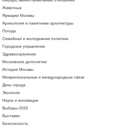
Имущественно-земельные отношения
Животные
Ярмарки Москвы
Археология и памятники архитектуры
Погода
Семейная и молодежная политика
Городское управление
Здравоохранение
Московское долголетие
История Москвы
Межрегиональные и международные связи
День города
Экология
Наука и инновации
Выборы-2025
Выставки
Безопасность