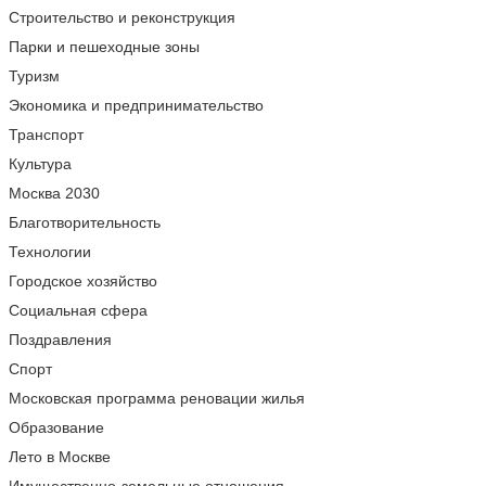
Строительство и реконструкция
Парки и пешеходные зоны
Туризм
Экономика и предпринимательство
Транспорт
Культура
Москва 2030
Благотворительность
Технологии
Городское хозяйство
Социальная сфера
Поздравления
Спорт
Московская программа реновации жилья
Образование
Лето в Москве