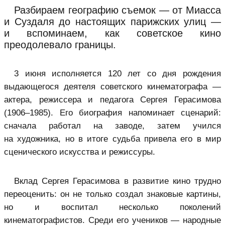
Разбираем географию съемок — от Миасса
и Суздаля до настоящих парижских улиц —
и вспоминаем, как советское кино
преодолевало границы.
3 июня исполняется 120 лет со дня рождения
выдающегося деятеля советского кинематографа —
актера, режиссера и педагога Сергея Герасимова
(1906–1985). Его биография напоминает сценарий:
сначала работал на заводе, затем учился
на художника, но в итоге судьба привела его в мир
сценического искусства и режиссуры.
Вклад Сергея Герасимова в развитие кино трудно
переоценить: он не только создал знаковые картины,
но и воспитал несколько поколений
кинематографистов. Среди его учеников — народные