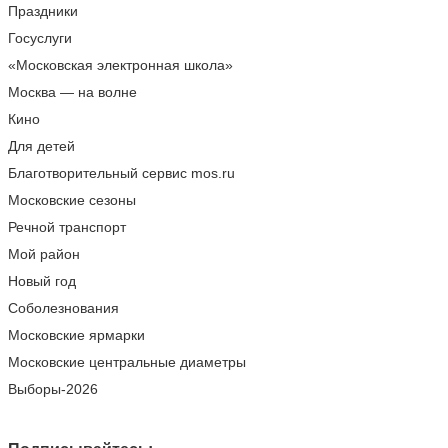
Праздники
Госуслуги
«Московская электронная школа»
Москва — на волне
Кино
Для детей
Благотворительный сервис mos.ru
Московские сезоны
Речной транспорт
Мой район
Новый год
Соболезнования
Московские ярмарки
Московские центральные диаметры
Выборы-2026