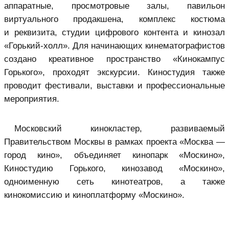
аппаратные, просмотровые залы, павильон
виртуального продакшена, комплекс костюма
и реквизита, студии цифрового контента и кинозал
«Горький-холл». Для начинающих кинематографистов
создано креативное пространство «Кинокампус
Горького», проходят экскурсии. Киностудия также
проводит фестивали, выставки и профессиональные
мероприятия.
Московский кинокластер, развиваемый
Правительством Москвы в рамках проекта «Москва —
город кино», объединяет кинопарк «Москино»,
Киностудию Горького, кинозавод «Москино»,
одноименную сеть кинотеатров, а также
кинокомиссию и киноплатформу «Москино».