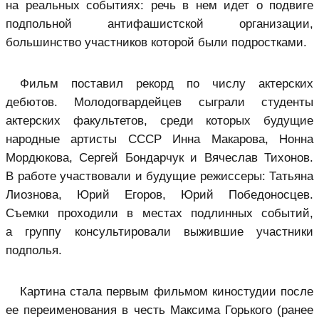
на реальных событиях: речь в нем идет о подвиге
подпольной антифашистской организации,
большинство участников которой были подростками.
Фильм поставил рекорд по числу актерских
дебютов. Молодогвардейцев сыграли студенты
актерских факультетов, среди которых будущие
народные артисты СССР Инна Макарова, Нонна
Мордюкова, Сергей Бондарчук и Вячеслав Тихонов.
В работе участвовали и будущие режиссеры: Татьяна
Лиознова, Юрий Егоров, Юрий Победоносцев.
Съемки проходили в местах подлинных событий,
а группу консультировали выжившие участники
подполья.
Картина стала первым фильмом киностудии после
ее переименования в честь Максима Горького (ранее