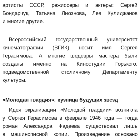
артисты СССР, режиссеры и актеры: Сергей
Бондарчук, Татьяна Лиознова, Лев Кулиджанов
и многие другие.
Всероссийский государственный университет
кинематографии (ВГИК) носит имя Сергея
Герасимова. А многие шедевры мастера были
созданы именно на Киностудии Горького,
подведомственной столичному Департаменту
культуры.
«Молодая гвардия»: кузница будущих звезд
Идея экранизации «Молодой гвардии» возникла
у Сергея Герасимова в феврале 1946 года — тогда
роман Александра Фадеева существовал лишь
в машинописной копии. Произведение основано