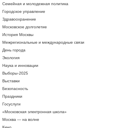
Семейная и молодежная политика
Городское управление
Здравоохранение
Московское долголетие
История Москвы
Межрегиональные и международные связи
День города
Экология
Наука и инновации
Выборы-2025
Выставки
Безопасность
Праздники
Госуслуги
«Московская электронная школа»
Москва — на волне
Кино