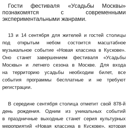
Гости фестиваля «Усадьбы Москвы»
познакомятся с современными
экспериментальными жанрами.
13 и 14 сентября для жителей и гостей столицы
под открытым небом состоится масштабное
музыкальное событие «Новая классика в Кускове».
Оно станет завершением фестиваля «Усадьбы
Москвы» и летнего сезона в Москве. Для входа
на территорию усадьбы необходим билет, все
события программы бесплатные и не требуют
регистрации.
В середине сентября столица отметит свой 878-й
день рождения. Одним из уникальных событий
в праздничные выходные станет серия культурных
мероприятий «Новая классика в Кускове», которая