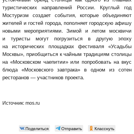
туристических направлений России. Круглый год
Мостуризм создает события, которые объединяют
жителей и гостей города, пополняет городскую афишу
новыми мероприятиями. Зимой и летом москвичи
и туристы могут погрузиться в другую эпоху
на исторических площадках фестиваля «Усадьбы
Москвы», приобщиться к чайным традициям столицы
на «Московском чаепитии» или попробовать на вкус
блюда «Московского завтрака» в одном из сотен
ресторанов — участников проекта.
Источник:
mos.ru
Поделиться
Отправить
Класснуть