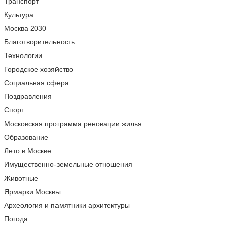
Транспорт
Культура
Москва 2030
Благотворительность
Технологии
Городское хозяйство
Социальная сфера
Поздравления
Спорт
Московская программа реновации жилья
Образование
Лето в Москве
Имущественно-земельные отношения
Животные
Ярмарки Москвы
Археология и памятники архитектуры
Погода