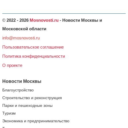
©
2022 - 2026
Mosnovosti.ru
- Новости Москвы и
Московской области
info@mosnovosti.ru
Пользовательское соглашение
Политика конфиденциальности
О проекте
Новости Москвы
Благоустройство
Строительство и реконструкция
Парки и пешеходные зоны
Туризм
Экономика и предпринимательство