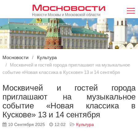
Мосновости
Новости Москвы и Московской области
Мосновости
Культура
Москвичей и гостей города приглашают на музыкальное
событие «Новая классика в Кускове» 13 и 14 сентября
Москвичей и гостей города
приглашают на музыкальное
событие «Новая классика в
Кускове» 13 и 14 сентября
10 Сентября 2025
12:02
Культура