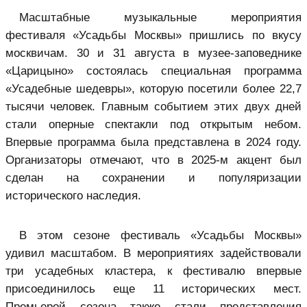
Масштабные музыкальные мероприятия
фестиваля «Усадьбы Москвы» пришлись по вкусу
москвичам. 30 и 31 августа в музее-заповеднике
«Царицыно» состоялась специальная программа
«Усадебные шедевры», которую посетили более 22,7
тысячи человек. Главным событием этих двух дней
стали оперные спектакли под открытым небом.
Впервые программа была представлена в 2024 году.
Организаторы отмечают, что в 2025-м акцент был
сделан на сохранении и популяризации
исторического наследия.
В этом сезоне фестиваль «Усадьбы Москвы»
удивил масштабом. В мероприятиях задействовали
три усадебных кластера, к фестивалю впервые
присоединилось еще 11 исторических мест.
Премьерой сезона также стали представления