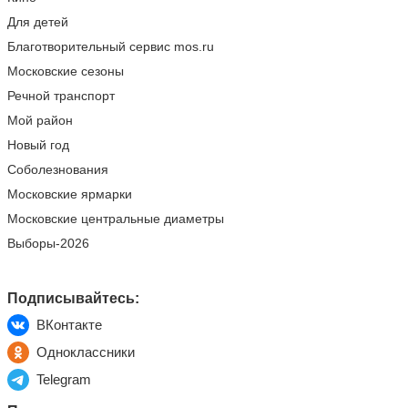
Для детей
Благотворительный сервис mos.ru
Московские сезоны
Речной транспорт
Мой район
Новый год
Соболезнования
Московские ярмарки
Московские центральные диаметры
Выборы-2026
Подписывайтесь:
ВКонтакте
Одноклассники
Telegram