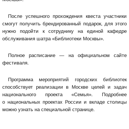
После успешного прохождения квеста участники
смогут получить брендированный подарок, для этого
нужно подойти к сотруднику на единой кафедре
обслуживания шатра «Библиотеки Москвы».
Полное расписание — на официальном сайте
фестиваля.
Программа мероприятий городских библиотек
способствует реализации в Москве целей и задач
национального проекта «Семья». Подробнее
о национальных проектах России и вкладе столицы
можно узнать на специальной странице.