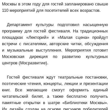
Москвы в этом году для гостей запланировано свыше
110 мероприятий для посетителей всех возрастов.
Департамент культуры подготовил насыщенную
программу для гостей фестиваля. На традиционных
площадках «Лекторий» и «Малая сцена» пройдут
встречи с писателями, авторские читки, обсуждения
и музыкальные выступления. Мероприятия готовит
Московская дирекция по развитию культурных
центров (Мосразвитие).
Гостей фестиваля ждут театральные постановки,
поэтические чтения, концерты, лекции и презентации
книг. Все желающие смогут оформить единый
читательский билет, а также бесплатно получить
памятные открытки в шатре «Библиотеки Москвы».
Их дизайн создан на основе рисунков победителей