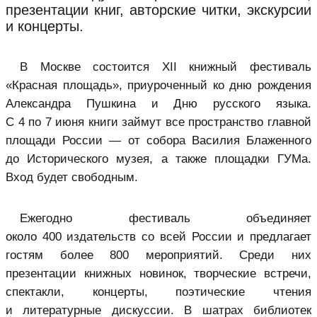
презентации книг, авторские читки, экскурсии
и концерты.
В Москве состоится XII книжный фестиваль
«Красная площадь», приуроченный ко дню рождения
Александра Пушкина и Дню русского языка.
С 4 по 7 июня книги займут все пространство главной
площади России — от собора Василия Блаженного
до Исторического музея, а также площадки ГУМа.
Вход будет свободным.
Ежегодно фестиваль объединяет
около 400 издательств со всей России и предлагает
гостям более 800 мероприятий. Среди них
презентации книжных новинок, творческие встречи,
спектакли, концерты, поэтические чтения
и литературные дискуссии. В шатрах библиотек