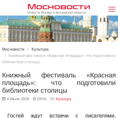
Мосновости
Новости Москвы и Московской области
Мосновости
Культура
Книжный фестиваль «Красная площадь»: что подготовили
библиотеки столицы
Книжный фестиваль «Красная
площадь»: что подготовили
библиотеки столицы
4 Июня 2026
09:01
Культура
Гостей ждут встречи с писателями,