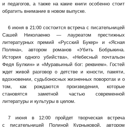
и педагогов, а также на какие книги особенно стоит
обратить внимание в новом выпуске.
6 июня в 21:00 состоится встреча с писательницей
Сашей Николаенко — лауреатом престижных
литературных премий «Русский Букер» и «Ясная
Поляна», автором романов «Убить Бобрыкина.
История одного убийства», «Небесный почтальон
Федя Булкин» и «Муравьиный бог: реквием». Гостей
ждет живой разговор о детстве и юности, памяти,
вдохновении, судьбоносных жизненных поворотах и о
том, как рождаются произведения, которые
становятся заметной частью современной
литературы и культуры в целом.
7 июня в 12:00 пройдет творческая встреча
с писательницей Полиной Курныковой, автором