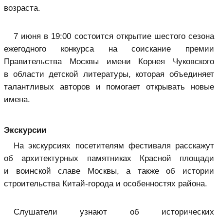
возраста.
7 июня в 19:00 состоится открытие шестого сезона
ежегодного конкурса на соискание премии
Правительства Москвы имени Корнея Чуковского
в области детской литературы, которая объединяет
талантливых авторов и помогает открывать новые
имена.
Экскурсии
На экскурсиях посетителям фестиваля расскажут
об архитектурных памятниках Красной площади
и воинской славе Москвы, а также об истории
строительства Китай-города и особенностях района.
Слушатели узнают об исторических