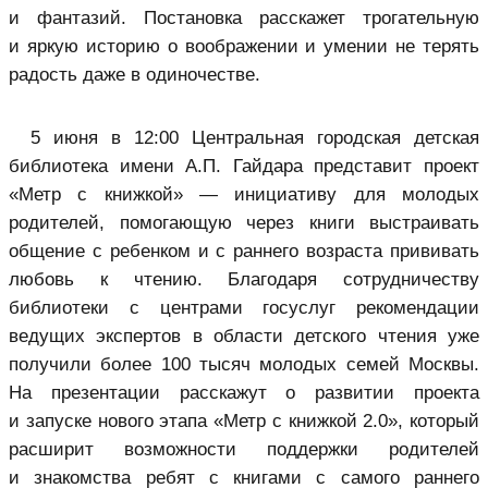
и фантазий. Постановка расскажет трогательную
и яркую историю о воображении и умении не терять
радость даже в одиночестве.
5 июня в 12:00 Центральная городская детская
библиотека имени А.П. Гайдара представит проект
«Метр с книжкой» — инициативу для молодых
родителей, помогающую через книги выстраивать
общение с ребенком и с раннего возраста прививать
любовь к чтению. Благодаря сотрудничеству
библиотеки с
центрами госуслуг
рекомендации
ведущих экспертов в области детского чтения уже
получили более 100 тысяч молодых семей Москвы.
На презентации расскажут о развитии проекта
и запуске нового этапа «Метр с книжкой 2.0», который
расширит возможности поддержки родителей
и знакомства ребят с книгами с самого раннего