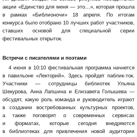
акции «Единство для меня — это…», которая прошла
в рамках «Библионочи» 18 апреля. По итогам
конкурса было отобрано 10 лучших работ участников,
ставших основой для специальной серии
фестивальных открыток.
Встречи с писателями и поэтами
4 июня в 10:10 фестивальная программа начнется
в павильоне «Лекторий». Здесь пройдет паблик-ток.
Участники — сотрудницы библиотек Ульяна
Шекурова, Анна Лапшина и Елизавета Голышева —
обсудят, какую роль команда и руководитель играют
в создании востребованных культурных проектов,
а также поговорят о современных сервисах
и форматах, которые сегодня внедряются
в библиотеках для привлечения новой аудитории