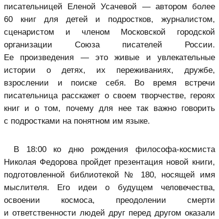
писательницей Еленой Усачевой — автором более
60 книг для детей и подростков, журналистом,
сценаристом и членом Московской городской
организации Союза писателей России.
Ее произведения — это живые и увлекательные
истории о детях, их переживаниях, дружбе,
взрослении и поиске себя. Во время встречи
писательница расскажет о своем творчестве, героях
книг и о том, почему для нее так важно говорить
с подростками на понятном им языке.
В 18:00 ко дню рождения философа-космиста
Николая Федорова пройдет презентация новой книги,
подготовленной библиотекой № 180, носящей имя
мыслителя. Его идеи о будущем человечества,
освоении космоса, преодолении смерти
и ответственности людей друг перед другом оказали