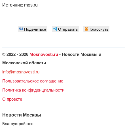
Источник:
mos.ru
Поделиться
Отправить
Класснуть
©
2022 - 2026
Mosnovosti.ru
- Новости Москвы и
Московской области
info@mosnovosti.ru
Пользовательское соглашение
Политика конфиденциальности
О проекте
Новости Москвы
Благоустройство