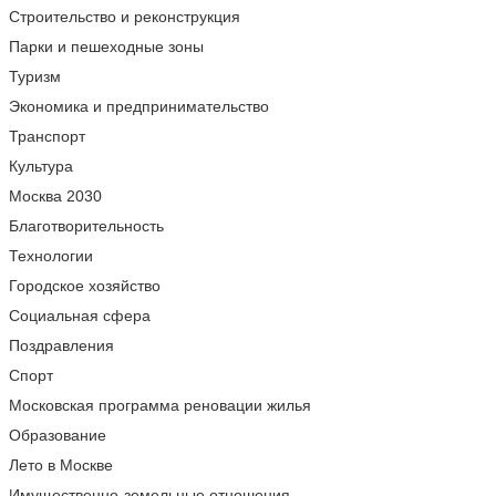
Строительство и реконструкция
Парки и пешеходные зоны
Туризм
Экономика и предпринимательство
Транспорт
Культура
Москва 2030
Благотворительность
Технологии
Городское хозяйство
Социальная сфера
Поздравления
Спорт
Московская программа реновации жилья
Образование
Лето в Москве
Имущественно-земельные отношения