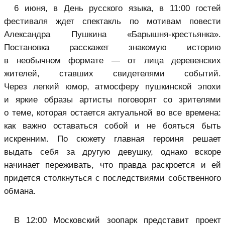
6 июня, в День русского языка, в 11:00 гостей
фестиваля ждет спектакль по мотивам повести
Александра Пушкина «Барышня-крестьянка».
Постановка расскажет знакомую историю
в необычном формате — от лица деревенских
жителей, ставших свидетелями событий.
Через легкий юмор, атмосферу пушкинской эпохи
и яркие образы артисты поговорят со зрителями
о теме, которая остается актуальной во все времена:
как важно оставаться собой и не бояться быть
искренним. По сюжету главная героиня решает
выдать себя за другую девушку, однако вскоре
начинает переживать, что правда раскроется и ей
придется столкнуться с последствиями собственного
обмана.
В 12:00 Московский зоопарк представит проект