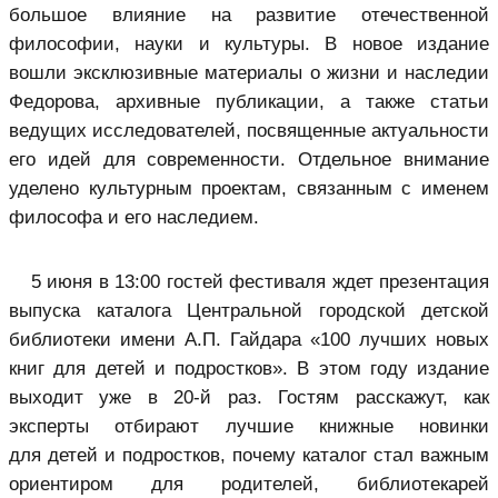
большое влияние на развитие отечественной
философии, науки и культуры. В новое издание
вошли эксклюзивные материалы о жизни и наследии
Федорова, архивные публикации, а также статьи
ведущих исследователей, посвященные актуальности
его идей для современности. Отдельное внимание
уделено культурным проектам, связанным с именем
философа и его наследием.
5 июня в 13:00 гостей фестиваля ждет презентация
выпуска каталога Центральной городской детской
библиотеки имени А.П. Гайдара «100 лучших новых
книг для детей и подростков». В этом году издание
выходит уже в 20-й раз. Гостям расскажут, как
эксперты отбирают лучшие книжные новинки
для детей и подростков, почему каталог стал важным
ориентиром для родителей, библиотекарей