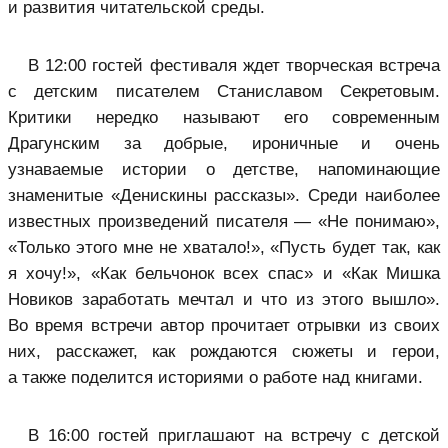
и развития читательской среды.
В 12:00 гостей фестиваля ждет творческая встреча
с детским писателем Станиславом Секретовым.
Критики нередко называют его современным
Драгунским за добрые, ироничные и очень
узнаваемые истории о детстве, напоминающие
знаменитые «Денискины рассказы». Среди наиболее
известных произведений писателя — «Не понимаю»,
«Только этого мне не хватало!», «Пусть будет так, как
я хочу!», «Как бельчонок всех спас» и «Как Мишка
Новиков заработать мечтал и что из этого вышло».
Во время встречи автор прочитает отрывки из своих
них, расскажет, как рождаются сюжеты и герои,
а также поделится историями о работе над книгами.
В 16:00 гостей приглашают на встречу с детской