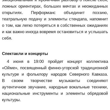
ложных ориентирах, больших мечтах и неожиданных
открытиях. Перформанс объединит поэзию,
театральную подачу и элементы стендапа, напомнит
о том, как легко потеряться в собственных ожиданиях
и как важно иногда вовремя остановиться и услышать
себя.
Спектакли и концерты
4 июня в 19:00 пройдет концерт коллектива
«Ойме», посвященный финно-угорской традиционной
культуре и фольклору народов Северного Кавказа.
В своем творчестве музыканты соединяют
аутентичное звучание, народные вокальные техники,
национальные инструменты и элементы обрядовой
культуры.