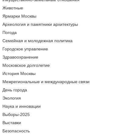
Животные
Ярмарки Москвы
Археология и памятники архитектуры
Погода
Семейная и молодежная политика
Городское управление
Здравоохранение
Московское долголетие
История Москвы
Межрегиональные и международные связи
День города
Экология
Наука и инновации
Выборы-2025
Выставки
Безопасность