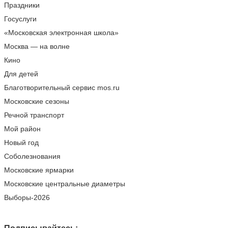
Праздники
Госуслуги
«Московская электронная школа»
Москва — на волне
Кино
Для детей
Благотворительный сервис mos.ru
Московские сезоны
Речной транспорт
Мой район
Новый год
Соболезнования
Московские ярмарки
Московские центральные диаметры
Выборы-2026