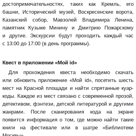
достопримечательностях, таких как Кремль, его
башни, Исторический музей, Воскресенские ворота,
Казанский собор, Мавзолей Владимира Ленина,
памятник Кузьме Минину и Дмитрию Пожарскому
и другие. Экскурсии будут проходить каждый час
с 13:00 до 17:00 (в день программы).
Квест в приложении «Мой id»
Для прохождения квеста необходимо скачать
или обновить приложение «Мой id», посетить шесть
мест на Красной площади и найти спрятанные куар-
коды. Каждое из мест связано с современной прозой,
детективом, фэнтези, детской литературой и другими
жанрами. После сканирования кода на экране
появится информация о том, где можно найти такие
книги на фестивале или в шатре «Библиотеки
Москвы».