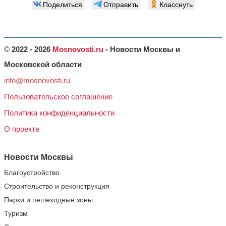
Поделиться
Отправить
Класснуть
©
2022 - 2026
Mosnovosti.ru
- Новости Москвы и
Московской области
info@mosnovosti.ru
Пользовательское соглашение
Политика конфиденциальности
О проекте
Новости Москвы
Благоустройство
Строительство и реконструкция
Парки и пешеходные зоны
Туризм