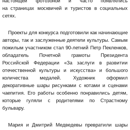
настоящей фотозоной и часто появлялись
на страницах москвичей и туристов в социальных
сетях.
Проекты для конкурса подготовили как начинающие
авторы, так и заслуженные деятели культуры. Самым
пожилым участником стал 90-летний Петр Пекленков,
обладатель Почетной грамоты Президента
Российской Федерации «За заслуги в развитии
отечественной культуры и искусства» и большого
количества медалей. Художник оформил
декоративные шары рисунками с котами и сценами
чаепития. Его работы особенно понравились детям,
которые гуляли с родителями по Страстному
бульвару.
Мария и Дмитрий Медведевы превратили шары