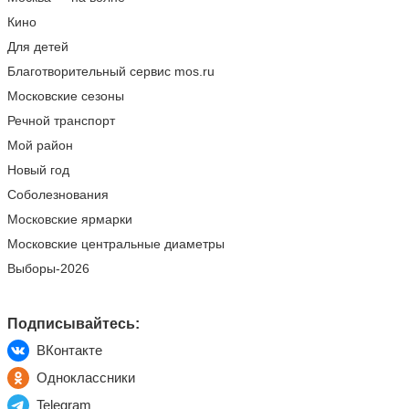
Кино
Для детей
Благотворительный сервис mos.ru
Московские сезоны
Речной транспорт
Мой район
Новый год
Соболезнования
Московские ярмарки
Московские центральные диаметры
Выборы-2026
Подписывайтесь:
ВКонтакте
Одноклассники
Telegram