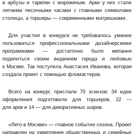
в арбузы и тарелки с мороженым. Арки у них стали
летними песочными часами с главными символами
столицы, а торшеры — современными матрешками.
Для участия в конкурсе не требовалось умение
пользоваться профессиональными дизайнерскими
программами — достаточно было желания
поделиться своим видением города и любовью
к Москве. Так поступила Анастасия Иванова, которая
создала проект с помощью фломастеров.
Всего на конкурс прислали 70 эскизов: 34 идеи
оформления подготовили для торшеров, 22 —
для арок и 14 — для декоративных шаров.
«Лето в Москве» — главное событие сезона. Проект
направлен на укрепление общественных и семейных