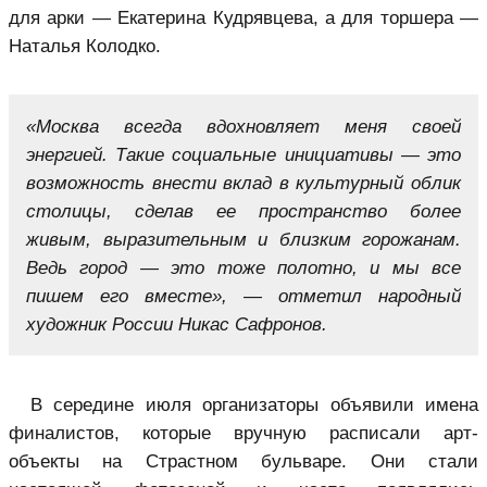
для арки — Екатерина Кудрявцева, а для торшера —
Наталья Колодко.
«Москва всегда вдохновляет меня своей
энергией. Такие социальные инициативы — это
возможность внести вклад в культурный облик
столицы, сделав ее пространство более
живым, выразительным и близким горожанам.
Ведь город — это тоже полотно, и мы все
пишем его вместе», — отметил народный
художник России Никас Сафронов.
В середине июля организаторы объявили имена
финалистов, которые вручную расписали арт-
объекты на Страстном бульваре. Они стали