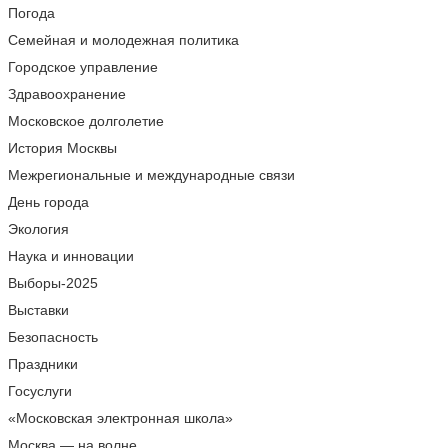
Погода
Семейная и молодежная политика
Городское управление
Здравоохранение
Московское долголетие
История Москвы
Межрегиональные и международные связи
День города
Экология
Наука и инновации
Выборы-2025
Выставки
Безопасность
Праздники
Госуслуги
«Московская электронная школа»
Москва — на волне