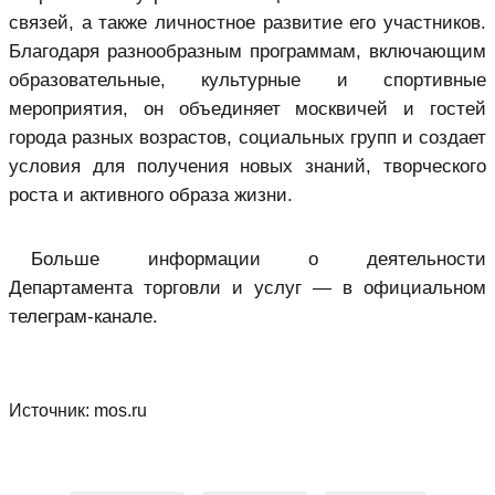
связей, а также личностное развитие его участников.
Благодаря разнообразным программам, включающим
образовательные, культурные и спортивные
мероприятия, он объединяет москвичей и гостей
города разных возрастов, социальных групп и создает
условия для получения новых знаний, творческого
роста и активного образа жизни.
Больше информации о деятельности
Департамента торговли и услуг — в официальном
телеграм-канале.
Источник:
mos.ru