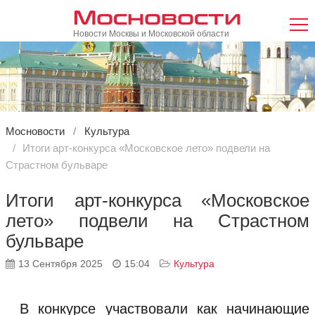
Мосновости
Новости Москвы и Московской области
Мосновости
Культура
Итоги арт-конкурса «Московское лето» подвели на
Страстном бульваре
Итоги арт-конкурса «Московское
лето» подвели на Страстном
бульваре
13 Сентября 2025
15:04
Культура
В конкурсе участвовали как начинающие