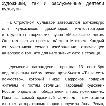
художники, так и заслуженные деятели
культуры.
На Страстном бульваре завершился арт-конкурс
для художников, дизайнеров, иллюстраторов
и студентов творческих вузов «Московское лето».
Он стал частью проекта «Лето в Москве». Каждый
из участников создал изображение, отвечающее
на вопрос о том, что для него значит лето в столице.
Церемония награждения прошла 13 сентября
под открытым небом возле арт-объекта «Ты и есть
искусство», который Никас Сафронов подарил
жителям и гостям столицы. Народный художник
России определил победителей в трех номинациях.
Приз за самый красивый эскиз для композиции
из трех декоративных шаров получила Анна Ревак,