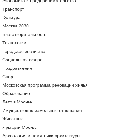
Экономика и предпринимательство
Транспорт
Культура
Москва 2030
Благотворительность
Технологии
Городское хозяйство
Социальная сфера
Поздравления
Спорт
Московская программа реновации жилья
Образование
Лето в Москве
Имущественно-земельные отношения
Животные
Ярмарки Москвы
Археология и памятники архитектуры