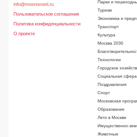
Парки и пешеходн
info@mosnovosti.ru
Туризм
Пользовательское соглашение
Экономика и предп
Политика конфиденциальности
Транспорт
О проекте
Культура
Москва 2030
Благотворительнос
Технологии
Городское хозяйст
Социальная сфера
Поздравления
Спорт
Московская програ
Образование
Лето в Москве
Имущественно-зем
Животные