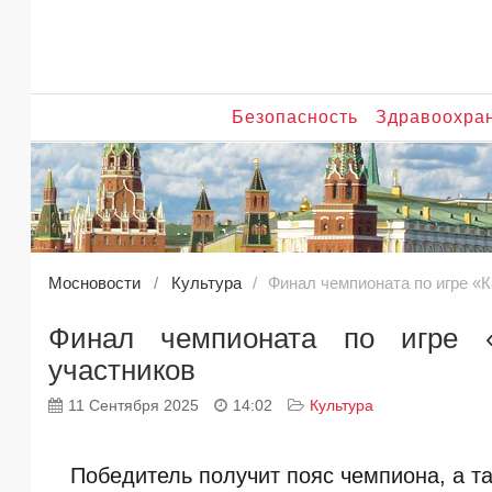
Безопасность
Здравоохра
Мосновости
Культура
Финал чемпионата по игре «К
Финал чемпионата по игре «
участников
11 Сентября 2025
14:02
Культура
Победитель получит пояс чемпиона, а т