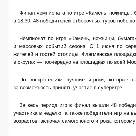
Финал чемпионата по игре «Камень, ножницы, 
в 18:30. 48 победителей отборочных туров поборю
Чемпионат по игре «Камень, ножницы, бумага
и массовых событий сезона. С 1 июня по сере
жителей и гостей столицы. Флагманская площадк
в округах — поочередно на площадках по всей Мос
По воскресеньям лучшие игроки, которые н
за возможность принять участие в суперигре.
За весь период игр в финал вышли 48 победи
участника в неделю, а также победители игр на
возрастов, включая самого юного игрока, которому