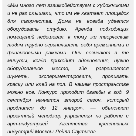
«Мы много лет взаимодействуем с художниками
и не раз слышали, что им не хватает площадок
для творчества. Дома не всегда удается
оборудовать студию. Аренда подходящих
помещений недешевая, к тому же творческим
людям трудно ограничивать себя временными и
финансовыми рамками. Они созидают в те
минуты, когда приходит вдохновение, нужно
оборудованное место, где разрешается
шуметь, экспериментировать, проливать
краску или клей на пол. В нашем пространстве
можно все. Конкурс проходит дважды в год. 9
сентября начнется второй сезон, который
продлится до 12 января», — объясняет
проектный менеджер управления по работе с
арт-индустрией Агентства креативных
индустрий Москвы Лейла Саутиева.