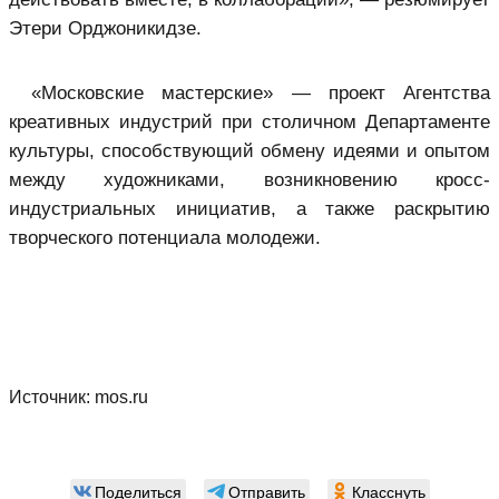
Этери Орджоникидзе.
«Московские мастерские» — проект Агентства
креативных индустрий при столичном Департаменте
культуры, способствующий обмену идеями и опытом
между художниками, возникновению кросс-
индустриальных инициатив, а также раскрытию
творческого потенциала молодежи.
Источник:
mos.ru
Поделиться
Отправить
Класснуть