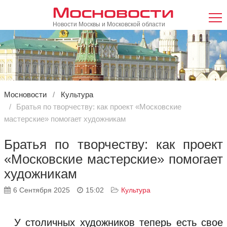
Мосновости
Новости Москвы и Московской области
Мосновости
Культура
Братья по творчеству: как проект «Московские
мастерские» помогает художникам
Братья по творчеству: как проект
«Московские мастерские» помогает
художникам
6 Сентября 2025
15:02
Культура
У столичных художников теперь есть свое