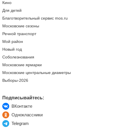
Кино
Для детей
Благотворительный сервис mos.ru
Московские сезоны
Речной транспорт
Мой район
Новый год
Соболезнования
Московские ярмарки
Московские центральные диаметры
Выборы-2026
Подписывайтесь:
ВКонтакте
Одноклассники
Telegram