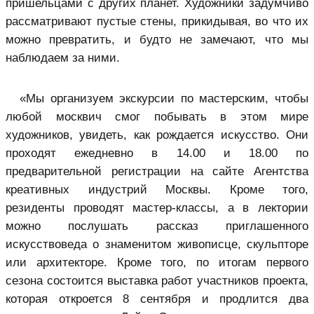
пришельцами с других планет. Художники задумчиво
рассматривают пустые стены, прикидывая, во что их
можно превратить, и будто не замечают, что мы
наблюдаем за ними.
«Мы организуем экскурсии по мастерским, чтобы
любой москвич смог побывать в этом мире
художников, увидеть, как рождается искусство. Они
проходят ежедневно в 14.00 и 18.00 по
предварительной регистрации на сайте Агентства
креативных индустрий Москвы. Кроме того,
резиденты проводят мастер-классы, а в лектории
можно послушать рассказ приглашенного
искусствоведа о знаменитом живописце, скульпторе
или архитекторе. Кроме того, по итогам первого
сезона состоится выставка работ участников проекта,
которая откроется 8 сентября и продлится два