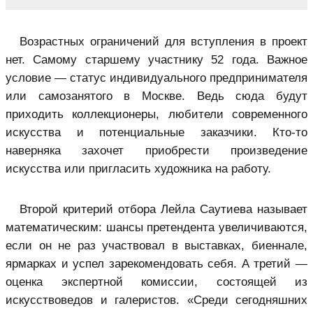
Возрастных ограничений для вступления в проект
нет. Самому старшему участнику 52 года. Важное
условие — статус индивидуального предпринимателя
или самозанятого в Москве. Ведь сюда будут
приходить коллекционеры, любители современного
искусства и потенциальные заказчики. Кто-то
наверняка захочет приобрести произведение
искусства или пригласить художника на работу.
Второй критерий отбора Лейла Саутиева называет
математическим: шансы претендента увеличиваются,
если он не раз участвовал в выставках, биеннале,
ярмарках и успел зарекомендовать себя. А третий —
оценка экспертной комиссии, состоящей из
искусствоведов и галеристов. «Среди сегодняшних