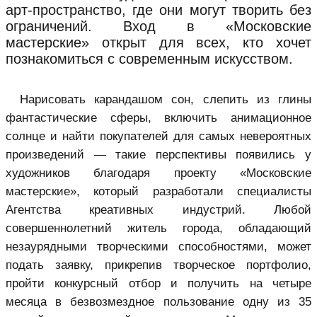
арт-пространство, где они могут творить без
ограничений. Вход в «Московские
мастерские» открыт для всех, кто хочет
познакомиться с современным искусством.
Нарисовать карандашом сон, слепить из глины
фантастические сферы, включить анимационное
солнце и найти покупателей для самых невероятных
произведений — такие перспективы появились у
художников благодаря проекту «Московские
мастерские», который разработали специалисты
Агентства креативных индустрий. Любой
совершеннолетний житель города, обладающий
незаурядными творческими способностями, может
подать заявку, прикрепив творческое портфолио,
пройти конкурсный отбор и получить на четыре
месяца в безвозмездное пользование одну из 35