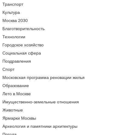
Транспорт
Культура
Москва 2030
Благотворительность
Технологии
Городское хозяйство
Социальная сфера
Поздравления
Спорт
Московская программа реновации жилья
Образование
Лето в Москве
Имущественно-земельные отношения
Животные
Ярмарки Москвы
Археология и памятники архитектуры
Погода