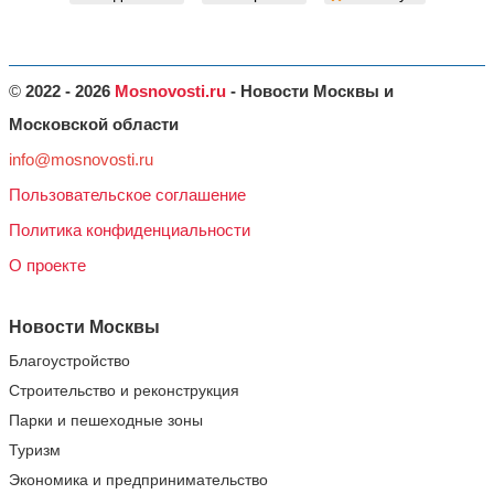
©
2022 - 2026
Mosnovosti.ru
- Новости Москвы и
Московской области
info@mosnovosti.ru
Пользовательское соглашение
Политика конфиденциальности
О проекте
Новости Москвы
Благоустройство
Строительство и реконструкция
Парки и пешеходные зоны
Туризм
Экономика и предпринимательство