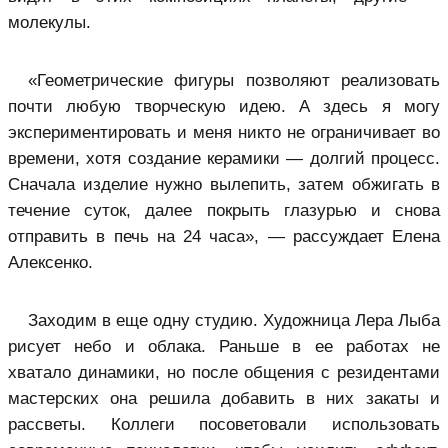
молекулы.
«Геометрические фигуры позволяют реализовать
почти любую творческую идею. А здесь я могу
экспериментировать и меня никто не ограничивает во
времени, хотя создание керамики — долгий процесс.
Сначала изделие нужно вылепить, затем обжигать в
течение суток, далее покрыть глазурью и снова
отправить в печь на 24 часа», — рассуждает Елена
Алексенко.
Заходим в еще одну студию. Художница Лера Лыба
рисует небо и облака. Раньше в ее работах не
хватало динамики, но после общения с резидентами
мастерских она решила добавить в них закаты и
рассветы. Коллеги посоветовали использовать