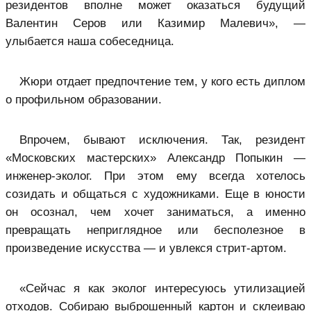
резидентов вполне может оказаться будущий
Валентин Серов или Казимир Малевич», —
улыбается наша собеседница.
Жюри отдает предпочтение тем, у кого есть диплом
о профильном образовании.
Впрочем, бывают исключения. Так, резидент
«Московских мастерских» Александр Попыкин —
инженер-эколог. При этом ему всегда хотелось
созидать и общаться с художниками. Еще в юности
он осознал, чем хочет заниматься, а именно
превращать неприглядное или бесполезное в
произведение искусства — и увлекся стрит-артом.
«Сейчас я как эколог интересуюсь утилизацией
отходов. Собираю выброшенный картон и склеиваю