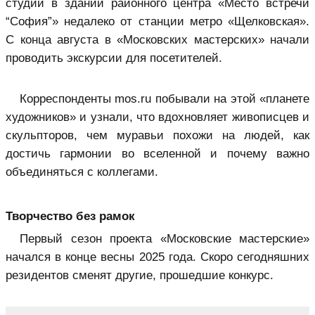
студий в здании районного центра «Место встречи
“София”» недалеко от станции метро «Щелковская».
С конца августа в «Московских мастерских» начали
проводить экскурсии для посетителей.
Корреспонденты mos.ru побывали на этой «планете
художников» и узнали, что вдохновляет живописцев и
скульпторов, чем муравьи похожи на людей, как
достичь гармонии во вселенной и почему важно
объединяться с коллегами.
Творчество без рамок
Первый сезон проекта «Московские мастерские»
начался в конце весны 2025 года. Скоро сегодняшних
резидентов сменят другие, прошедшие конкурс.