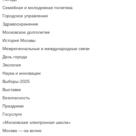
Семейная и молодежная политика
Городское управление
Здравоохранение
Московское долголетие
История Москвы
Межрегиональные и международные связи
День города
Экология
Наука и инновации
Выборы-2025
Выставки
Безопасность
Праздники
Госуслуги
«Московская электронная школа»
Москва — на волне