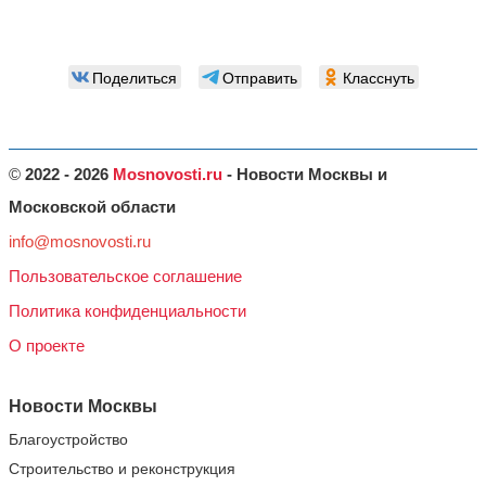
Поделиться
Отправить
Класснуть
©
2022 - 2026
Mosnovosti.ru
- Новости Москвы и
Московской области
info@mosnovosti.ru
Пользовательское соглашение
Политика конфиденциальности
О проекте
Новости Москвы
Благоустройство
Строительство и реконструкция