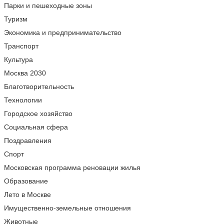
Парки и пешеходные зоны
Туризм
Экономика и предпринимательство
Транспорт
Культура
Москва 2030
Благотворительность
Технологии
Городское хозяйство
Социальная сфера
Поздравления
Спорт
Московская программа реновации жилья
Образование
Лето в Москве
Имущественно-земельные отношения
Животные