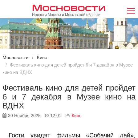
Мосновости
Новости Москвы и Московской области
Мосновости
Кино
Фестиваль кино для детей пройдет 6 и 7 декабря в Музее
кино на ВДНХ
Фестиваль кино для детей пройдет
6 и 7 декабря в Музее кино на
ВДНХ
30 Ноября 2025
12:01
Кино
Гости увидят фильмы «Собачий лай»,