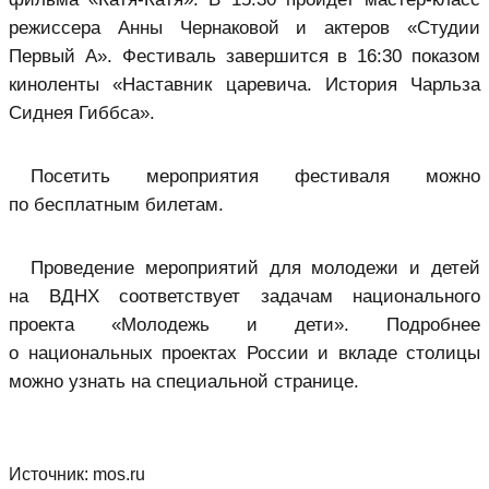
режиссера Анны Чернаковой и актеров «Студии
Первый А». Фестиваль завершится в 16:30 показом
киноленты «Наставник царевича. История Чарльза
Сиднея Гиббса».
Посетить мероприятия фестиваля можно
по бесплатным билетам.
Проведение мероприятий для молодежи и детей
на ВДНХ соответствует задачам национального
проекта «Молодежь и дети». Подробнее
о национальных проектах России и вкладе столицы
можно узнать на специальной странице.
Источник:
mos.ru