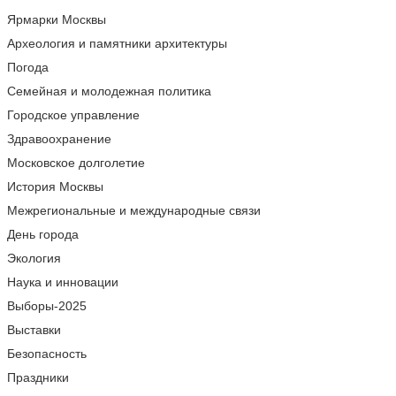
Ярмарки Москвы
Археология и памятники архитектуры
Погода
Семейная и молодежная политика
Городское управление
Здравоохранение
Московское долголетие
История Москвы
Межрегиональные и международные связи
День города
Экология
Наука и инновации
Выборы-2025
Выставки
Безопасность
Праздники