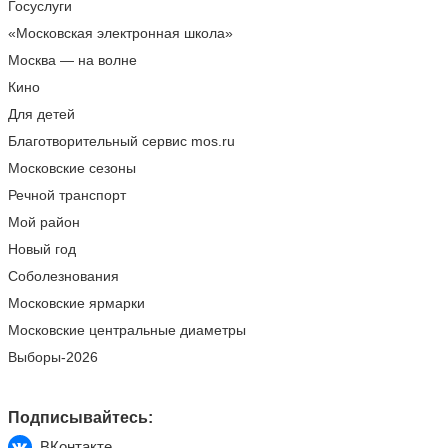
Госуслуги
«Московская электронная школа»
Москва — на волне
Кино
Для детей
Благотворительный сервис mos.ru
Московские сезоны
Речной транспорт
Мой район
Новый год
Соболезнования
Московские ярмарки
Московские центральные диаметры
Выборы-2026
Подписывайтесь:
ВКонтакте