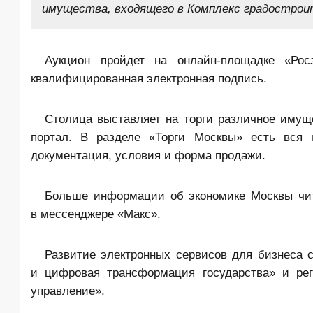
имущества, входящего в Комплекс градострои
Аукцион пройдет на онлайн-площадке «Рос
квалифицированная электронная подпись.
Столица выставляет на торги различное имуще
портал. В разделе «Торги Москвы» есть вся
документация, условия и форма продажи.
Больше информации об экономике Москвы чит
в мессенджере «Макс».
Развитие электронных сервисов для бизнеса с
и цифровая трансформация государства» и рег
управление».