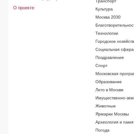
Транспорт
О проекте
Культура
Москва 2030
Благотворительнос
Технологии
Городское хозяйст
Социальная сфера
Поздравления
Спорт
Московская програ
Образование
Лето в Москве
Имущественно-зем
Животные
Ярмарки Москвы
Археология и памя
Погода