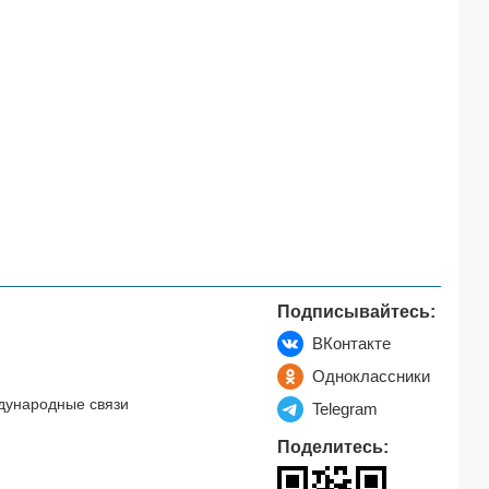
Подписывайтесь:
ВКонтакте
Одноклассники
дународные связи
Telegram
Поделитесь: