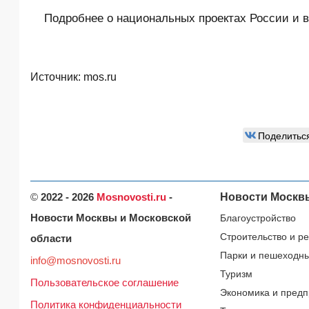
Подробнее о национальных проектах России и в
Источник:
mos.ru
Поделитьс
©
2022 - 2026
Mosnovosti.ru
-
Новости Москв
Новости Москвы и Московской
Благоустройство
Строительство и р
области
Парки и пешеходн
info@mosnovosti.ru
Туризм
Пользовательское соглашение
Экономика и предп
Политика конфиденциальности