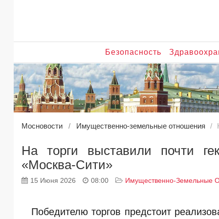
Безопасность
Здравоохра
Мосновости
Имущественно-земельные отношения
На торги выставили почти ге
«Москва-Сити»
15 Июня 2026
08:00
Имущественно-Земельные 
Победителю торгов предстоит реализов