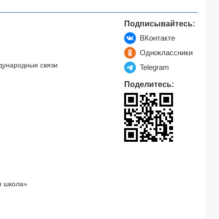
Подписывайтесь:
ВКонтакте
Одноклассники
дународные связи
Telegram
Поделитесь:
я школа»