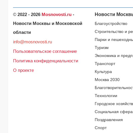
©
2022 - 2026
Mosnovosti.ru
-
Новости Москв
Новости Москвы и Московской
Благоустройство
Строительство и р
области
Парки и пешеходн
info@mosnovosti.ru
Туризм
Пользовательское соглашение
Экономика и предп
Политика конфиденциальности
Транспорт
О проекте
Культура
Москва 2030
Благотворительнос
Технологии
Городское хозяйст
Социальная сфера
Поздравления
Спорт