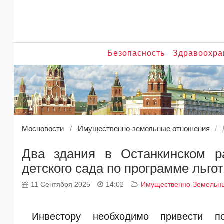
Безопасность
Здравоохра
Мосновости
Имущественно-земельные отношения
Два здания в Останкинском р
детского сада по программе льго
11 Сентября 2025
14:02
Имущественно-Земельн
Инвестору необходимо привести 