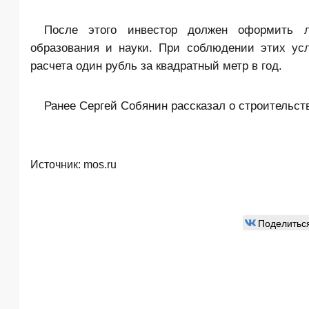
После этого инвестор должен оформить л
образования и науки. При соблюдении этих ус
расчета один рубль за квадратный метр в год.
Ранее Сергей Собянин рассказал о строительст
Источник:
mos.ru
Поделитьс