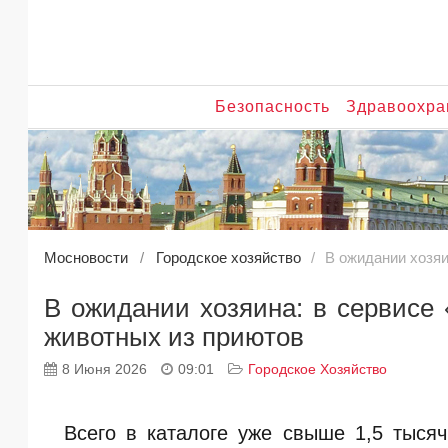
Безопасность
Здравоохра
Мосновости
Городское хозяйство
В ожидании хозя
В ожидании хозяина: в сервисе
животных из приютов
8 Июня 2026
09:01
Городское Хозяйство
Всего в каталоге уже свыше 1,5 тысяч