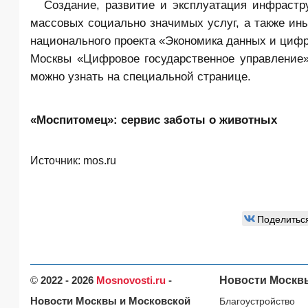
Создание, развитие и эксплуатация инфрастру
массовых социально значимых услуг, а также ины
национального проекта «Экономика данных и цифр
Москвы «Цифровое государственное управление»
можно узнать на специальной странице.
«Моспитомец»: сервис заботы о животных
Источник:
mos.ru
Поделитьс
©
2022 - 2026
Mosnovosti.ru
-
Новости Москв
Новости Москвы и Московской
Благоустройство