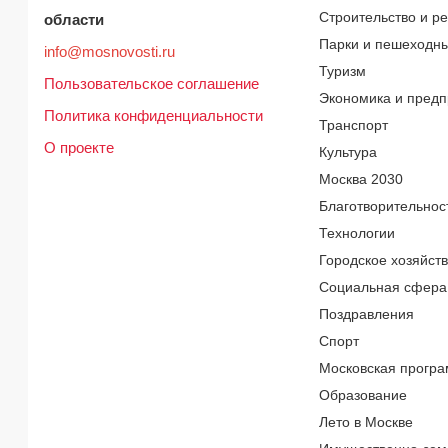
Строительство и р
области
Парки и пешеходн
info@mosnovosti.ru
Туризм
Пользовательское соглашение
Экономика и предп
Политика конфиденциальности
Транспорт
О проекте
Культура
Москва 2030
Благотворительнос
Технологии
Городское хозяйст
Социальная сфера
Поздравления
Спорт
Московская програ
Образование
Лето в Москве